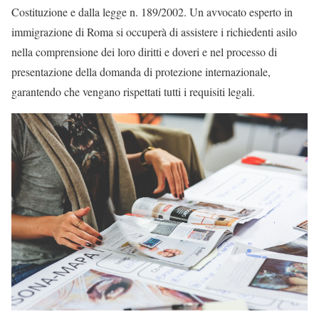
Costituzione e dalla legge n. 189/2002. Un avvocato esperto in
immigrazione di Roma si occuperà di assistere i richiedenti asilo
nella comprensione dei loro diritti e doveri e nel processo di
presentazione della domanda di protezione internazionale,
garantendo che vengano rispettati tutti i requisiti legali.