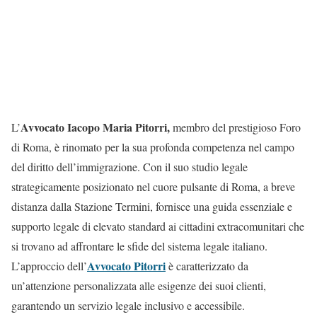
Avvocato Iacopo Maria Pitorri,
L’
membro del prestigioso Foro
di Roma, è rinomato per la sua profonda competenza nel campo
del diritto dell’immigrazione. Con il suo studio legale
strategicamente posizionato nel cuore pulsante di Roma, a breve
distanza dalla Stazione Termini, fornisce una guida essenziale e
supporto legale di elevato standard ai cittadini extracomunitari che
si trovano ad affrontare le sfide del sistema legale italiano.
Avvocato Pitorri
L’approccio dell’
è caratterizzato da
un’attenzione personalizzata alle esigenze dei suoi clienti,
garantendo un servizio legale inclusivo e accessibile.