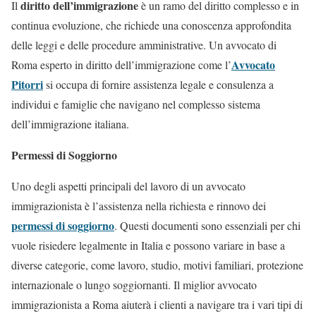
diritto dell’immigrazione
Il
è un ramo del diritto complesso e in
continua evoluzione, che richiede una conoscenza approfondita
delle leggi e delle procedure amministrative. Un avvocato di
Avvocato
Roma esperto in diritto dell’immigrazione come l’
Pitorri
si occupa di fornire assistenza legale e consulenza a
individui e famiglie che navigano nel complesso sistema
dell’immigrazione italiana.
Permessi di Soggiorno
Uno degli aspetti principali del lavoro di un avvocato
immigrazionista è l’assistenza nella richiesta e rinnovo dei
permessi di soggiorno
. Questi documenti sono essenziali per chi
vuole risiedere legalmente in Italia e possono variare in base a
diverse categorie, come lavoro, studio, motivi familiari, protezione
internazionale o lungo soggiornanti. Il miglior avvocato
immigrazionista a Roma aiuterà i clienti a navigare tra i vari tipi di