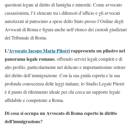
questioni legate al diritto di famiglia e minorile. Come avvocato
cassazionista, l’è elencato tra i difensori d’ufficio e gli avvocati
autorizzati al patrocinio a spese dello Stato presso l’Ordine degli
Avvocati di Roma e figura anche nell’elenco dei custodi giudiziari
del Tribunale di Roma.
L’
Avvocato Iacopo Maria Pitorri
rappresenta un pilastro nel
panorama legale romano
, offrendo servizi legali completi e di
alto profilo, particolarmente nel delicato e importantissimo settore
del diritto dell’immigrazione. Con la sua guida esperta e la sua
profonda conoscenza delle leggi italiane, lo Studio Legale Pitorri
è il punto di riferimento ideale per chi cerca un supporto legale
affidabile e competente a Roma.
Di cosa si occupa un Avvocato di Roma esperto in diritto
dell’immigrazione?