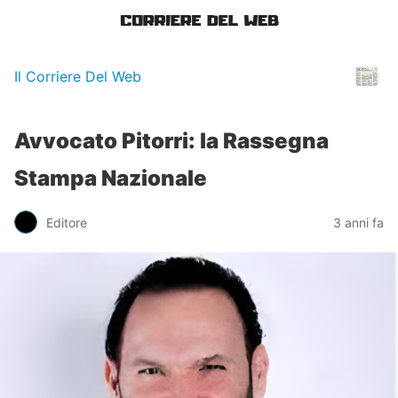
Il Corriere Del Web
Avvocato Pitorri: la Rassegna
Stampa Nazionale
Editore
3 anni fa