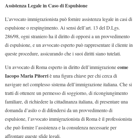
Assistenza Legale in Caso di Espulsione
L’avvocato immigrazionista può fornire assistenza legale in casi di
espulsione o respingimento. Ai sensi dell’art. 13 del D.Lgs.
286/98, ogni straniero ha il diritto di opporsi a un provvedimento
di espulsione, e un avvocato esperto può rappresentare il cliente in
queste procedure, assicurando che i suoi diritti siano tutelati.
come
Un avvocato di Roma esperto in diritto dell’immigrazione
Iacopo Maria Pitorri
è una figura chiave per chi cerca di
navigare nel complesso sistema dell’immigrazione italiana. Che si
tratti di ottenere un permesso di soggiorno, di ricongiungimento
familiare, di richiedere la cittadinanza italiana, di presentare una
domanda d’asilo o di difendersi da un provvedimento di
espulsione, l’avvocato immigrazionista di Roma è il professionista
che può fornire l’assistenza e la consulenza necessarie per
affrontare queste sfide legali.