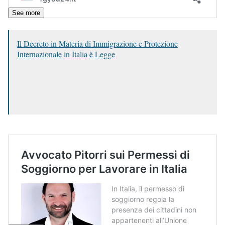
See more
Il Decreto in Materia di Immigrazione e Protezione
Internazionale in Italia è Legge