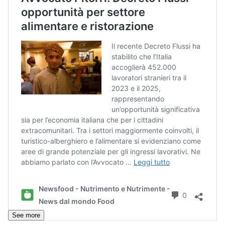
See more