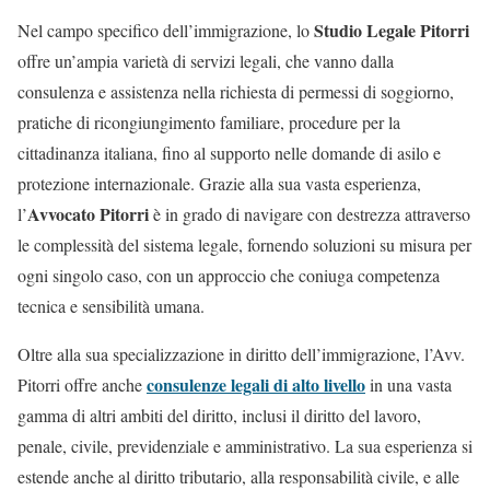
Studio Legale Pitorri
Nel campo specifico dell’immigrazione, lo
offre un’ampia varietà di servizi legali, che vanno dalla
consulenza e assistenza nella richiesta di permessi di soggiorno,
pratiche di ricongiungimento familiare, procedure per la
cittadinanza italiana, fino al supporto nelle domande di asilo e
protezione internazionale. Grazie alla sua vasta esperienza,
Avvocato Pitorri
l’
è in grado di navigare con destrezza attraverso
le complessità del sistema legale, fornendo soluzioni su misura per
ogni singolo caso, con un approccio che coniuga competenza
tecnica e sensibilità umana.
Oltre alla sua specializzazione in diritto dell’immigrazione, l’Avv.
consulenze legali di alto livello
Pitorri offre anche
in una vasta
gamma di altri ambiti del diritto, inclusi il diritto del lavoro,
penale, civile, previdenziale e amministrativo. La sua esperienza si
estende anche al diritto tributario, alla responsabilità civile, e alle