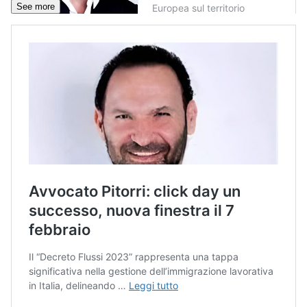
See more