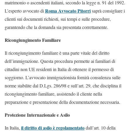
matrimonio o ascendenti italiani, secondo la legge n. 91 del 1992.
Roma Avvocato Pitorri
L’esperto avvocato di
saprà consigliare i
clienti sui documenti richiesti, sui tempi e sulle procedure,
garantendo che la domanda sia presentata correttamente.
Ricongiungimento Familiare
Il ricongiungimento familiare è una parte vitale del diritto
dell’immigrazione. Questa procedura permette ai familiari di
cittadini non UE residenti in Italia di ottenere il permesso di
soggiorno. L’avvocato immigrazionista fornirà consulenza sulle
norme stabilite dal D.Lgs. 286/98 e sull’art. 29, che disciplina il
ricongiungimento familiare, assistendo il cliente nella
preparazione e presentazione della documentazione necessaria.
Protezione Internazionale e Asilo
il diritto di asilo è regolamentato
In Italia,
dall’art. 10 della