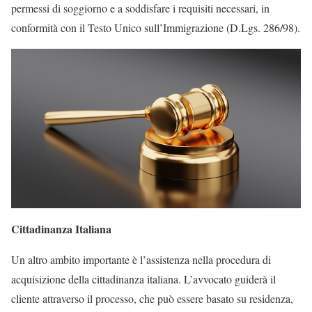
permessi di soggiorno e a soddisfare i requisiti necessari, in
conformità con il Testo Unico sull’Immigrazione (D.Lgs. 286/98).
Cittadinanza Italiana
Un altro ambito importante è l’assistenza nella procedura di
acquisizione della cittadinanza italiana. L’avvocato guiderà il
cliente attraverso il processo, che può essere basato su residenza,