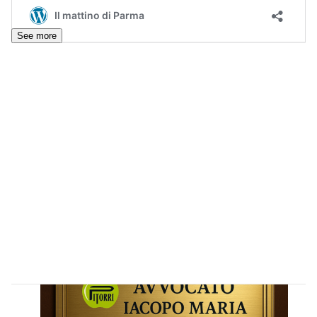
See more