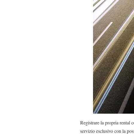
Registrare la propria rental c
servizio esclusivo con la poss