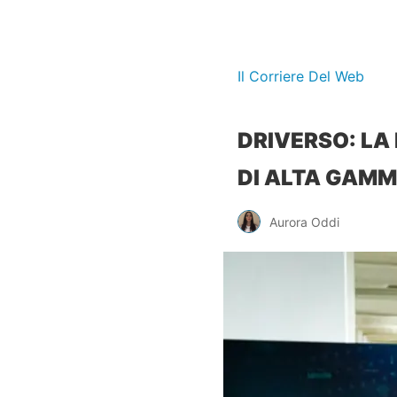
Il Corriere Del Web
DRIVERSO: LA
DI ALTA GAMM
Aurora Oddi