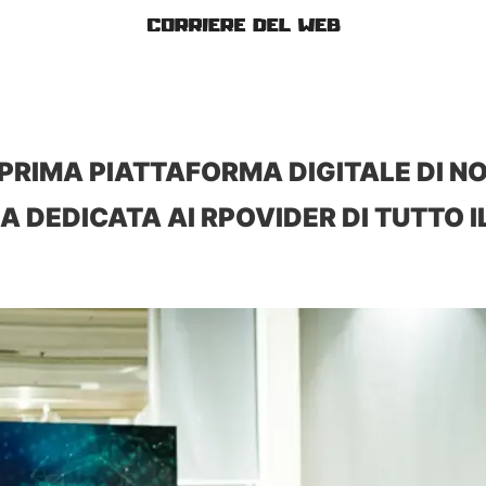
 PRIMA PIATTAFORMA DIGITALE DI N
A DEDICATA AI RPOVIDER DI TUTTO 