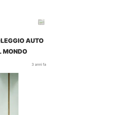
OLEGGIO AUTO
IL MONDO
3 anni fa