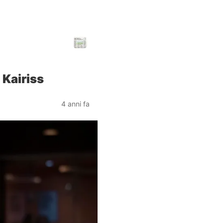
 Kairiss
4 anni fa