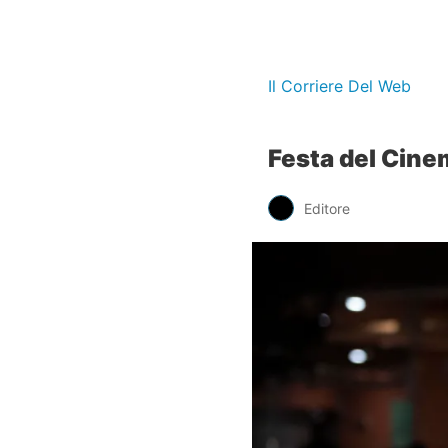
Il Corriere Del Web
Festa del Cine
Editore