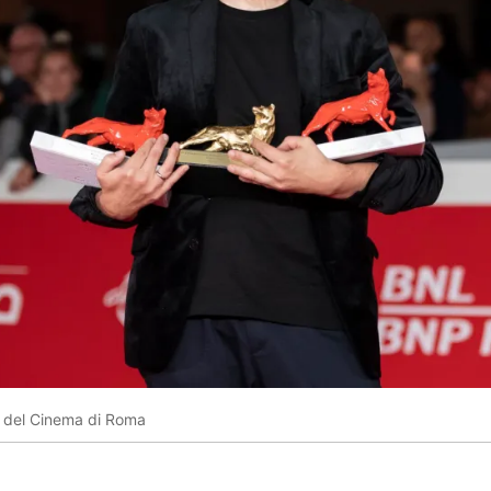
ta del Cinema di Roma