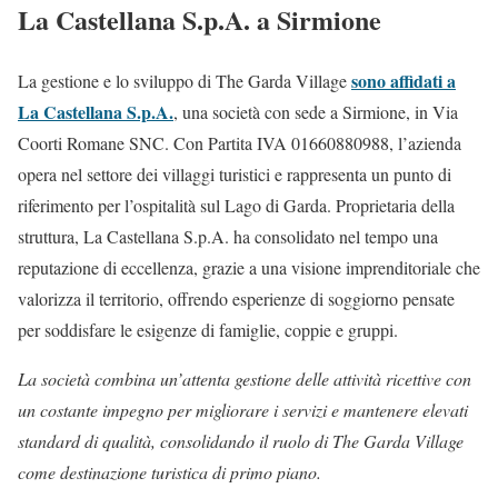
La Castellana S.p.A. a Sirmione
sono affidati a
La gestione e lo sviluppo di The Garda Village
La Castellana S.p.A.
, una società con sede a Sirmione, in Via
Coorti Romane SNC. Con Partita IVA 01660880988, l’azienda
opera nel settore dei villaggi turistici e rappresenta un punto di
riferimento per l’ospitalità sul Lago di Garda. Proprietaria della
struttura, La Castellana S.p.A. ha consolidato nel tempo una
reputazione di eccellenza, grazie a una visione imprenditoriale che
valorizza il territorio, offrendo esperienze di soggiorno pensate
per soddisfare le esigenze di famiglie, coppie e gruppi.
La società combina un’attenta gestione delle attività ricettive con
un costante impegno per migliorare i servizi e mantenere elevati
standard di qualità, consolidando il ruolo di The Garda Village
come destinazione turistica di primo piano.