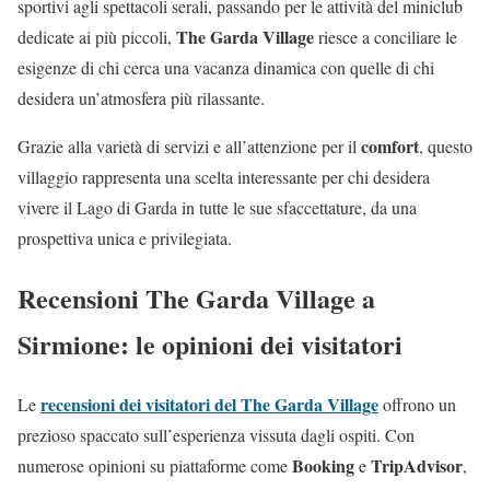
sportivi agli spettacoli serali, passando per le attività del miniclub
The Garda Village
dedicate ai più piccoli,
riesce a conciliare le
esigenze di chi cerca una vacanza dinamica con quelle di chi
desidera un’atmosfera più rilassante.
comfort
Grazie alla varietà di servizi e all’attenzione per il
, questo
villaggio rappresenta una scelta interessante per chi desidera
vivere il Lago di Garda in tutte le sue sfaccettature, da una
prospettiva unica e privilegiata.
Recensioni The Garda Village a
Sirmione: le opinioni dei visitatori
recensioni dei visitatori del The Garda Village
Le
offrono un
prezioso spaccato sull’esperienza vissuta dagli ospiti. Con
Booking
TripAdvisor
numerose opinioni su piattaforme come
e
,