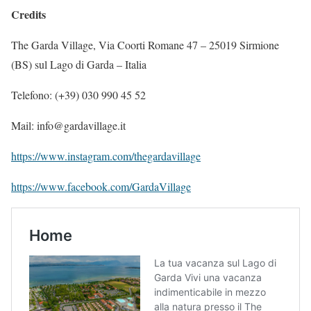
Credits
The Garda Village, Via Coorti Romane 47 – 25019 Sirmione
(BS) sul Lago di Garda – Italia
Telefono: (+39) 030 990 45 52
Mail: info@gardavillage.it
https://www.instagram.com/thegardavillage
https://www.facebook.com/GardaVillage