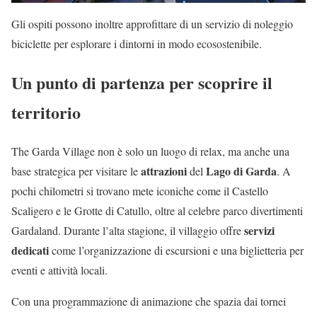
Gli ospiti possono inoltre approfittare di un servizio di noleggio
biciclette per esplorare i dintorni in modo ecosostenibile.
Un punto di partenza per scoprire il
territorio
The Garda Village non è solo un luogo di relax, ma anche una
attrazioni
Lago di Garda
base strategica per visitare le
del
. A
pochi chilometri si trovano mete iconiche come il Castello
Scaligero e le Grotte di Catullo, oltre al celebre parco divertimenti
servizi
Gardaland. Durante l’alta stagione, il villaggio offre
dedicati
come l’organizzazione di escursioni e una biglietteria per
eventi e attività locali.
Con una programmazione di animazione che spazia dai tornei