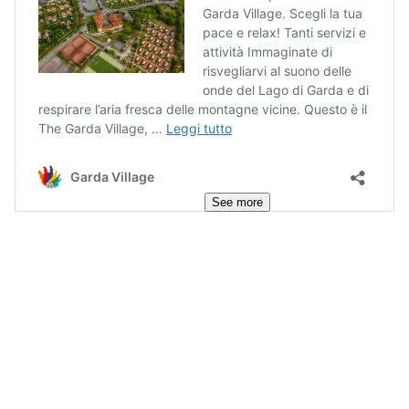
See more