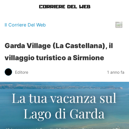
Il Corriere Del Web
Garda Village (La Castellana), il
villaggio turistico a Sirmione
Editore
1 anno fa