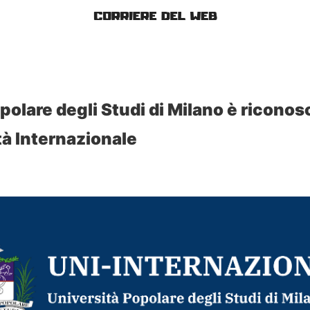
polare degli Studi di Milano è riconos
à Internazionale