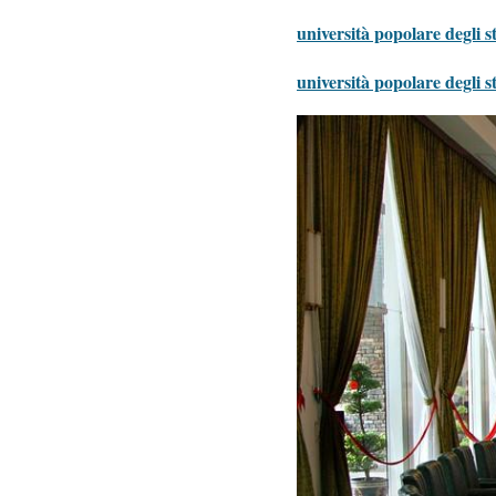
università popolare degli s
università popolare degli s