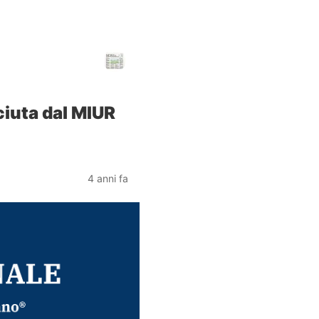
ciuta dal MIUR
4 anni fa