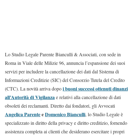
Lo Studio Legale Parente Bianculli & Associati, con sede in
Roma in Viale delle Milizie 96, annuncia l’espansione dei suoi
servizi per includere la cancellazione dei dati dal Sistema di
Informazioni Creditizie (SIC) del Consorzio Tutela del Credito
i buoni successi ottenuti dinanzi
(CTC). La novità arriva dopo
all’Autorità di Vigilanza
e relativi alla cancellazione di dati
obsoleti dei reclamanti. Diretto dai fondatori, gli Avvocati
Angelica Parente
e
Domenico Bianculli
, lo Studio Legale è
specializzato in diritto della privacy e diritto creditizio, fornendo
assistenza completa ai clienti che desiderano esercitare i propri