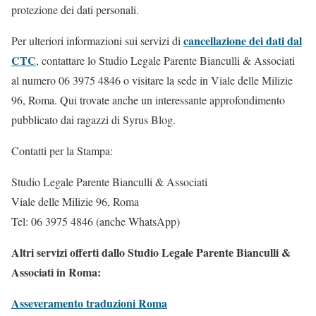
protezione dei dati personali.
cancellazione dei dati dal
Per ulteriori informazioni sui servizi di
CTC
, contattare lo Studio Legale Parente Bianculli & Associati
al numero 06 3975 4846 o visitare la sede in Viale delle Milizie
96, Roma. Qui trovate anche un interessante approfondimento
pubblicato dai ragazzi di Syrus Blog.
Contatti per la Stampa:
Studio Legale Parente Bianculli & Associati
Viale delle Milizie 96, Roma
Tel: 06 3975 4846 (anche WhatsApp)
Altri servizi offerti dallo Studio Legale Parente Bianculli &
Associati in Roma:
Asseveramento traduzioni Roma