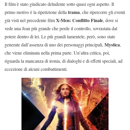
Il film è stato giudicato deludente sotto quasi ogni aspetto. Il
trama
primo motivo è la ripetizione della
, che ripercorre gli eventi
X-Men: Conflitto Finale
già visti nel precedente film
, dove si
vede una Jean più grande che perde il controllo, sovrastata dal
potere dentro di lei. Le più grandi lamentele, però, sono state
Mystica
generate dall’assenza di uno dei personaggi principali,
,
che viene eliminata nella prima parte. Un’altra critica, poi,
riguarda la mancanza di ironia, di dialoghi e di effetti speciali, ad
eccezione di alcuni combattimenti.