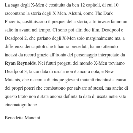
La saga degli X-Men è costituita da ben 12 capitoli, di cui 10
raccontano la storia degli X-Men. Alcuni, come The Dark
Phoenix, costituiscono il prequel della storia, altri invece fanno un
salto in avanti nel tempo. Ci sono poi altri due film, Deadpool e
Deadpool 2, che parlano degli X-Men solo marginalmente ma, a
differenza dei capitoli che li hanno preceduti, hanno ottenuto
incassi da record grazie all’ironia del personaggio interpretato da
Ryan Reynolds
. Nei futuri progetti del mondo X-Men troviamo
Deadpool 3, la cui data di uscita non è ancora nota, e New
Mutants, che racconta di cinque giovani mutanti rinchiusi a causa
dei propri poteri che combattono per salvare sé stessi, ma anche di
questo titolo non è stata ancora definita la data di uscita nelle sale
cinematografiche.
Benedetta Mancini