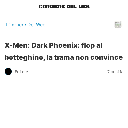
Il Corriere Del Web
X-Men: Dark Phoenix: flop al
botteghino, la trama non convince
Editore
7 anni fa