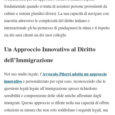
fondamentale quando si tratta di assistere persone provenienti da
culture e sistemi giuridici diversi. La sua capacità di navigare con
maestria attraverso le complessità del diritto italiano e
internazionale gli ha permesso di guadagnarsi la stima e il rispetto
sia dei suoi clienti sia dei suoi colleghi.
Un Approccio Innovativo al Diritto
dell’Immigrazione
Avvocato Pitorri adotta un approccio
Nel suo studio legale, l’
innovativo
e personalizzato per ogni caso, riconoscendo che le
questioni legali legate all’immigrazione spesso richiedono
sensibilità e comprensione delle sfide uniche affrontate dagli
immigrati. Questo approccio si riflette nella sua capacità di offrire
soluzioni su misura che non solo soddisfano i requisiti legali, ma