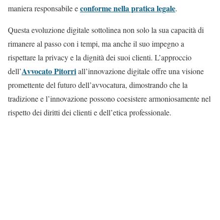
conforme nella pratica legale
maniera responsabile e
.
Questa evoluzione digitale sottolinea non solo la sua capacità di
rimanere al passo con i tempi, ma anche il suo impegno a
rispettare la privacy e la dignità dei suoi clienti. L’approccio
Avvocato Pitorri
dell’
all’innovazione digitale offre una visione
promettente del futuro dell’avvocatura, dimostrando che la
tradizione e l’innovazione possono coesistere armoniosamente nel
rispetto dei diritti dei clienti e dell’etica professionale.