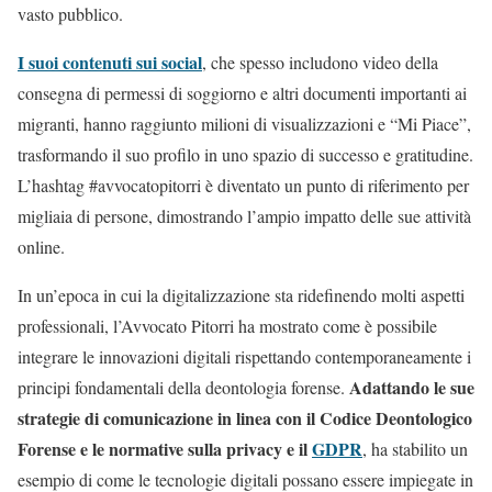
vasto pubblico.
I suoi contenuti sui social
, che spesso includono video della
consegna di permessi di soggiorno e altri documenti importanti ai
migranti, hanno raggiunto milioni di visualizzazioni e “Mi Piace”,
trasformando il suo profilo in uno spazio di successo e gratitudine.
L’hashtag #avvocatopitorri è diventato un punto di riferimento per
migliaia di persone, dimostrando l’ampio impatto delle sue attività
online.
In un’epoca in cui la digitalizzazione sta ridefinendo molti aspetti
professionali, l’Avvocato Pitorri ha mostrato come è possibile
integrare le innovazioni digitali rispettando contemporaneamente i
Adattando le sue
principi fondamentali della deontologia forense.
strategie di comunicazione in linea con il Codice Deontologico
Forense e le normative sulla privacy e il
GDPR
, ha stabilito un
esempio di come le tecnologie digitali possano essere impiegate in