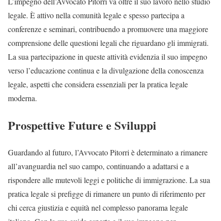
L’impegno dell’Avvocato Pitorri va oltre il suo lavoro nello studio
legale. È attivo nella comunità legale e spesso partecipa a
conferenze e seminari, contribuendo a promuovere una maggiore
comprensione delle questioni legali che riguardano gli immigrati.
La sua partecipazione in queste attività evidenzia il suo impegno
verso l’educazione continua e la divulgazione della conoscenza
legale, aspetti che considera essenziali per la pratica legale
moderna.
Prospettive Future e Sviluppi
Guardando al futuro, l’Avvocato Pitorri è determinato a rimanere
all’avanguardia nel suo campo, continuando a adattarsi e a
rispondere alle mutevoli leggi e politiche di immigrazione. La sua
pratica legale si prefigge di rimanere un punto di riferimento per
chi cerca giustizia e equità nel complesso panorama legale