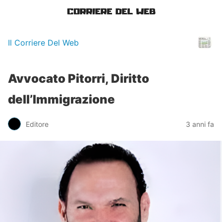
Il Corriere Del Web
Avvocato Pitorri, Diritto
dell’Immigrazione
Editore
3 anni fa