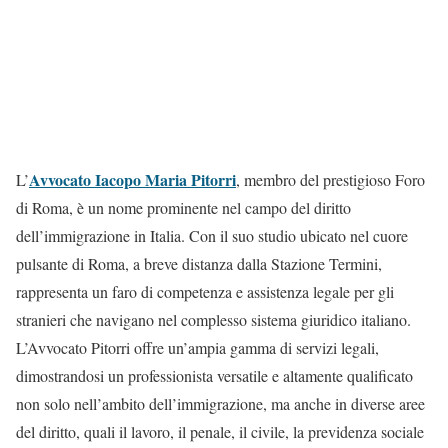
Avvocato Iacopo Maria Pitorri
L’
, membro del prestigioso Foro
di Roma, è un nome prominente nel campo del diritto
dell’immigrazione in Italia. Con il suo studio ubicato nel cuore
pulsante di Roma, a breve distanza dalla Stazione Termini,
rappresenta un faro di competenza e assistenza legale per gli
stranieri che navigano nel complesso sistema giuridico italiano.
L’Avvocato Pitorri offre un’ampia gamma di servizi legali,
dimostrandosi un professionista versatile e altamente qualificato
non solo nell’ambito dell’immigrazione, ma anche in diverse aree
del diritto, quali il lavoro, il penale, il civile, la previdenza sociale