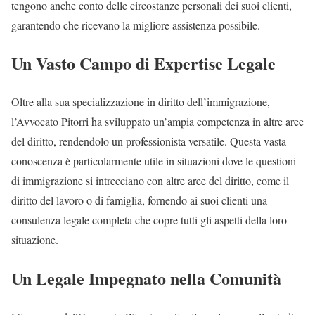
tengono anche conto delle circostanze personali dei suoi clienti,
garantendo che ricevano la migliore assistenza possibile.
Un Vasto Campo di Expertise Legale
Oltre alla sua specializzazione in diritto dell’immigrazione,
l’Avvocato Pitorri ha sviluppato un’ampia competenza in altre aree
del diritto, rendendolo un professionista versatile. Questa vasta
conoscenza è particolarmente utile in situazioni dove le questioni
di immigrazione si intrecciano con altre aree del diritto, come il
diritto del lavoro o di famiglia, fornendo ai suoi clienti una
consulenza legale completa che copre tutti gli aspetti della loro
situazione.
Un Legale Impegnato nella Comunità