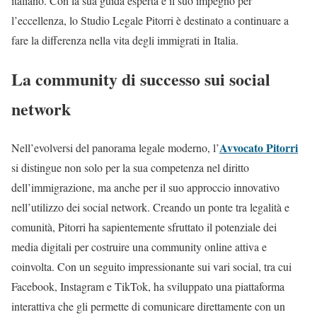
italiano. Con la sua guida esperta e il suo impegno per
l’eccellenza, lo Studio Legale Pitorri è destinato a continuare a
fare la differenza nella vita degli immigrati in Italia.
La community di successo sui social
network
Avvocato Pitorri
Nell’evolversi del panorama legale moderno, l’
si distingue non solo per la sua competenza nel diritto
dell’immigrazione, ma anche per il suo approccio innovativo
nell’utilizzo dei social network. Creando un ponte tra legalità e
comunità, Pitorri ha sapientemente sfruttato il potenziale dei
media digitali per costruire una community online attiva e
coinvolta. Con un seguito impressionante sui vari social, tra cui
Facebook, Instagram e TikTok, ha sviluppato una piattaforma
interattiva che gli permette di comunicare direttamente con un