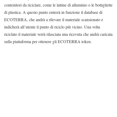
contenitori da riciclare, come le lattine di alluminio o le bottigliette
di plastica. A questo punto entrerà in funzione il database di
ECOTERRA, che andrà a rilevare il materiale scansionato e
indicherà all’utente il punto di riciclo più vicino. Una volta
riciclato il materiale verrà rilasciata una ricevuta che andrà caricata
sulla piattaforma per ottenere gli ECOTERRA token.