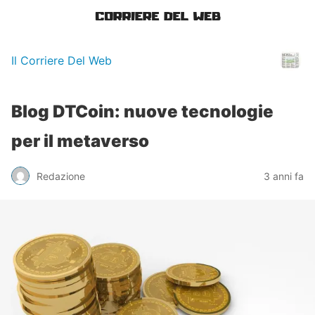
Il Corriere Del Web
Blog DTCoin: nuove tecnologie
per il metaverso
Redazione
3 anni fa