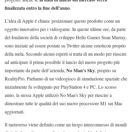
finalizzata entro la fine dell’anno
.
L’idea di Apple è chiara: posizionare questo prodotto come un
oggetto innovativo per i videogame. In queste ultime ore, da parte
del fondatore della società di sviluppo Hello Games Sean Murray,
sono iniziate ad essere postate su Twitter alcune emoticon proprio
della mela. Secondo alcuni esperti si tratta di un modo per riuscire
ad anticipare il prima possibile il lancio del nuovo progetto più
No Man’s Sky
importante da parte dell’azienda,
, proprio su
RealityPro. Parliamo di un videogioco di simulazione spaziale che
inizialmente fu sviluppato per PlayStation 4 e PC. Lo scorso
anno, la stessa Apple utilizzò No Man’s Sky per riuscire a
dimostrare tutte le qualità del suo nuovo processore M1 sui Mac
aggiornati.
Il metaverso viene definito come un luogo interconnesso di mondi