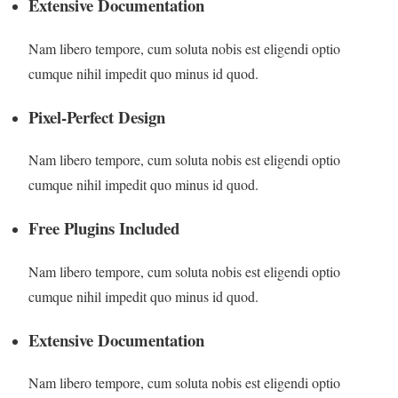
Extensive Documentation
Nam libero tempore, cum soluta nobis est eligendi optio
cumque nihil impedit quo minus id quod.
Pixel-Perfect Design
Nam libero tempore, cum soluta nobis est eligendi optio
cumque nihil impedit quo minus id quod.
Free Plugins Included
Nam libero tempore, cum soluta nobis est eligendi optio
cumque nihil impedit quo minus id quod.
Extensive Documentation
Nam libero tempore, cum soluta nobis est eligendi optio