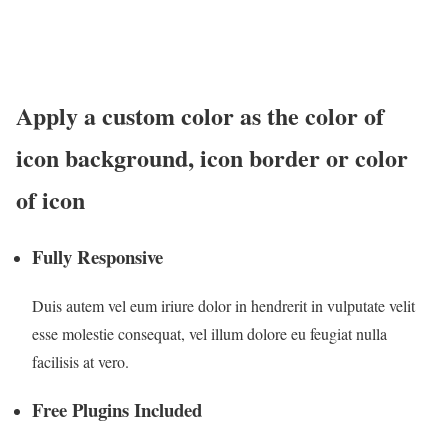
Apply a custom color as the color of
icon background, icon border or color
of icon
Fully Responsive
Duis autem vel eum iriure dolor in hendrerit in vulputate velit
esse molestie consequat, vel illum dolore eu feugiat nulla
facilisis at vero.
Free Plugins Included