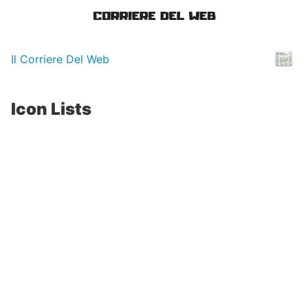
Il Corriere Del Web
Icon Lists