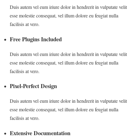
Duis autem vel eum iriure dolor in hendrerit in vulputate velit
esse molestie consequat, vel illum dolore eu feugiat nulla
facilisis at vero.
Free Plugins Included
Duis autem vel eum iriure dolor in hendrerit in vulputate velit
esse molestie consequat, vel illum dolore eu feugiat nulla
facilisis at vero.
Pixel-Perfect Design
Duis autem vel eum iriure dolor in hendrerit in vulputate velit
esse molestie consequat, vel illum dolore eu feugiat nulla
facilisis at vero.
Extensive Documentation