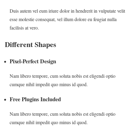
Duis autem vel eum iriure dolor in hendrerit in vulputate velit
esse molestie consequat, vel illum dolore eu feugiat nulla
facilisis at vero.
Different Shapes
Pixel-Perfect Design
Nam libero tempore, cum soluta nobis est eligendi optio
cumque nihil impedit quo minus id quod.
Free Plugins Included
Nam libero tempore, cum soluta nobis est eligendi optio
cumque nihil impedit quo minus id quod.