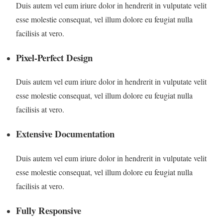
Duis autem vel eum iriure dolor in hendrerit in vulputate velit
esse molestie consequat, vel illum dolore eu feugiat nulla
facilisis at vero.
Pixel-Perfect Design
Duis autem vel eum iriure dolor in hendrerit in vulputate velit
esse molestie consequat, vel illum dolore eu feugiat nulla
facilisis at vero.
Extensive Documentation
Duis autem vel eum iriure dolor in hendrerit in vulputate velit
esse molestie consequat, vel illum dolore eu feugiat nulla
facilisis at vero.
Fully Responsive