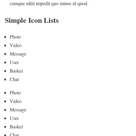
cumque nihil impedit quo minus id quod.
Simple Icon Lists
Photo
Video
Message
User
Basket
Chat
Photo
Video
Message
User
Basket
Chat