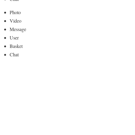
Photo
Video
Message
User
Basket
Chat