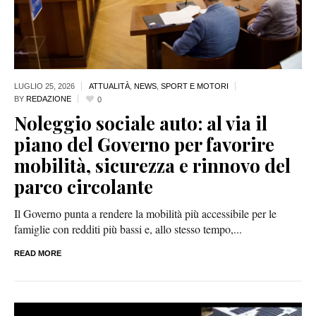
LUGLIO 25,
2026
ATTUALITÀ
,
NEWS
,
SPORT E MOTORI
BY
REDAZIONE
0
Noleggio sociale auto: al via il
piano del Governo per favorire
mobilità, sicurezza e rinnovo del
parco circolante
Il Governo punta a rendere la mobilità più accessibile per le
famiglie con redditi più bassi e, allo stesso tempo,...
READ MORE