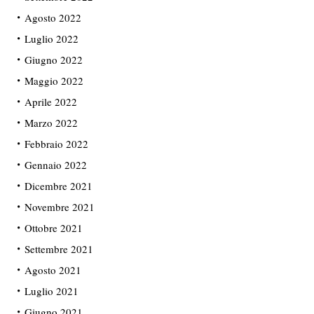
Agosto 2022
Luglio 2022
Giugno 2022
Maggio 2022
Aprile 2022
Marzo 2022
Febbraio 2022
Gennaio 2022
Dicembre 2021
Novembre 2021
Ottobre 2021
Settembre 2021
Agosto 2021
Luglio 2021
Giugno 2021