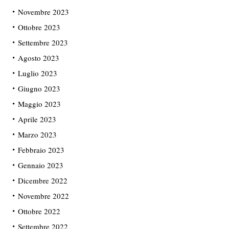
Novembre 2023
Ottobre 2023
Settembre 2023
Agosto 2023
Luglio 2023
Giugno 2023
Maggio 2023
Aprile 2023
Marzo 2023
Febbraio 2023
Gennaio 2023
Dicembre 2022
Novembre 2022
Ottobre 2022
Settembre 2022