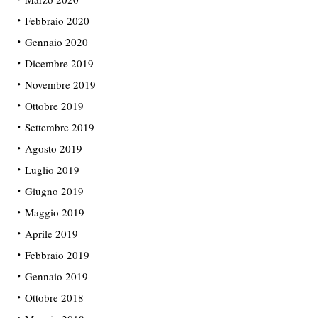
Febbraio 2020
Gennaio 2020
Dicembre 2019
Novembre 2019
Ottobre 2019
Settembre 2019
Agosto 2019
Luglio 2019
Giugno 2019
Maggio 2019
Aprile 2019
Febbraio 2019
Gennaio 2019
Ottobre 2018