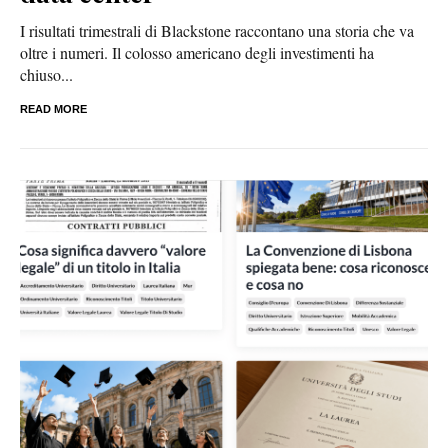
I risultati trimestrali di Blackstone raccontano una storia che va
oltre i numeri. Il colosso americano degli investimenti ha
chiuso...
READ MORE