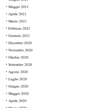
Maggio 2021
Aprile 2021
Marzo 2021
Febbraio 2021
Gennaio 2021
Dicembre 2020
Novembre 2020
Ottobre 2020
Settembre 2020
Agosto 2020
Luglio 2020
Giugno 2020
Maggio 2020
Aprile 2020
Marzo 2020