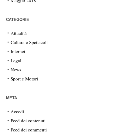
Maggio 2018
CATEGORIE
Attualità
Cultura e Spettacoli
Internet
Legal
News
Sport e Motori
META
Accedi
Feed dei contenuti
Feed dei commenti