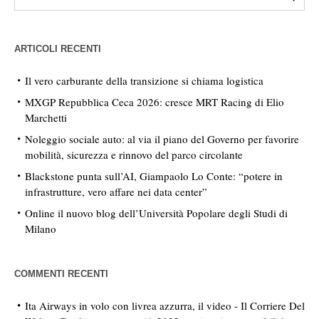
ARTICOLI RECENTI
Il vero carburante della transizione si chiama logistica
MXGP Repubblica Ceca 2026: cresce MRT Racing di Elio
Marchetti
Noleggio sociale auto: al via il piano del Governo per favorire
mobilità, sicurezza e rinnovo del parco circolante
Blackstone punta sull’AI, Giampaolo Lo Conte: “potere in
infrastrutture, vero affare nei data center”
Online il nuovo blog dell’Università Popolare degli Studi di
Milano
COMMENTI RECENTI
Ita Airways in volo con livrea azzurra, il video - Il Corriere Del