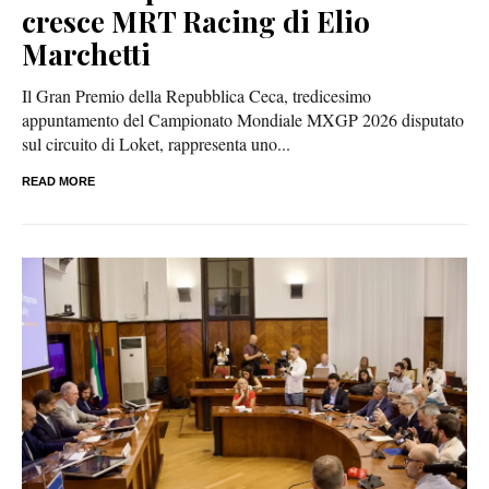
cresce MRT Racing di Elio
Marchetti
Il Gran Premio della Repubblica Ceca, tredicesimo
appuntamento del Campionato Mondiale MXGP 2026 disputato
sul circuito di Loket, rappresenta uno...
READ MORE