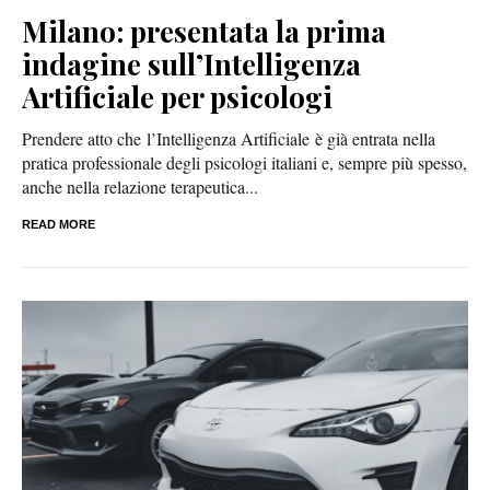
Milano: presentata la prima
indagine sull’Intelligenza
Artificiale per psicologi
Prendere atto che l’Intelligenza Artificiale è già entrata nella
pratica professionale degli psicologi italiani e, sempre più spesso,
anche nella relazione terapeutica...
READ MORE