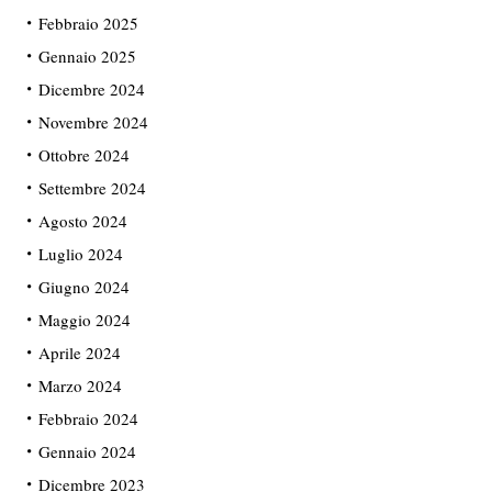
Febbraio 2025
Gennaio 2025
Dicembre 2024
Novembre 2024
Ottobre 2024
Settembre 2024
Agosto 2024
Luglio 2024
Giugno 2024
Maggio 2024
Aprile 2024
Marzo 2024
Febbraio 2024
Gennaio 2024
Dicembre 2023