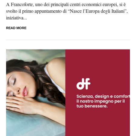
A Francoforte, uno dei principali centri economici europei, si è
svolto il primo appuntamento di “Nasce l’Europa degli Italiani”,
iniziativa...
READ MORE