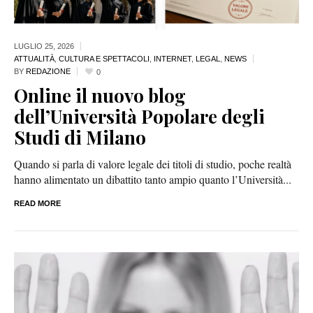
LUGLIO 25,
2026
ATTUALITÀ
,
CULTURA E SPETTACOLI
,
INTERNET
,
LEGAL
,
NEWS
BY
REDAZIONE
0
Online il nuovo blog
dell’Università Popolare degli
Studi di Milano
Quando si parla di valore legale dei titoli di studio, poche realtà
hanno alimentato un dibattito tanto ampio quanto l’Università...
READ MORE