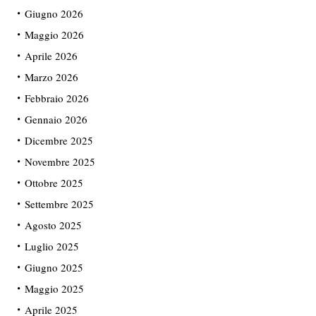
Giugno 2026
Maggio 2026
Aprile 2026
Marzo 2026
Febbraio 2026
Gennaio 2026
Dicembre 2025
Novembre 2025
Ottobre 2025
Settembre 2025
Agosto 2025
Luglio 2025
Giugno 2025
Maggio 2025
Aprile 2025