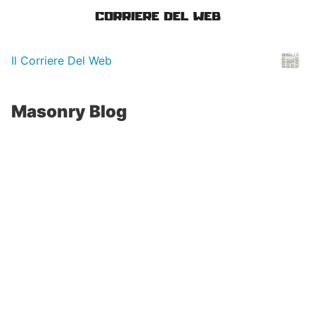
Il Corriere Del Web
Masonry Blog