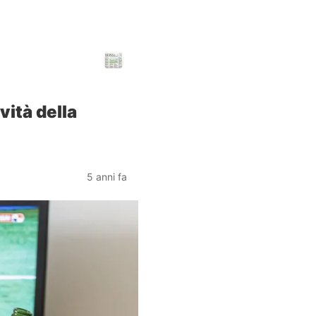
vità della
5 anni fa