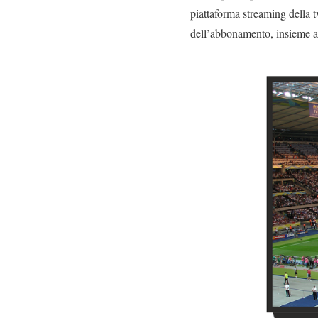
piattaforma streaming della 
dell’abbonamento, insieme all