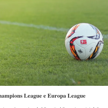
hampions League e Europa League