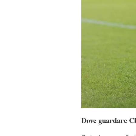
Dove guardare C