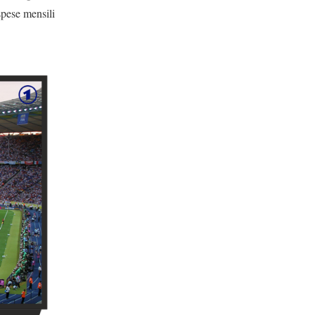
spese mensili