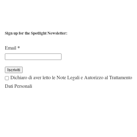
Sign up for the Spotlight Newsletter:
*
Email
Dichiaro di aver letto le Note Legali e Autorizzo al Trattamento
Dati Personali