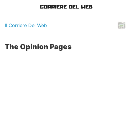
Il Corriere Del Web
The Opinion Pages