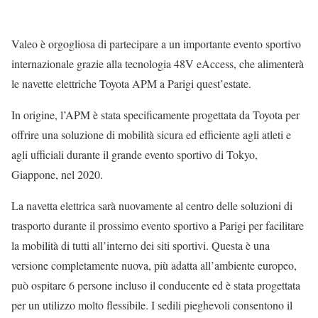
Valeo è orgogliosa di partecipare a un importante evento sportivo
internazionale grazie alla tecnologia 48V eAccess, che alimenterà
le navette elettriche Toyota APM a Parigi quest’estate.
In origine, l’APM è stata specificamente progettata da Toyota per
offrire una soluzione di mobilità sicura ed efficiente agli atleti e
agli ufficiali durante il grande evento sportivo di Tokyo,
Giappone, nel 2020.
La navetta elettrica sarà nuovamente al centro delle soluzioni di
trasporto durante il prossimo evento sportivo a Parigi per facilitare
la mobilità di tutti all’interno dei siti sportivi. Questa è una
versione completamente nuova, più adatta all’ambiente europeo,
può ospitare 6 persone incluso il conducente ed è stata progettata
per un utilizzo molto flessibile. I sedili pieghevoli consentono il