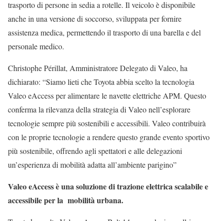
trasporto di persone in sedia a rotelle. Il veicolo è disponibile
anche in una versione di soccorso, sviluppata per fornire
assistenza medica, permettendo il trasporto di una barella e del
personale medico.
Christophe Périllat, Amministratore Delegato di Valeo, ha
dichiarato: “Siamo lieti che Toyota abbia scelto la tecnologia
Valeo eAccess per alimentare le navette elettriche APM. Questo
conferma la rilevanza della strategia di Valeo nell’esplorare
tecnologie sempre più sostenibili e accessibili. Valeo contribuirà
con le proprie tecnologie a rendere questo grande evento sportivo
più sostenibile, offrendo agli spettatori e alle delegazioni
un’esperienza di mobilità adatta all’ambiente parigino”
Valeo eAccess è una soluzione di trazione elettrica scalabile e
accessibile per la mobilità urbana.