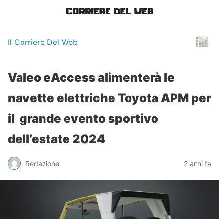
Il Corriere Del Web
Valeo eAccess alimenterà le
navette elettriche Toyota APM per
il grande evento sportivo
dell’estate 2024
Redazione
2 anni fa