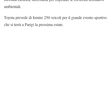
ambientali.
Toyota prevede di fornire 250 veicoli per il grande evento sportivo
che si terrà a Parigi la prossima estate.