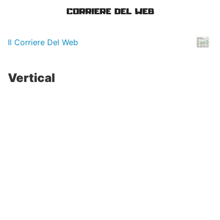
Il Corriere Del Web
Vertical