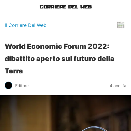
Il Corriere Del Web
World Economic Forum 2022:
dibattito aperto sul futuro della
Terra
Editore
4 anni fa