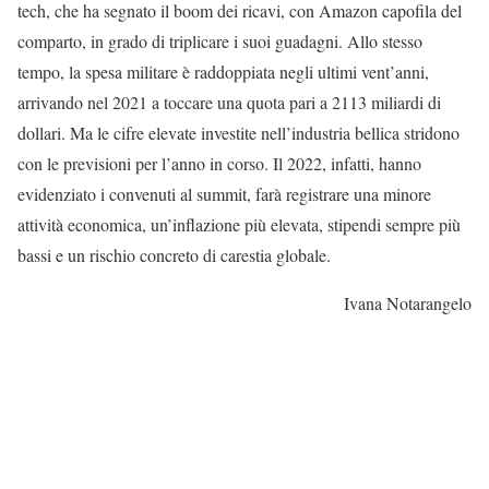
tech, che ha segnato il boom dei ricavi, con Amazon capofila del
comparto, in grado di triplicare i suoi guadagni. Allo stesso
tempo, la spesa militare è raddoppiata negli ultimi vent’anni,
arrivando nel 2021 a toccare una quota pari a 2113 miliardi di
dollari. Ma le cifre elevate investite nell’industria bellica stridono
con le previsioni per l’anno in corso. Il 2022, infatti, hanno
evidenziato i convenuti al summit, farà registrare una minore
attività economica, un’inflazione più elevata, stipendi sempre più
bassi e un rischio concreto di carestia globale.
Ivana Notarangelo