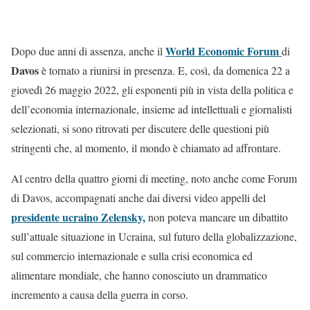
World Economic Forum
Dopo due anni di assenza, anche il
di
Davos
è tornato a riunirsi in presenza. E, così, da domenica 22 a
giovedì 26 maggio 2022, gli esponenti più in vista della politica e
dell’economia internazionale, insieme ad intellettuali e giornalisti
selezionati, si sono ritrovati per discutere delle questioni più
stringenti che, al momento, il mondo è chiamato ad affrontare.
Al centro della quattro giorni di meeting, noto anche come Forum
di Davos, accompagnati anche dai diversi video appelli del
presidente ucraino Zelensky,
non poteva mancare un dibattito
sull’attuale situazione in Ucraina, sul futuro della globalizzazione,
sul commercio internazionale e sulla crisi economica ed
alimentare mondiale, che hanno conosciuto un drammatico
incremento a causa della guerra in corso.