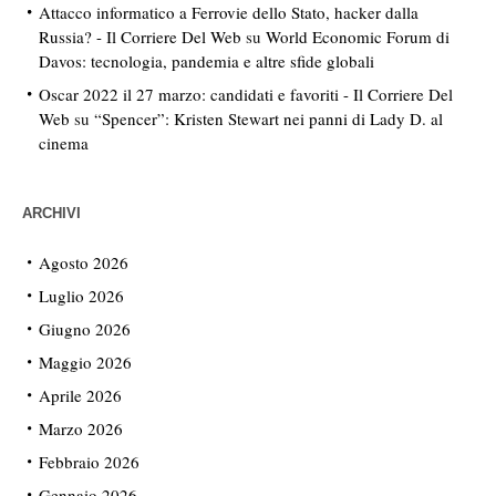
Attacco informatico a Ferrovie dello Stato, hacker dalla
Russia? - Il Corriere Del Web
su
World Economic Forum di
Davos: tecnologia, pandemia e altre sfide globali
Oscar 2022 il 27 marzo: candidati e favoriti - Il Corriere Del
Web
su
“Spencer”: Kristen Stewart nei panni di Lady D. al
cinema
ARCHIVI
Agosto 2026
Luglio 2026
Giugno 2026
Maggio 2026
Aprile 2026
Marzo 2026
Febbraio 2026
Gennaio 2026