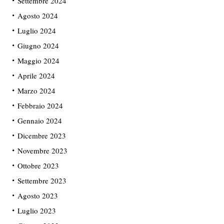
Settembre 2024
Agosto 2024
Luglio 2024
Giugno 2024
Maggio 2024
Aprile 2024
Marzo 2024
Febbraio 2024
Gennaio 2024
Dicembre 2023
Novembre 2023
Ottobre 2023
Settembre 2023
Agosto 2023
Luglio 2023