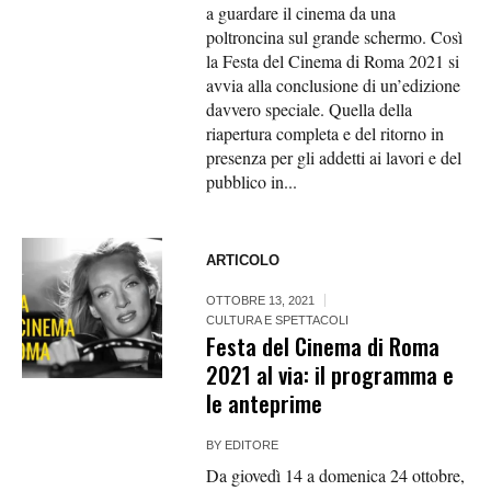
a guardare il cinema da una
poltroncina sul grande schermo. Così
la Festa del Cinema di Roma 2021 si
avvia alla conclusione di un’edizione
davvero speciale. Quella della
riapertura completa e del ritorno in
presenza per gli addetti ai lavori e del
pubblico in...
ARTICOLO
OTTOBRE 13, 2021
CULTURA E SPETTACOLI
Festa del Cinema di Roma
2021 al via: il programma e
le anteprime
BY
EDITORE
Da giovedì 14 a domenica 24 ottobre,