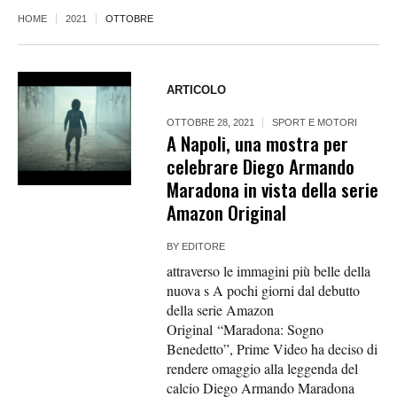
HOME
2021
OTTOBRE
ARTICOLO
OTTOBRE 28, 2021
SPORT E MOTORI
A Napoli, una mostra per
celebrare Diego Armando
Maradona in vista della serie
Amazon Original
BY
EDITORE
attraverso le immagini più belle della
nuova s A pochi giorni dal debutto
della serie Amazon
Original “Maradona: Sogno
Benedetto”, Prime Video ha deciso di
rendere omaggio alla leggenda del
calcio Diego Armando Maradona