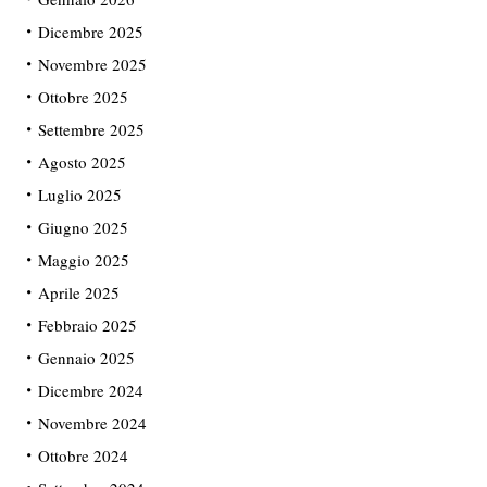
Dicembre 2025
Novembre 2025
Ottobre 2025
Settembre 2025
Agosto 2025
Luglio 2025
Giugno 2025
Maggio 2025
Aprile 2025
Febbraio 2025
Gennaio 2025
Dicembre 2024
Novembre 2024
Ottobre 2024