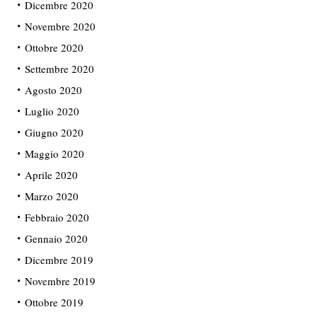
Dicembre 2020
Novembre 2020
Ottobre 2020
Settembre 2020
Agosto 2020
Luglio 2020
Giugno 2020
Maggio 2020
Aprile 2020
Marzo 2020
Febbraio 2020
Gennaio 2020
Dicembre 2019
Novembre 2019
Ottobre 2019