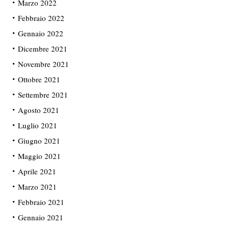
Marzo 2022
Febbraio 2022
Gennaio 2022
Dicembre 2021
Novembre 2021
Ottobre 2021
Settembre 2021
Agosto 2021
Luglio 2021
Giugno 2021
Maggio 2021
Aprile 2021
Marzo 2021
Febbraio 2021
Gennaio 2021