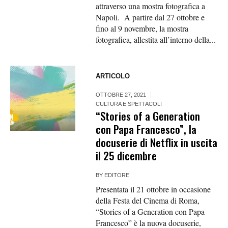
attraverso una mostra fotografica a
Napoli. A partire dal 27 ottobre e
fino al 9 novembre, la mostra
fotografica, allestita all’interno della...
ARTICOLO
OTTOBRE 27, 2021
CULTURA E SPETTACOLI
“Stories of a Generation
con Papa Francesco”, la
docuserie di Netflix in uscita
il 25 dicembre
BY
EDITORE
Presentata il 21 ottobre in occasione
della Festa del Cinema di Roma,
“Stories of a Generation con Papa
Francesco” è la nuova docuserie,