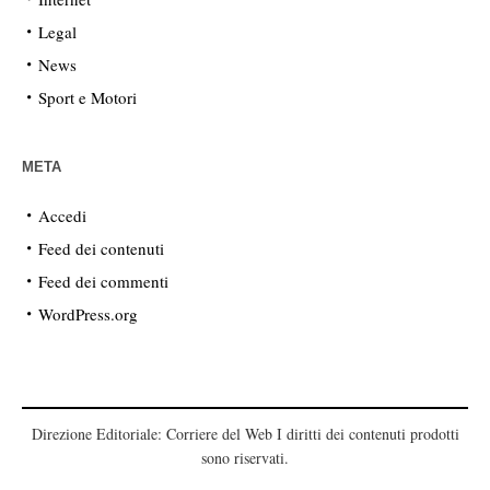
Legal
News
Sport e Motori
META
Accedi
Feed dei contenuti
Feed dei commenti
WordPress.org
Direzione Editoriale: Corriere del Web I diritti dei contenuti prodotti
sono riservati.