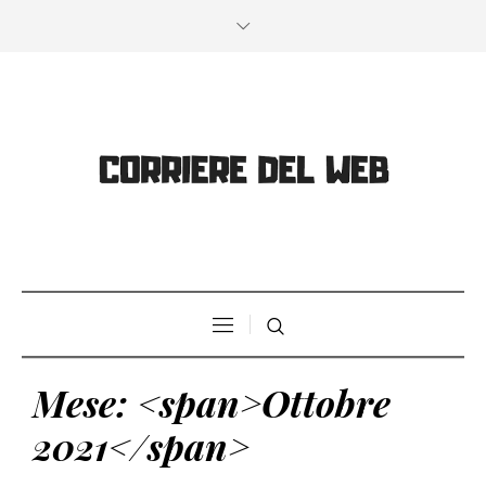
Mese: <span>Ottobre
2021</span>