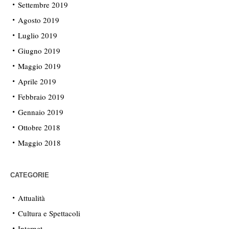
Settembre 2019
Agosto 2019
Luglio 2019
Giugno 2019
Maggio 2019
Aprile 2019
Febbraio 2019
Gennaio 2019
Ottobre 2018
Maggio 2018
CATEGORIE
Attualità
Cultura e Spettacoli
Internet