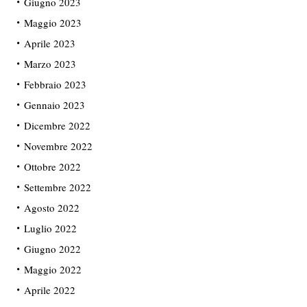
Giugno 2023
Maggio 2023
Aprile 2023
Marzo 2023
Febbraio 2023
Gennaio 2023
Dicembre 2022
Novembre 2022
Ottobre 2022
Settembre 2022
Agosto 2022
Luglio 2022
Giugno 2022
Maggio 2022
Aprile 2022