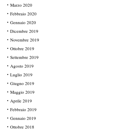
Marzo 2020
Febbraio 2020
Gennaio 2020
Dicembre 2019
Novembre 2019
Ottobre 2019
Settembre 2019
Agosto 2019
Luglio 2019
Giugno 2019
Maggio 2019
Aprile 2019
Febbraio 2019
Gennaio 2019
Ottobre 2018