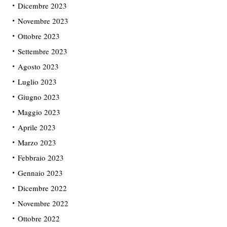
Dicembre 2023
Novembre 2023
Ottobre 2023
Settembre 2023
Agosto 2023
Luglio 2023
Giugno 2023
Maggio 2023
Aprile 2023
Marzo 2023
Febbraio 2023
Gennaio 2023
Dicembre 2022
Novembre 2022
Ottobre 2022