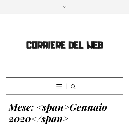
Mese: <span>Gennaio
2020</span>