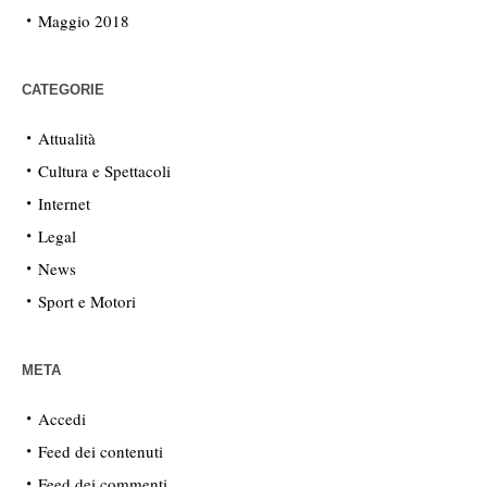
Maggio 2018
CATEGORIE
Attualità
Cultura e Spettacoli
Internet
Legal
News
Sport e Motori
META
Accedi
Feed dei contenuti
Feed dei commenti