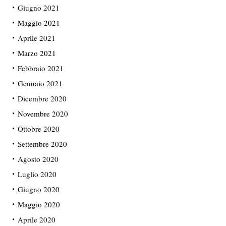
Giugno 2021
Maggio 2021
Aprile 2021
Marzo 2021
Febbraio 2021
Gennaio 2021
Dicembre 2020
Novembre 2020
Ottobre 2020
Settembre 2020
Agosto 2020
Luglio 2020
Giugno 2020
Maggio 2020
Aprile 2020