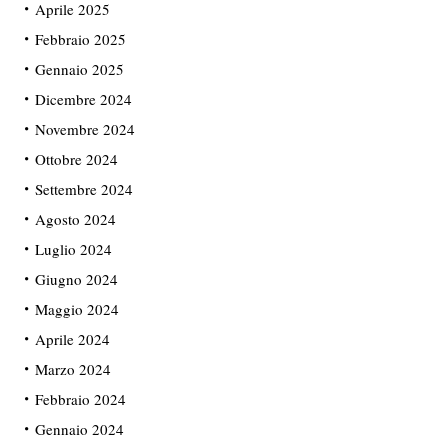
Aprile 2025
Febbraio 2025
Gennaio 2025
Dicembre 2024
Novembre 2024
Ottobre 2024
Settembre 2024
Agosto 2024
Luglio 2024
Giugno 2024
Maggio 2024
Aprile 2024
Marzo 2024
Febbraio 2024
Gennaio 2024