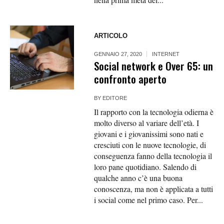
ARTICOLO
GENNAIO 27, 2020
INTERNET
Social network e Over 65: un
confronto aperto
BY
EDITORE
Il rapporto con la tecnologia odierna è
molto diverso al variare dell’età. I
giovani e i giovanissimi sono nati e
cresciuti con le nuove tecnologie, di
conseguenza fanno della tecnologia il
loro pane quotidiano. Salendo di
qualche anno c’è una buona
conoscenza, ma non è applicata a tutti
i social come nel primo caso. Per...