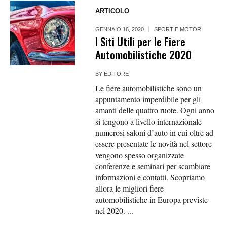
ARTICOLO
GENNAIO 16, 2020
SPORT E MOTORI
I Siti Utili per le Fiere
Automobilistiche 2020
BY
EDITORE
Le fiere automobilistiche sono un
appuntamento imperdibile per gli
amanti delle quattro ruote. Ogni anno
si tengono a livello internazionale
numerosi saloni d’auto in cui oltre ad
essere presentate le novità nel settore
vengono spesso organizzate
conferenze e seminari per scambiare
informazioni e contatti. Scopriamo
allora le migliori fiere
automobilistiche in Europa previste
nel 2020. ...