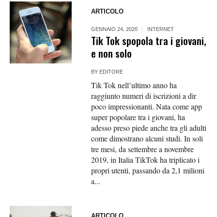
ARTICOLO
GENNAIO 24, 2020
INTERNET
Tik Tok spopola tra i giovani,
e non solo
BY
EDITORE
Tik Tok nell’ultimo anno ha
raggiunto numeri di iscrizioni a dir
poco impressionanti. Nata come app
super popolare tra i giovani, ha
adesso preso piede anche tra gli adulti
come dimostrano alcuni studi. In soli
tre mesi, da settembre a novembre
2019, in Italia TikTok ha triplicato i
propri utenti, passando da 2,1 milioni
a...
ARTICOLO