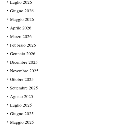
Luglio 2026
Giugno 2026
Maggio 2026
Aprile 2026
Marzo 2026
Febbraio 2026
Gennaio 2026
Dicembre 2025
Novembre 2025
Ottobre 2025
Settembre 2025
Agosto 2025
Luglio 2025
Giugno 2025
Maggio 2025