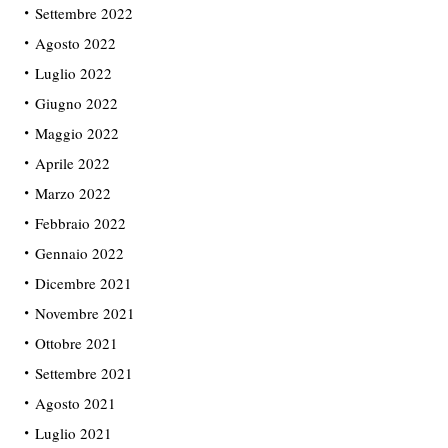
Settembre 2022
Agosto 2022
Luglio 2022
Giugno 2022
Maggio 2022
Aprile 2022
Marzo 2022
Febbraio 2022
Gennaio 2022
Dicembre 2021
Novembre 2021
Ottobre 2021
Settembre 2021
Agosto 2021
Luglio 2021