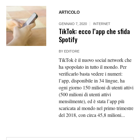
ARTICOLO
GENNAIO 7, 2020
INTERNET
TikTok: ecco l’app che sfida
Spotify
BY
EDITORE
TikTok è il nuovo social network che
ha spopolato in tutto il mondo. Per
verificarlo basta vedere i numeri:
l’app, disponibile in 34 lingue, ha
ogni giorno 150 milioni di utenti attivi
(500 milioni di utenti attivi
mensilmente), ed è stata l’app più
scaricata al mondo nel primo trimestre
del 2018, con circa 45,8 milioni...