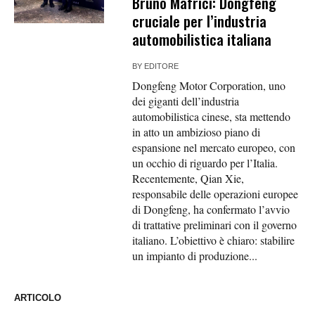
Bruno Mafrici: Dongfeng
cruciale per l’industria
automobilistica italiana
BY
EDITORE
Dongfeng Motor Corporation, uno
dei giganti dell’industria
automobilistica cinese, sta mettendo
in atto un ambizioso piano di
espansione nel mercato europeo, con
un occhio di riguardo per l’Italia.
Recentemente, Qian Xie,
responsabile delle operazioni europee
di Dongfeng, ha confermato l’avvio
di trattative preliminari con il governo
italiano. L’obiettivo è chiaro: stabilire
un impianto di produzione...
ARTICOLO