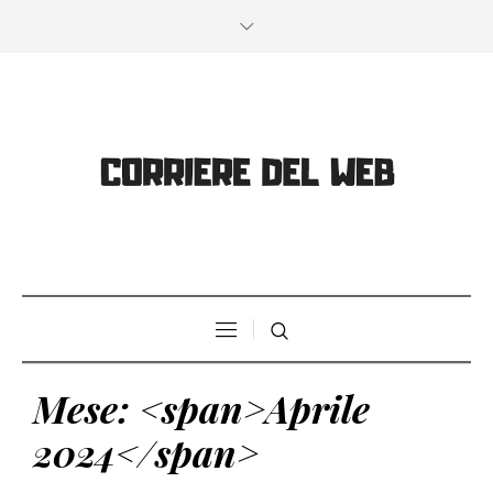
Mese: <span>Aprile
2024</span>