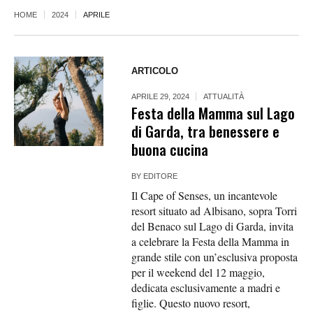
HOME
2024
APRILE
ARTICOLO
APRILE 29, 2024
ATTUALITÀ
Festa della Mamma sul Lago
di Garda, tra benessere e
buona cucina
BY
EDITORE
Il Cape of Senses, un incantevole
resort situato ad Albisano, sopra Torri
del Benaco sul Lago di Garda, invita
a celebrare la Festa della Mamma in
grande stile con un’esclusiva proposta
per il weekend del 12 maggio,
dedicata esclusivamente a madri e
figlie. Questo nuovo resort,