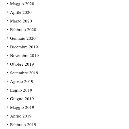
Maggio 2020
Aprile 2020
Marzo 2020
Febbraio 2020
Gennaio 2020
Dicembre 2019
Novembre 2019
Ottobre 2019
Settembre 2019
Agosto 2019
Luglio 2019
Giugno 2019
Maggio 2019
Aprile 2019
Febbraio 2019