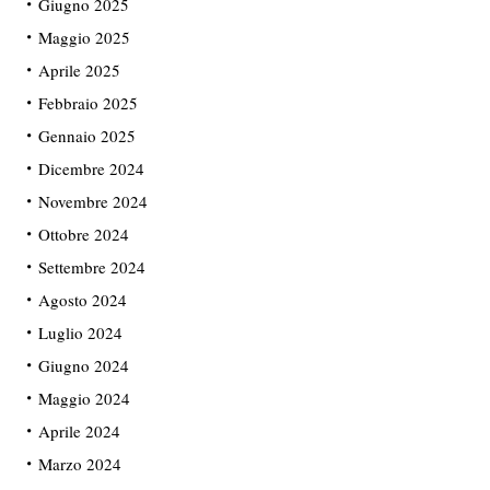
Giugno 2025
Maggio 2025
Aprile 2025
Febbraio 2025
Gennaio 2025
Dicembre 2024
Novembre 2024
Ottobre 2024
Settembre 2024
Agosto 2024
Luglio 2024
Giugno 2024
Maggio 2024
Aprile 2024
Marzo 2024