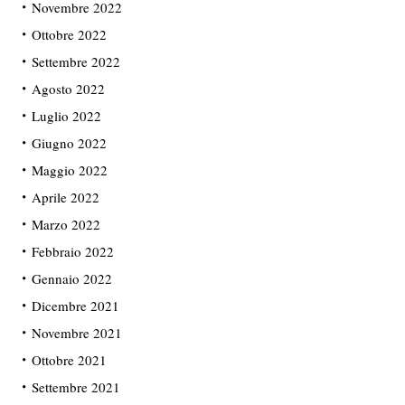
Novembre 2022
Ottobre 2022
Settembre 2022
Agosto 2022
Luglio 2022
Giugno 2022
Maggio 2022
Aprile 2022
Marzo 2022
Febbraio 2022
Gennaio 2022
Dicembre 2021
Novembre 2021
Ottobre 2021
Settembre 2021