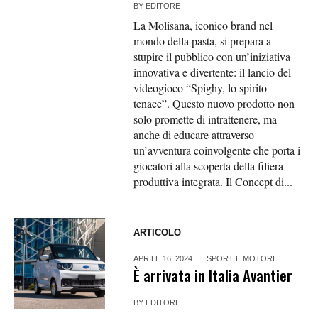
BY
EDITORE
La Molisana, iconico brand nel
mondo della pasta, si prepara a
stupire il pubblico con un’iniziativa
innovativa e divertente: il lancio del
videogioco “Spighy, lo spirito
tenace”. Questo nuovo prodotto non
solo promette di intrattenere, ma
anche di educare attraverso
un’avventura coinvolgente che porta i
giocatori alla scoperta della filiera
produttiva integrata. Il Concept di...
ARTICOLO
APRILE 16, 2024
SPORT E MOTORI
È arrivata in Italia Avantier
BY
EDITORE