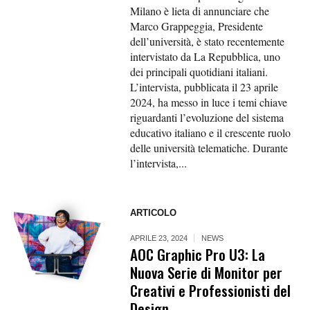
Milano è lieta di annunciare che
Marco Grappeggia, Presidente
dell’università, è stato recentemente
intervistato da La Repubblica, uno
dei principali quotidiani italiani.
L’intervista, pubblicata il 23 aprile
2024, ha messo in luce i temi chiave
riguardanti l’evoluzione del sistema
educativo italiano e il crescente ruolo
delle università telematiche. Durante
l’intervista,...
ARTICOLO
APRILE 23, 2024
NEWS
AOC Graphic Pro U3: La
Nuova Serie di Monitor per
Creativi e Professionisti del
Design