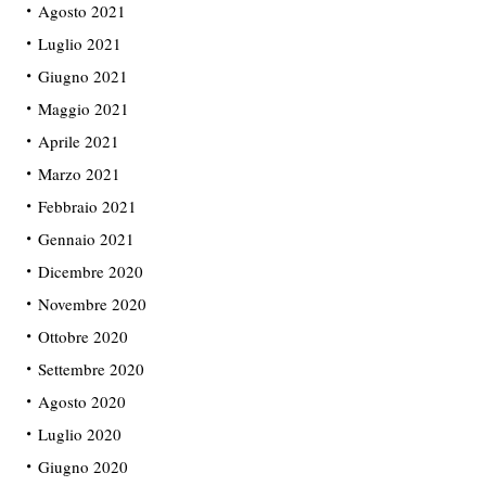
Agosto 2021
Luglio 2021
Giugno 2021
Maggio 2021
Aprile 2021
Marzo 2021
Febbraio 2021
Gennaio 2021
Dicembre 2020
Novembre 2020
Ottobre 2020
Settembre 2020
Agosto 2020
Luglio 2020
Giugno 2020