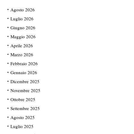
Agosto 2026
Luglio 2026
Giugno 2026
Maggio 2026
Aprile 2026
Marzo 2026
Febbraio 2026
Gennaio 2026
Dicembre 2025
Novembre 2025
Ottobre 2025
Settembre 2025
Agosto 2025
Luglio 2025