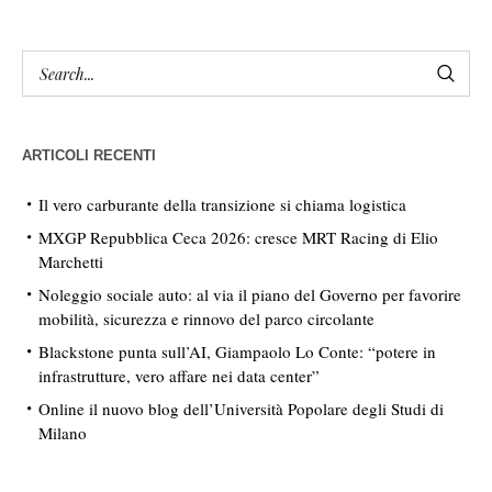
ARTICOLI RECENTI
Il vero carburante della transizione si chiama logistica
MXGP Repubblica Ceca 2026: cresce MRT Racing di Elio
Marchetti
Noleggio sociale auto: al via il piano del Governo per favorire
mobilità, sicurezza e rinnovo del parco circolante
Blackstone punta sull’AI, Giampaolo Lo Conte: “potere in
infrastrutture, vero affare nei data center”
Online il nuovo blog dell’Università Popolare degli Studi di
Milano