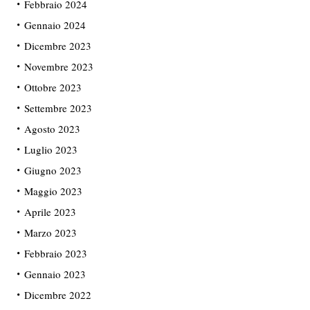
Febbraio 2024
Gennaio 2024
Dicembre 2023
Novembre 2023
Ottobre 2023
Settembre 2023
Agosto 2023
Luglio 2023
Giugno 2023
Maggio 2023
Aprile 2023
Marzo 2023
Febbraio 2023
Gennaio 2023
Dicembre 2022