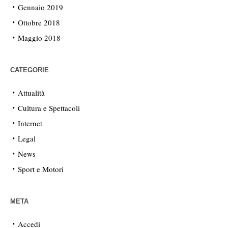
Gennaio 2019
Ottobre 2018
Maggio 2018
CATEGORIE
Attualità
Cultura e Spettacoli
Internet
Legal
News
Sport e Motori
META
Accedi