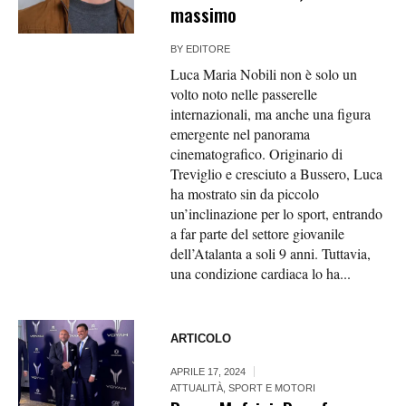
massimo
BY
EDITORE
Luca Maria Nobili non è solo un
volto noto nelle passerelle
internazionali, ma anche una figura
emergente nel panorama
cinematografico. Originario di
Treviglio e cresciuto a Bussero, Luca
ha mostrato sin da piccolo
un’inclinazione per lo sport, entrando
a far parte del settore giovanile
dell’Atalanta a soli 9 anni. Tuttavia,
una condizione cardiaca lo ha...
ARTICOLO
APRILE 17, 2024
ATTUALITÀ
,
SPORT E MOTORI