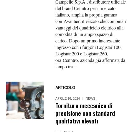
Campello S.p.A., distributore ufficiale
del brand Cenntro per il mercato
italiano, amplia la propria gamma
con Avantier: il veicolo che combina i
vantaggi del quadriciclo elettrico alla
comodità di un ampio spazio di
carico. Dopo un primo interessante
ingresso con i furgoni Logistar 100,
Logistar 200 e Logistar 260,
ora Cenntro, azienda già affermata da
tempo tra...
ARTICOLO
APRILE 16, 2024
NEWS
Tornitura meccanica di
precisione con standard
qualitativi elevati