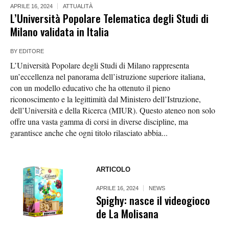
APRILE 16, 2024
ATTUALITÀ
L’Università Popolare Telematica degli Studi di
Milano validata in Italia
BY
EDITORE
L’Università Popolare degli Studi di Milano rappresenta
un’eccellenza nel panorama dell’istruzione superiore italiana,
con un modello educativo che ha ottenuto il pieno
riconoscimento e la legittimità dal Ministero dell’Istruzione,
dell’Università e della Ricerca (MIUR). Questo ateneo non solo
offre una vasta gamma di corsi in diverse discipline, ma
garantisce anche che ogni titolo rilasciato abbia...
ARTICOLO
APRILE 16, 2024
NEWS
Spighy: nasce il videogioco
de La Molisana