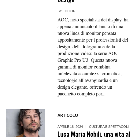
BY
EDITORE
AOC, noto specialista dei display, ha
appena annunciato il lancio di una
nuova linea di monitor pensata
appositamente per i professionisti del
design, della fotografia e della
produzione video: la serie AOC
Graphic Pro U3. Questa nuova
gamma di monitor combina
un’elevata accuratezza cromatica,
tecnologie all’avanguardia e un
design elegante, offrendo un
pacchetto completo per...
ARTICOLO
APRILE 18, 2024
CULTURA E SPETTACOLI
Luca Maria Nobili, una vita al