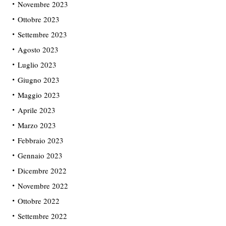
Novembre 2023
Ottobre 2023
Settembre 2023
Agosto 2023
Luglio 2023
Giugno 2023
Maggio 2023
Aprile 2023
Marzo 2023
Febbraio 2023
Gennaio 2023
Dicembre 2022
Novembre 2022
Ottobre 2022
Settembre 2022