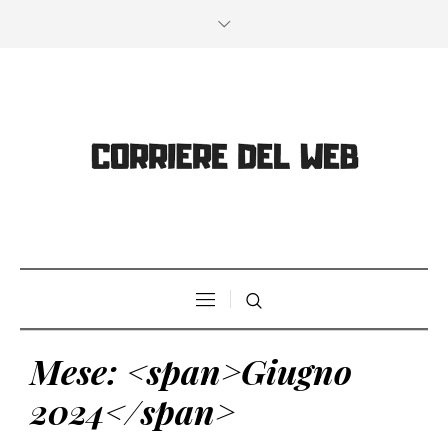
Mese: <span>Giugno
2024</span>