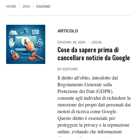
HOME
2024
GIUGNO
ARTICOLO
GIUGNO 28, 2024
LEGAL
Cose da sapere prima di
cancellare notizie da Google
BY
EDITORE
Il diritto all’oblio, introdotto dal
Regolamento Generale sulla
Protezione dei Dati (GDPR),
consente agli individui di richiedere la
rimozione dei propri dati personali dai
motori di ricerca come Google.
Questo diritto è essenziale per
proteggere la privacy e la reputazione
online, evitando che informazioni