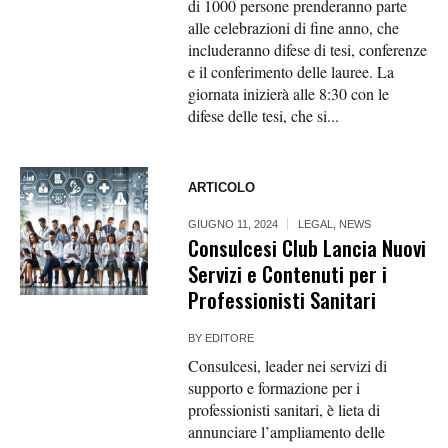
di 1000 persone prenderanno parte
alle celebrazioni di fine anno, che
includeranno difese di tesi, conferenze
e il conferimento delle lauree. La
giornata inizierà alle 8:30 con le
difese delle tesi, che si...
ARTICOLO
GIUGNO 11, 2024
LEGAL
,
NEWS
Consulcesi Club Lancia Nuovi
Servizi e Contenuti per i
Professionisti Sanitari
BY
EDITORE
Consulcesi, leader nei servizi di
supporto e formazione per i
professionisti sanitari, è lieta di
annunciare l’ampliamento delle