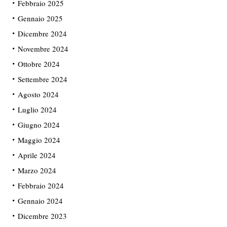
Febbraio 2025
Gennaio 2025
Dicembre 2024
Novembre 2024
Ottobre 2024
Settembre 2024
Agosto 2024
Luglio 2024
Giugno 2024
Maggio 2024
Aprile 2024
Marzo 2024
Febbraio 2024
Gennaio 2024
Dicembre 2023