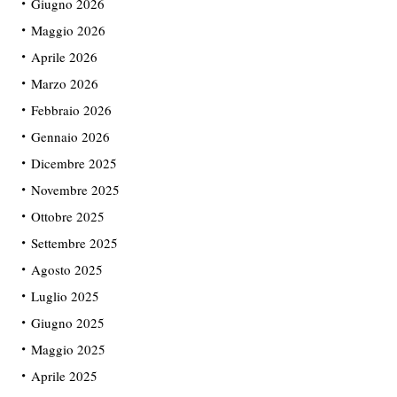
Giugno 2026
Maggio 2026
Aprile 2026
Marzo 2026
Febbraio 2026
Gennaio 2026
Dicembre 2025
Novembre 2025
Ottobre 2025
Settembre 2025
Agosto 2025
Luglio 2025
Giugno 2025
Maggio 2025
Aprile 2025