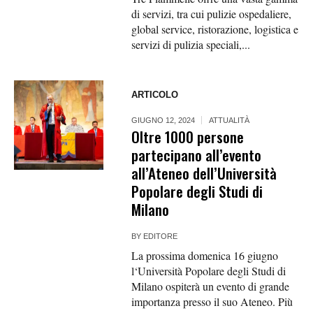
di servizi, tra cui pulizie ospedaliere,
global service, ristorazione, logistica e
servizi di pulizia speciali,...
ARTICOLO
GIUGNO 12, 2024
ATTUALITÀ
Oltre 1000 persone
partecipano all’evento
all’Ateneo dell’Università
Popolare degli Studi di
Milano
BY
EDITORE
La prossima domenica 16 giugno
l‘Università Popolare degli Studi di
Milano ospiterà un evento di grande
importanza presso il suo Ateneo. Più