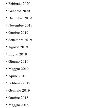
Febbraio 2020
Gennaio 2020
Dicembre 2019
Novembre 2019
Ottobre 2019
Settembre 2019
Agosto 2019
Luglio 2019
Giugno 2019
Maggio 2019
Aprile 2019
Febbraio 2019
Gennaio 2019
Ottobre 2018
Maggio 2018