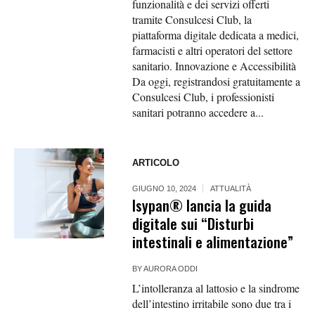
funzionalità e dei servizi offerti
tramite Consulcesi Club, la
piattaforma digitale dedicata a medici,
farmacisti e altri operatori del settore
sanitario. Innovazione e Accessibilità
Da oggi, registrandosi gratuitamente a
Consulcesi Club, i professionisti
sanitari potranno accedere a...
ARTICOLO
GIUGNO 10, 2024
ATTUALITÀ
Isypan® lancia la guida
digitale sui “Disturbi
intestinali e alimentazione”
BY
AURORA ODDI
L’intolleranza al lattosio e la sindrome
dell’intestino irritabile sono due tra i