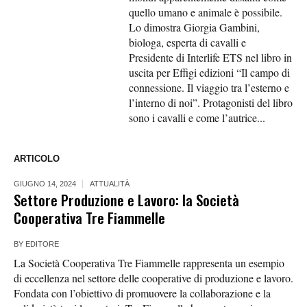
quello umano e animale è possibile.
Lo dimostra Giorgia Gambini,
biologa, esperta di cavalli e
Presidente di Interlife ETS nel libro in
uscita per Effigi edizioni “Il campo di
connessione. Il viaggio tra l’esterno e
l’interno di noi”. Protagonisti del libro
sono i cavalli e come l’autrice...
ARTICOLO
GIUGNO 14, 2024
ATTUALITÀ
Settore Produzione e Lavoro: la Società
Cooperativa Tre Fiammelle
BY
EDITORE
La Società Cooperativa Tre Fiammelle rappresenta un esempio
di eccellenza nel settore delle cooperative di produzione e lavoro.
Fondata con l’obiettivo di promuovere la collaborazione e la