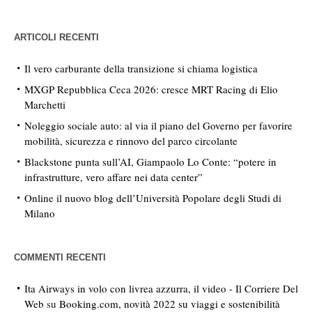
ARTICOLI RECENTI
Il vero carburante della transizione si chiama logistica
MXGP Repubblica Ceca 2026: cresce MRT Racing di Elio
Marchetti
Noleggio sociale auto: al via il piano del Governo per favorire
mobilità, sicurezza e rinnovo del parco circolante
Blackstone punta sull’AI, Giampaolo Lo Conte: “potere in
infrastrutture, vero affare nei data center”
Online il nuovo blog dell’Università Popolare degli Studi di
Milano
COMMENTI RECENTI
Ita Airways in volo con livrea azzurra, il video - Il Corriere Del
Web
su
Booking.com, novità 2022 su viaggi e sostenibilità