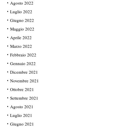
Agosto 2022
Luglio 2022
Giugno 2022
Maggio 2022
Aprile 2022
Marzo 2022
Febbraio 2022
Gennaio 2022
Dicembre 2021
Novembre 2021
Ottobre 2021
Settembre 2021
Agosto 2021
Luglio 2021
Giugno 2021