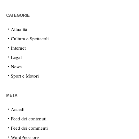
CATEGORIE
Attualità
Cultura e Spettacoli
Internet
Legal
News
Sport e Motori
META
Accedi
Feed dei contenuti
Feed dei commenti
WordPress.org