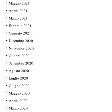
Maggio 2021
Aprile 2021
Marzo 2021
Febbraio 2021
Gennaio 2021
Dicembre 2020
Novembre 2020
Ottobre 2020
Settembre 2020
Agosto 2020
Luglio 2020
Giugno 2020
Maggio 2020
Aprile 2020
Marzo 2020