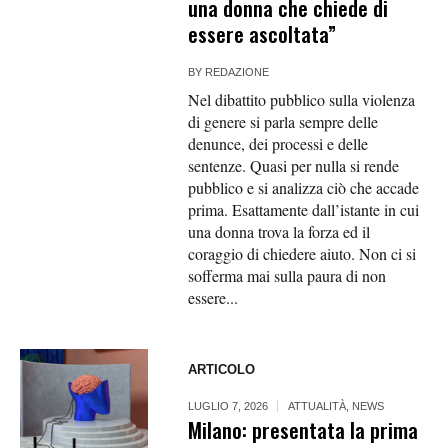
una donna che chiede di
essere ascoltata”
BY
REDAZIONE
Nel dibattito pubblico sulla violenza
di genere si parla sempre delle
denunce, dei processi e delle
sentenze. Quasi per nulla si rende
pubblico e si analizza ciò che accade
prima. Esattamente dall’istante in cui
una donna trova la forza ed il
coraggio di chiedere aiuto. Non ci si
sofferma mai sulla paura di non
essere...
ARTICOLO
LUGLIO 7, 2026
ATTUALITÀ
,
NEWS
Milano: presentata la prima