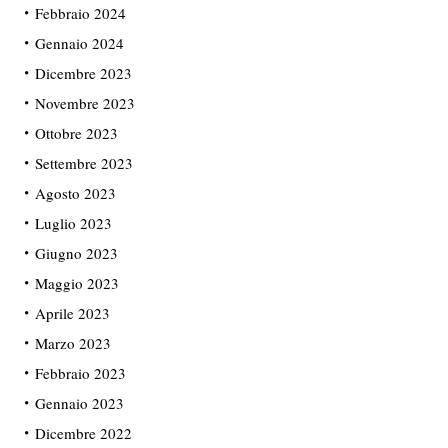
Febbraio 2024
Gennaio 2024
Dicembre 2023
Novembre 2023
Ottobre 2023
Settembre 2023
Agosto 2023
Luglio 2023
Giugno 2023
Maggio 2023
Aprile 2023
Marzo 2023
Febbraio 2023
Gennaio 2023
Dicembre 2022