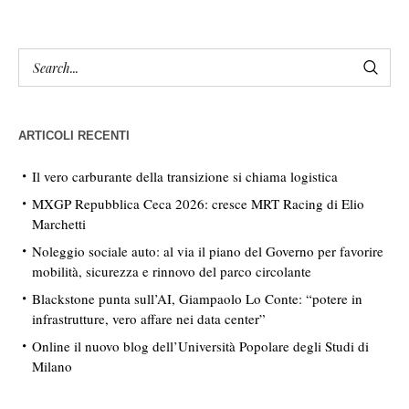
ARTICOLI RECENTI
Il vero carburante della transizione si chiama logistica
MXGP Repubblica Ceca 2026: cresce MRT Racing di Elio
Marchetti
Noleggio sociale auto: al via il piano del Governo per favorire
mobilità, sicurezza e rinnovo del parco circolante
Blackstone punta sull’AI, Giampaolo Lo Conte: “potere in
infrastrutture, vero affare nei data center”
Online il nuovo blog dell’Università Popolare degli Studi di
Milano