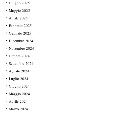
Giugno 2025
Maggio 2025
Aprile 2025
Febbraio 2025
Gennaio 2025
Dicembre 2024
Novembre 2024
Ottobre 2024
Settembre 2024
Agosto 2024
Luglio 2024
Giugno 2024
Maggio 2024
Aprile 2024
Marzo 2024