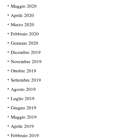
Maggio 2020
Aprile 2020
Marzo 2020
Febbraio 2020
Gennaio 2020
Dicembre 2019
Novembre 2019
Ottobre 2019
Settembre 2019
Agosto 2019
Luglio 2019
Giugno 2019
Maggio 2019
Aprile 2019
Febbraio 2019