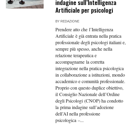
indagine sull’Intelligenza
Artificiale per psicologi
BY
REDAZIONE
Prendere atto che l’Intelligenza
Artificiale è già entrata nella pratica
professionale degli psicologi italiani e,
sempre più spesso, anche nella
relazione terapeutica e
accompagnarne la corretta
integrazione nella pratica psicologica
in collaborazione a istituzioni, mondo
accademico e comunità professionale.
Proprio con questo duplice obiettivo,
il Consiglio Nazionale dell’Ordine
degli Psicologi (CNOP) ha condotto
la prima indagine sull’adozione
dell’AI nella professione
psicologica –...