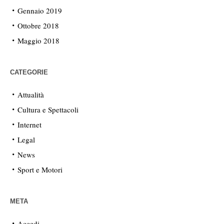
Gennaio 2019
Ottobre 2018
Maggio 2018
CATEGORIE
Attualità
Cultura e Spettacoli
Internet
Legal
News
Sport e Motori
META
Accedi