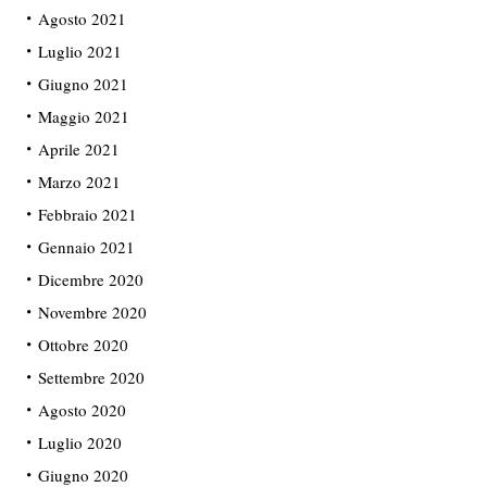
Agosto 2021
Luglio 2021
Giugno 2021
Maggio 2021
Aprile 2021
Marzo 2021
Febbraio 2021
Gennaio 2021
Dicembre 2020
Novembre 2020
Ottobre 2020
Settembre 2020
Agosto 2020
Luglio 2020
Giugno 2020