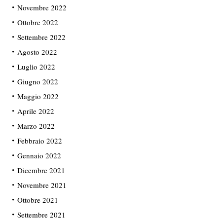
Novembre 2022
Ottobre 2022
Settembre 2022
Agosto 2022
Luglio 2022
Giugno 2022
Maggio 2022
Aprile 2022
Marzo 2022
Febbraio 2022
Gennaio 2022
Dicembre 2021
Novembre 2021
Ottobre 2021
Settembre 2021