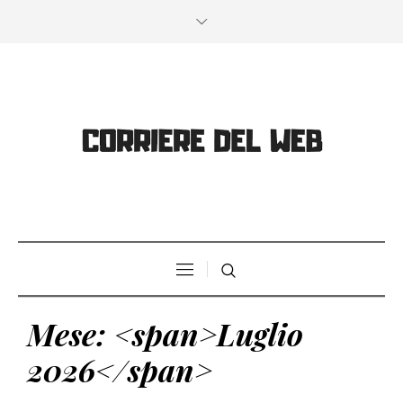
Mese: <span>Luglio
2026</span>