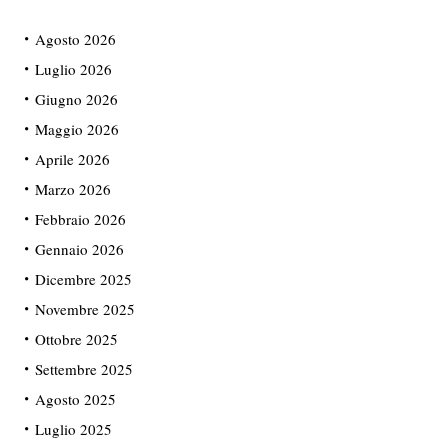
Agosto 2026
Luglio 2026
Giugno 2026
Maggio 2026
Aprile 2026
Marzo 2026
Febbraio 2026
Gennaio 2026
Dicembre 2025
Novembre 2025
Ottobre 2025
Settembre 2025
Agosto 2025
Luglio 2025