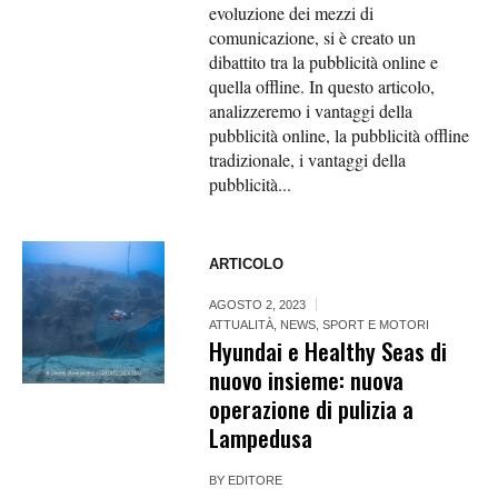
evoluzione dei mezzi di
comunicazione, si è creato un
dibattito tra la pubblicità online e
quella offline. In questo articolo,
analizzeremo i vantaggi della
pubblicità online, la pubblicità offline
tradizionale, i vantaggi della
pubblicità...
ARTICOLO
AGOSTO 2, 2023
ATTUALITÀ
,
NEWS
,
SPORT E MOTORI
Hyundai e Healthy Seas di
nuovo insieme: nuova
operazione di pulizia a
Lampedusa
BY
EDITORE