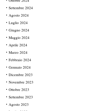
Ottobre 2024
Settembre 2024
Agosto 2024
Luglio 2024
Giugno 2024
Maggio 2024
Aprile 2024
Marzo 2024
Febbraio 2024
Gennaio 2024
Dicembre 2023
Novembre 2023
Ottobre 2023
Settembre 2023
Agosto 2023