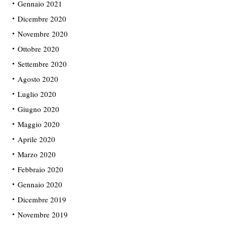
Gennaio 2021
Dicembre 2020
Novembre 2020
Ottobre 2020
Settembre 2020
Agosto 2020
Luglio 2020
Giugno 2020
Maggio 2020
Aprile 2020
Marzo 2020
Febbraio 2020
Gennaio 2020
Dicembre 2019
Novembre 2019