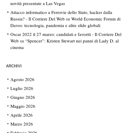
novità presentate a Las Vegas
Attacco informatico a Ferrovie dello Stato, hacker dalla
Russia? - Il Corriere Del Web
su
World Economic Forum di
Davos: tecnologia, pandemia e altre sfide globali
Oscar 2022 il 27 marzo: candidati e favoriti - Il Corriere Del
Web
su
“Spencer”: Kristen Stewart nei panni di Lady D. al
cinema
ARCHIVI
Agosto 2026
Luglio 2026
Giugno 2026
Maggio 2026
Aprile 2026
Marzo 2026
Febbraio 2026