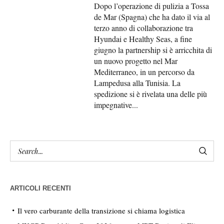
Dopo l’operazione di pulizia a Tossa
de Mar (Spagna) che ha dato il via al
terzo anno di collaborazione tra
Hyundai e Healthy Seas, a fine
giugno la partnership si è arricchita di
un nuovo progetto nel Mar
Mediterraneo, in un percorso da
Lampedusa alla Tunisia. La
spedizione si è rivelata una delle più
impegnative...
ARTICOLI RECENTI
Il vero carburante della transizione si chiama logistica