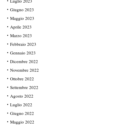
Luglio 2023
Giugno 2023
Maggio 2023
Aprile 2023
Marzo 2023
Febbraio 2023
Gennaio 2023
Dicembre 2022
Novembre 2022
Ottobre 2022
Settembre 2022
Agosto 2022
Luglio 2022
Giugno 2022
Maggio 2022