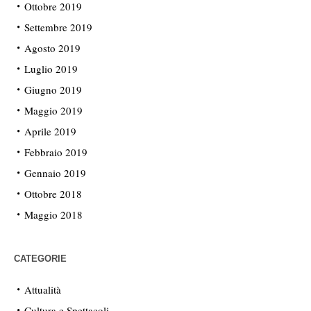
Ottobre 2019
Settembre 2019
Agosto 2019
Luglio 2019
Giugno 2019
Maggio 2019
Aprile 2019
Febbraio 2019
Gennaio 2019
Ottobre 2018
Maggio 2018
CATEGORIE
Attualità
Cultura e Spettacoli