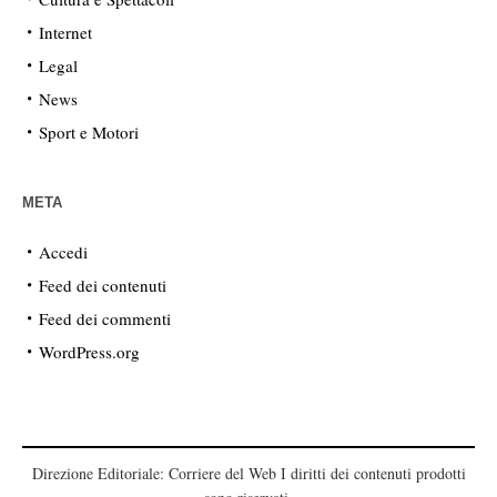
Internet
Legal
News
Sport e Motori
META
Accedi
Feed dei contenuti
Feed dei commenti
WordPress.org
Direzione Editoriale: Corriere del Web I diritti dei contenuti prodotti