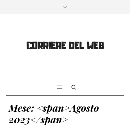
Mese: <span>Agosto
2023</span>