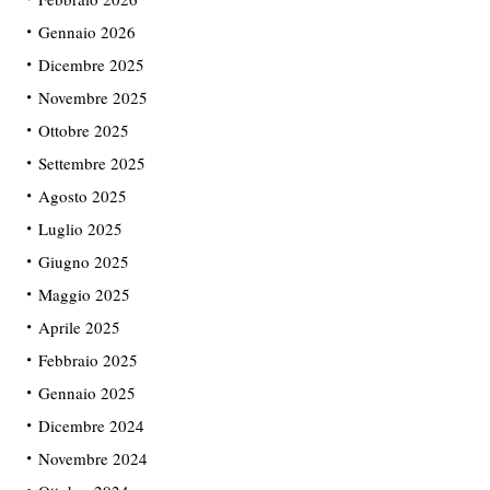
Gennaio 2026
Dicembre 2025
Novembre 2025
Ottobre 2025
Settembre 2025
Agosto 2025
Luglio 2025
Giugno 2025
Maggio 2025
Aprile 2025
Febbraio 2025
Gennaio 2025
Dicembre 2024
Novembre 2024