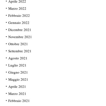
Aprile 2022
Marzo 2022
Febbraio 2022
Gennaio 2022
Dicembre 2021
Novembre 2021
Ottobre 2021
Settembre 2021
Agosto 2021
Luglio 2021
Giugno 2021
Maggio 2021
Aprile 2021
Marzo 2021
Febbraio 2021