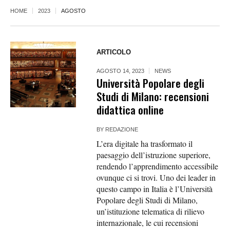
HOME
2023
AGOSTO
ARTICOLO
AGOSTO 14, 2023
NEWS
Università Popolare degli
Studi di Milano: recensioni
didattica online
BY
REDAZIONE
L’era digitale ha trasformato il
paesaggio dell’istruzione superiore,
rendendo l’apprendimento accessibile
ovunque ci si trovi. Uno dei leader in
questo campo in Italia è l’Università
Popolare degli Studi di Milano,
un’istituzione telematica di rilievo
internazionale, le cui recensioni