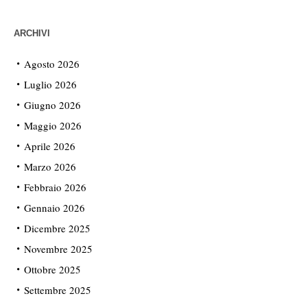
ARCHIVI
Agosto 2026
Luglio 2026
Giugno 2026
Maggio 2026
Aprile 2026
Marzo 2026
Febbraio 2026
Gennaio 2026
Dicembre 2025
Novembre 2025
Ottobre 2025
Settembre 2025