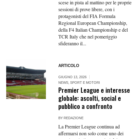
scese in pista al mattino per le proprie
sessioni di prove libere, con i
protagonisti del FIA Formula
Regional European Championship,
della F4 Italian Championship e del
TCR Italy che nel pomeriggio
sfideranno il...
ARTICOLO
GIUGNO 13, 2026
NEWS
,
SPORT E MOTORI
Premier League e interesse
globale: ascolti, social e
pubblico a confronto
BY
REDAZIONE
La Premier League continua ad
affermarsi non solo come uno dei