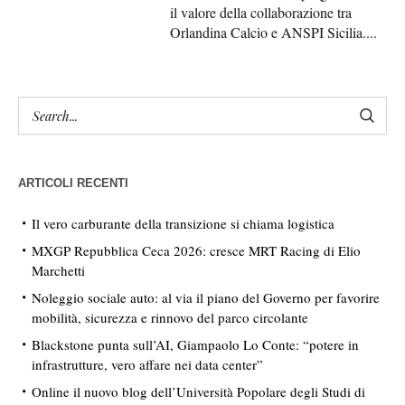
il valore della collaborazione tra
Orlandina Calcio e ANSPI Sicilia....
ARTICOLI RECENTI
Il vero carburante della transizione si chiama logistica
MXGP Repubblica Ceca 2026: cresce MRT Racing di Elio
Marchetti
Noleggio sociale auto: al via il piano del Governo per favorire
mobilità, sicurezza e rinnovo del parco circolante
Blackstone punta sull’AI, Giampaolo Lo Conte: “potere in
infrastrutture, vero affare nei data center”
Online il nuovo blog dell’Università Popolare degli Studi di