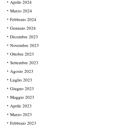
Aprile 2024
Marzo 2024
Febbraio 2024
Gennaio 2024
Dicembre 2023
Novembre 2023
Ottobre 2023
Settembre 2023
Agosto 2023
Luglio 2023
Giugno 2023
Maggio 2023
Aprile 2023
Marzo 2023
Febbraio 2023