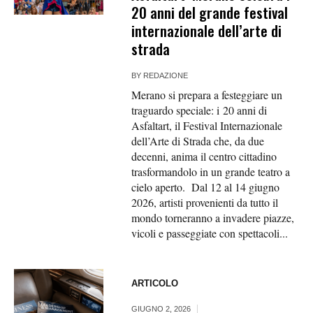
20 anni del grande festival
internazionale dell’arte di
strada
BY
REDAZIONE
Merano si prepara a festeggiare un
traguardo speciale: i 20 anni di
Asfaltart, il Festival Internazionale
dell’Arte di Strada che, da due
decenni, anima il centro cittadino
trasformandolo in un grande teatro a
cielo aperto. Dal 12 al 14 giugno
2026, artisti provenienti da tutto il
mondo torneranno a invadere piazze,
vicoli e passeggiate con spettacoli...
ARTICOLO
GIUGNO 2, 2026