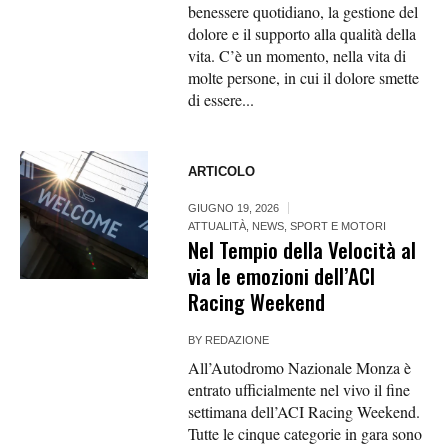
benessere quotidiano, la gestione del
dolore e il supporto alla qualità della
vita. C’è un momento, nella vita di
molte persone, in cui il dolore smette
di essere...
ARTICOLO
GIUGNO 19, 2026
ATTUALITÀ
,
NEWS
,
SPORT E MOTORI
Nel Tempio della Velocità al
via le emozioni dell’ACI
Racing Weekend
BY
REDAZIONE
All’Autodromo Nazionale Monza è
entrato ufficialmente nel vivo il fine
settimana dell’ACI Racing Weekend.
Tutte le cinque categorie in gara sono