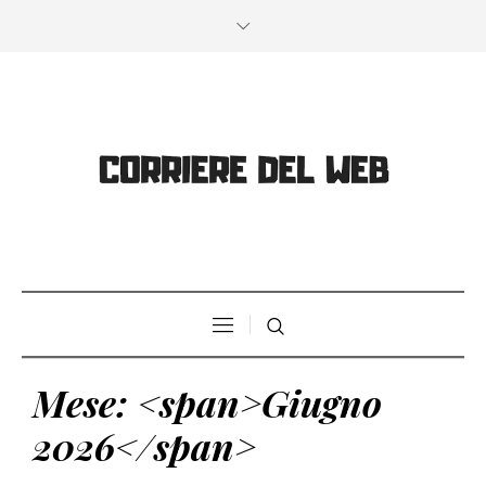
Mese: <span>Giugno
2026</span>