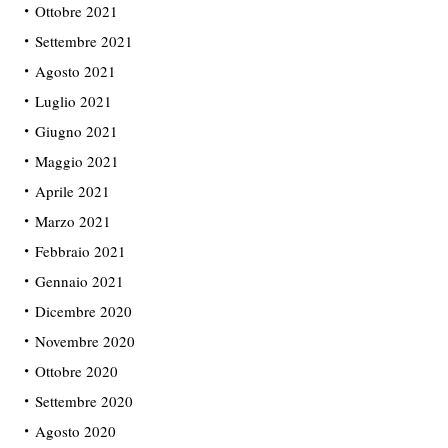
Ottobre 2021
Settembre 2021
Agosto 2021
Luglio 2021
Giugno 2021
Maggio 2021
Aprile 2021
Marzo 2021
Febbraio 2021
Gennaio 2021
Dicembre 2020
Novembre 2020
Ottobre 2020
Settembre 2020
Agosto 2020