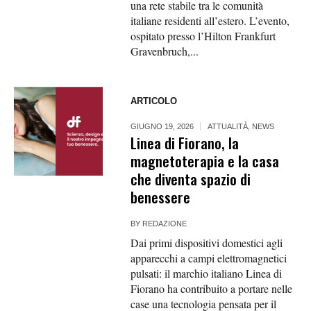
una rete stabile tra le comunità
italiane residenti all’estero. L’evento,
ospitato presso l’Hilton Frankfurt
Gravenbruch,...
ARTICOLO
GIUGNO 19, 2026
ATTUALITÀ
,
NEWS
Linea di Fiorano, la
magnetoterapia e la casa
che diventa spazio di
benessere
BY
REDAZIONE
Dai primi dispositivi domestici agli
apparecchi a campi elettromagnetici
pulsati: il marchio italiano Linea di
Fiorano ha contribuito a portare nelle
case una tecnologia pensata per il