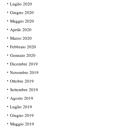
Luglio 2020
Giugno 2020
Maggio 2020
Aprile 2020
Marzo 2020
Febbraio 2020
Gennaio 2020
Dicembre 2019
Novembre 2019
Ottobre 2019
Settembre 2019
Agosto 2019
Luglio 2019
Giugno 2019
Maggio 2019