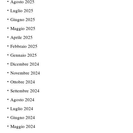
Agosto 2025
Luglio 2025
Giugno 2025
Maggio 2025
Aprile 2025
Febbraio 2025
Gennaio 2025
Dicembre 2024
Novembre 2024
Ottobre 2024
Settembre 2024
Agosto 2024
Luglio 2024
Giugno 2024
Maggio 2024