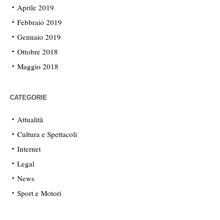
Aprile 2019
Febbraio 2019
Gennaio 2019
Ottobre 2018
Maggio 2018
CATEGORIE
Attualità
Cultura e Spettacoli
Internet
Legal
News
Sport e Motori