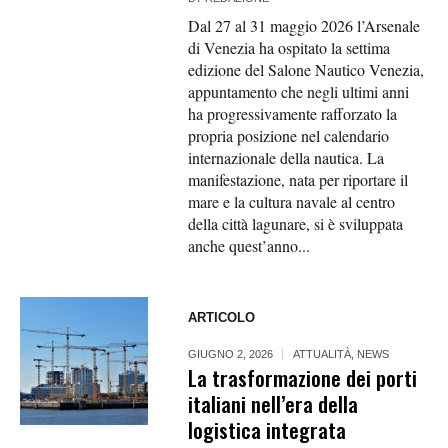
Dal 27 al 31 maggio 2026 l’Arsenale
di Venezia ha ospitato la settima
edizione del Salone Nautico Venezia,
appuntamento che negli ultimi anni
ha progressivamente rafforzato la
propria posizione nel calendario
internazionale della nautica. La
manifestazione, nata per riportare il
mare e la cultura navale al centro
della città lagunare, si è sviluppata
anche quest’anno...
ARTICOLO
GIUGNO 2, 2026
ATTUALITÀ
,
NEWS
La trasformazione dei porti
italiani nell’era della
logistica integrata