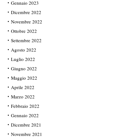
Gennaio 2023
Dicembre 2022
Novembre 2022
Ottobre 2022
Settembre 2022
Agosto 2022
Luglio 2022
Giugno 2022
Maggio 2022
Aprile 2022
Marzo 2022
Febbraio 2022
Gennaio 2022
Dicembre 2021
Novembre 2021