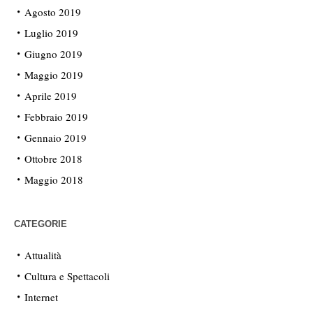
Agosto 2019
Luglio 2019
Giugno 2019
Maggio 2019
Aprile 2019
Febbraio 2019
Gennaio 2019
Ottobre 2018
Maggio 2018
CATEGORIE
Attualità
Cultura e Spettacoli
Internet