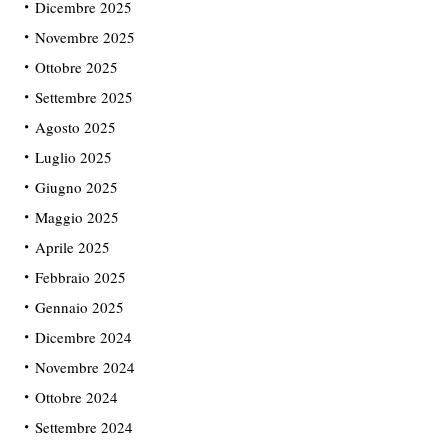
Dicembre 2025
Novembre 2025
Ottobre 2025
Settembre 2025
Agosto 2025
Luglio 2025
Giugno 2025
Maggio 2025
Aprile 2025
Febbraio 2025
Gennaio 2025
Dicembre 2024
Novembre 2024
Ottobre 2024
Settembre 2024