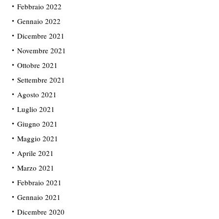
Febbraio 2022
Gennaio 2022
Dicembre 2021
Novembre 2021
Ottobre 2021
Settembre 2021
Agosto 2021
Luglio 2021
Giugno 2021
Maggio 2021
Aprile 2021
Marzo 2021
Febbraio 2021
Gennaio 2021
Dicembre 2020