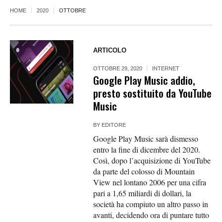
HOME
2020
OTTOBRE
ARTICOLO
OTTOBRE 29, 2020
INTERNET
Google Play Music addio,
presto sostituito da YouTube
Music
BY
EDITORE
Google Play Music sarà dismesso
entro la fine di dicembre del 2020.
Così, dopo l’acquisizione di YouTube
da parte del colosso di Mountain
View nel lontano 2006 per una cifra
pari a 1,65 miliardi di dollari, la
società ha compiuto un altro passo in
avanti, decidendo ora di puntare tutto