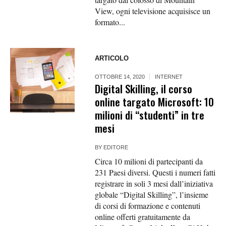
View, ogni televisione acquisisce un
formato...
ARTICOLO
OTTOBRE 14, 2020
INTERNET
Digital Skilling, il corso
online targato Microsoft: 10
milioni di “studenti” in tre
mesi
BY
EDITORE
Circa 10 milioni di partecipanti da
231 Paesi diversi. Questi i numeri fatti
registrare in soli 3 mesi dall’iniziativa
globale “Digital Skilling”, l’insieme
di corsi di formazione e contenuti
online offerti gratuitamente da