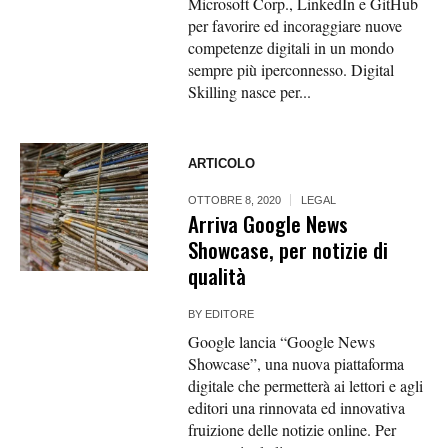
Microsoft Corp., LinkedIn e GitHub
per favorire ed incoraggiare nuove
competenze digitali in un mondo
sempre più iperconnesso. Digital
Skilling nasce per...
ARTICOLO
OTTOBRE 8, 2020
LEGAL
Arriva Google News
Showcase, per notizie di
qualità
BY
EDITORE
Google lancia “Google News
Showcase”, una nuova piattaforma
digitale che permetterà ai lettori e agli
editori una rinnovata ed innovativa
fruizione delle notizie online. Per