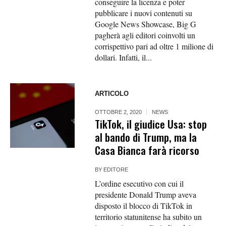
conseguire la licenza e poter
pubblicare i nuovi contenuti su
Google News Showcase, Big G
pagherà agli editori coinvolti un
corrispettivo pari ad oltre 1 milione di
dollari. Infatti, il...
ARTICOLO
OTTOBRE 2, 2020
NEWS
TikTok, il giudice Usa: stop
al bando di Trump, ma la
Casa Bianca farà ricorso
BY
EDITORE
L’ordine esecutivo con cui il
presidente Donald Trump aveva
disposto il blocco di TikTok in
territorio statunitense ha subito un