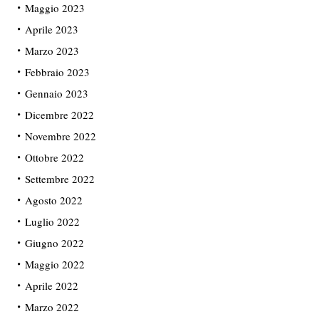
Maggio 2023
Aprile 2023
Marzo 2023
Febbraio 2023
Gennaio 2023
Dicembre 2022
Novembre 2022
Ottobre 2022
Settembre 2022
Agosto 2022
Luglio 2022
Giugno 2022
Maggio 2022
Aprile 2022
Marzo 2022