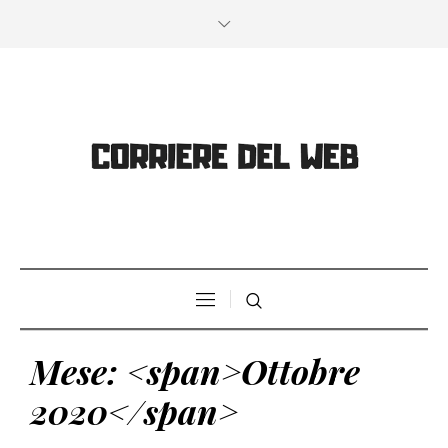
Mese: <span>Ottobre
2020</span>