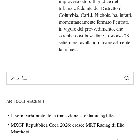
improvviso stop. Il giudice del
tribunale federale del Distretto di
Columbia, Carl J. Nichols, ha, infatti,
momentaneamente fermato l’entrata
in vigore del provvedimento, che
sarebbe dovuta scattare lo scorso 28
settembre, avallando favorevolmente
la richiesta...
ARTICOLI RECENTI
Il vero carburante della transizione si chiama logistica
MXGP Repubblica Ceca 2026: cresce MRT Racing di Elio
Marchetti