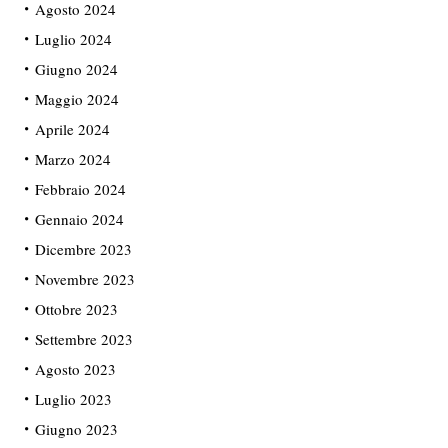
Agosto 2024
Luglio 2024
Giugno 2024
Maggio 2024
Aprile 2024
Marzo 2024
Febbraio 2024
Gennaio 2024
Dicembre 2023
Novembre 2023
Ottobre 2023
Settembre 2023
Agosto 2023
Luglio 2023
Giugno 2023