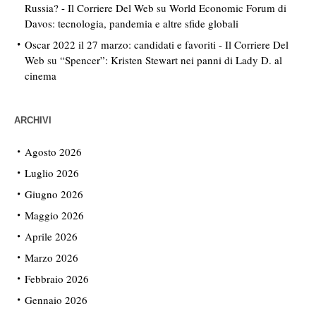
Russia? - Il Corriere Del Web
su
World Economic Forum di
Davos: tecnologia, pandemia e altre sfide globali
Oscar 2022 il 27 marzo: candidati e favoriti - Il Corriere Del
Web
su
“Spencer”: Kristen Stewart nei panni di Lady D. al
cinema
ARCHIVI
Agosto 2026
Luglio 2026
Giugno 2026
Maggio 2026
Aprile 2026
Marzo 2026
Febbraio 2026
Gennaio 2026