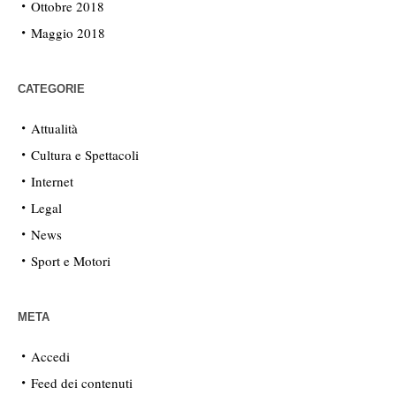
Ottobre 2018
Maggio 2018
CATEGORIE
Attualità
Cultura e Spettacoli
Internet
Legal
News
Sport e Motori
META
Accedi
Feed dei contenuti