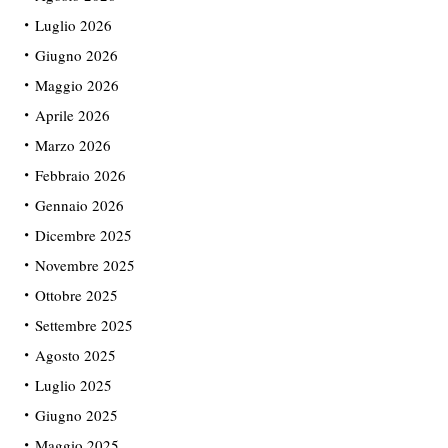
Luglio 2026
Giugno 2026
Maggio 2026
Aprile 2026
Marzo 2026
Febbraio 2026
Gennaio 2026
Dicembre 2025
Novembre 2025
Ottobre 2025
Settembre 2025
Agosto 2025
Luglio 2025
Giugno 2025
Maggio 2025