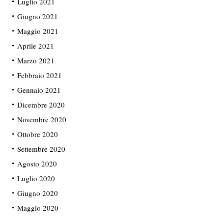
Luglio 2021
Giugno 2021
Maggio 2021
Aprile 2021
Marzo 2021
Febbraio 2021
Gennaio 2021
Dicembre 2020
Novembre 2020
Ottobre 2020
Settembre 2020
Agosto 2020
Luglio 2020
Giugno 2020
Maggio 2020