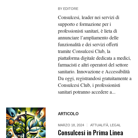
BY
EDITORE
Consulcesi, leader nei servizi di
supporto e formazione per i
professionisti sanitari, è lieta di
annunciare l’ampliamento delle
funzionalità e dei servizi offerti
tramite Consulcesi Club, la
piattaforma digitale dedicata a medici,
farmacisti e altri operatori del settore
sanitario. Innovazione e Accessibilità
Da oggi, registrandosi gratuitamente a
Consulcesi Club, i professionisti
sanitari potranno accedere a...
ARTICOLO
MARZO 18, 2024
ATTUALITÀ
,
LEGAL
Consulcesi in Prima Linea