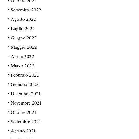
Ottobre 2022
Settembre 2022
Agosto 2022
Luglio 2022
Giugno 2022
Maggio 2022
Aprile 2022
Marzo 2022
Febbraio 2022
Gennaio 2022
Dicembre 2021
Novembre 2021
Ottobre 2021
Settembre 2021
Agosto 2021