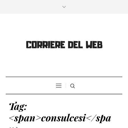
Tag:
<span>consulcesi</spa