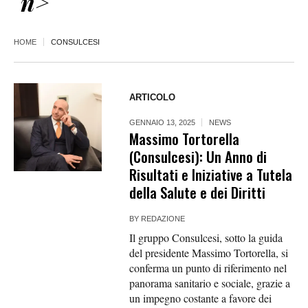
n>
HOME
CONSULCESI
ARTICOLO
GENNAIO 13, 2025
NEWS
Massimo Tortorella
(Consulcesi): Un Anno di
Risultati e Iniziative a Tutela
della Salute e dei Diritti
BY
REDAZIONE
Il gruppo Consulcesi, sotto la guida
del presidente Massimo Tortorella, si
conferma un punto di riferimento nel
panorama sanitario e sociale, grazie a
un impegno costante a favore dei