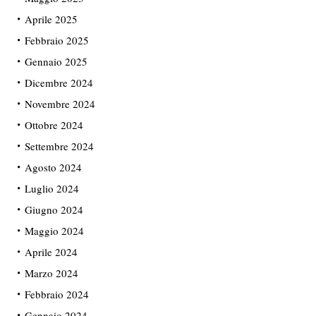
Aprile 2025
Febbraio 2025
Gennaio 2025
Dicembre 2024
Novembre 2024
Ottobre 2024
Settembre 2024
Agosto 2024
Luglio 2024
Giugno 2024
Maggio 2024
Aprile 2024
Marzo 2024
Febbraio 2024
Gennaio 2024