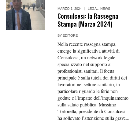
MARZO 1, 2024
LEGAL
,
NEWS
Consulcesi: la Rassegna
Stampa (Marzo 2024)
BY
EDITORE
Nella recente rassegna stampa,
emerge la significativa attività di
Consulcesi, un network legale
specializzato nel supporto ai
professionisti sanitari. Il focus
principale è sulla tutela dei diritti dei
lavoratori nel settore sanitario, in
particolare riguardo le ferie non
godute e l’impatto dell’inquinamento
sulla salute pubblica. Massimo
Tortorella, presidente di Consulcesi,
ha sollevato l’attenzione sulla grave...