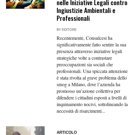
nelle Iniziative Legali contro
Ingiustizie Ambientali e
Professionali
BY
EDITORE
Recentemente, Consulcesi ha
significativamente fatto sentire la sua
presenza attraverso iniziative legali
strategiche volte a contrastare
preoccupazioni sia sociali che
professionali. Una spiccata attenzione
è stata rivolta al grave problema dello
smog a Milano, dove l’azienda ha
promosso un’azione collettiva per
difendere i cittadini esposti a livelli di
inquinamento nocivi, sottolineando la
necessità di risarcimenti...
ARTICOLO