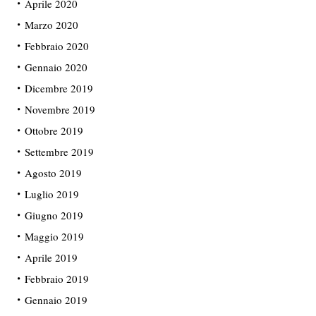
Aprile 2020
Marzo 2020
Febbraio 2020
Gennaio 2020
Dicembre 2019
Novembre 2019
Ottobre 2019
Settembre 2019
Agosto 2019
Luglio 2019
Giugno 2019
Maggio 2019
Aprile 2019
Febbraio 2019
Gennaio 2019