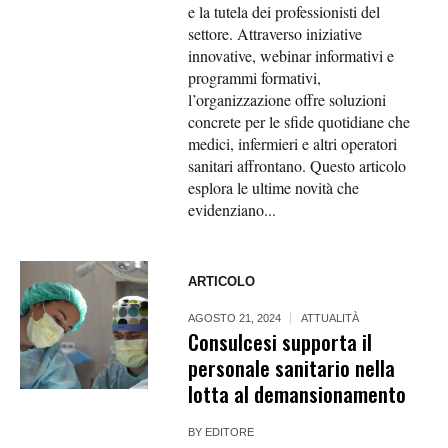
e la tutela dei professionisti del
settore. Attraverso iniziative
innovative, webinar informativi e
programmi formativi,
l’organizzazione offre soluzioni
concrete per le sfide quotidiane che
medici, infermieri e altri operatori
sanitari affrontano. Questo articolo
esplora le ultime novità che
evidenziano...
ARTICOLO
AGOSTO 21, 2024
ATTUALITÀ
Consulcesi supporta il
personale sanitario nella
lotta al demansionamento
BY
EDITORE