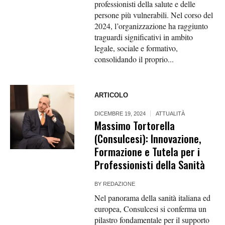
professionisti della salute e delle
persone più vulnerabili. Nel corso del
2024, l’organizzazione ha raggiunto
traguardi significativi in ambito
legale, sociale e formativo,
consolidando il proprio...
ARTICOLO
DICEMBRE 19, 2024
ATTUALITÀ
Massimo Tortorella
(Consulcesi): Innovazione,
Formazione e Tutela per i
Professionisti della Sanità
BY
REDAZIONE
Nel panorama della sanità italiana ed
europea, Consulcesi si conferma un
pilastro fondamentale per il supporto