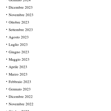
Dicembre 2023
Novembre 2023
Ottobre 2023
Settembre 2023
Agosto 2023
Luglio 2023
Giugno 2023
Maggio 2023
Aprile 2023
Marzo 2023
Febbraio 2023
Gennaio 2023
Dicembre 2022
Novembre 2022