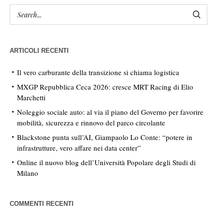
ARTICOLI RECENTI
Il vero carburante della transizione si chiama logistica
MXGP Repubblica Ceca 2026: cresce MRT Racing di Elio
Marchetti
Noleggio sociale auto: al via il piano del Governo per favorire
mobilità, sicurezza e rinnovo del parco circolante
Blackstone punta sull’AI, Giampaolo Lo Conte: “potere in
infrastrutture, vero affare nei data center”
Online il nuovo blog dell’Università Popolare degli Studi di
Milano
COMMENTI RECENTI