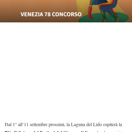
Dal 1° all’11 settembre prossimi, la Laguna del Lido ospiterà la