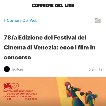
Il Corriere Del Web
78/a Edizione del Festival del
Cinema di Venezia: ecco i film in
concorso
Editore
5 anni fa