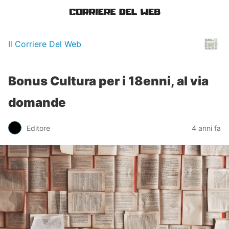
Il Corriere Del Web
Bonus Cultura per i 18enni, al via
domande
Editore
4 anni fa