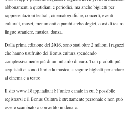
abbonamenti a quotidiani e periodici, ma anche biglietti per
rappresentazioni teatrali, cinematografiche, concerti, eventi
culturali, musei, monumenti e parchi archeologici, corsi di teatro,
lingue straniere, musica, danza.
2016
Dalla prima edizione del
, sono stati oltre 2 milioni i ragazzi
che hanno usufruito del Bonus cultura spendendo
complessivamente più di un miliardo di euro. Tra i prodotti più
acquistati ci sono i libri e la musica, a seguire biglietti per andare
al cinema e a teatro.
Il sito www.18app.italia.it è l’unico canale in cui è possibile
registrarsi e il Bonus Cultura è strettamente personale e non può
essere scambiato o convertito in denaro.