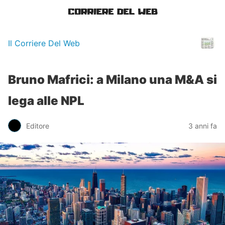
Il Corriere Del Web
Bruno Mafrici: a Milano una M&A si
lega alle NPL
Editore
3 anni fa