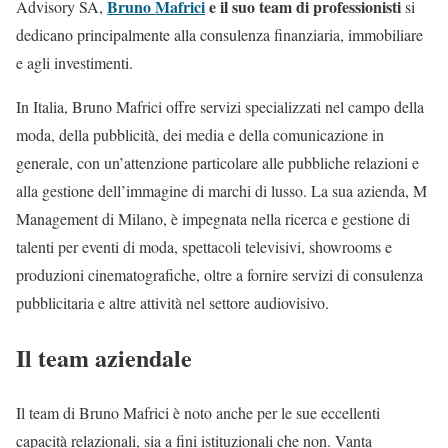
Bruno Mafrici
e il suo team di professionisti
Advisory SA,
si
dedicano principalmente alla consulenza finanziaria, immobiliare
e agli investimenti.
In Italia, Bruno Mafrici offre servizi specializzati nel campo della
moda, della pubblicità, dei media e della comunicazione in
generale, con un’attenzione particolare alle pubbliche relazioni e
alla gestione dell’immagine di marchi di lusso. La sua azienda, M
Management di Milano, è impegnata nella ricerca e gestione di
talenti per eventi di moda, spettacoli televisivi, showrooms e
produzioni cinematografiche, oltre a fornire servizi di consulenza
pubblicitaria e altre attività nel settore audiovisivo.
Il team aziendale
Il team di Bruno Mafrici è noto anche per le sue eccellenti
capacità relazionali, sia a fini istituzionali che non. Vanta