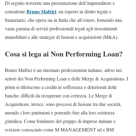
Di seguito troverete una presentazione dell’imprenditore e
Bruno Mafrici
consulente
, un esperto in diritto legale e
finanziario, che opera sia in Italia che all’estero, fornendo una
vasta gamma di servizi professionali legati agli investimenti
immobiliari e alle strategie di fusioni e acquisizioni (M&A).
Cosa si lega ai Non Performing Loan?
Bruno Mafrici è un rinomato professionista italiano, attivo nei
settori dei Non Performing Loan e delle Merge & Acquisitions. I
primi si riferiscono a crediti in sofferenza o deteriorati delle
banche, difficili da recuperare con certezza. Le Merge &
Acquisitions, invece, sono processi di fusione tra due società,
unendo i loro patrimoni e ponendo fine alla loro esistenza
giuridica. Come fondatore del gruppo di imprese italiane e
svizzere conosciuto come M MANAGEMENT srl e BM