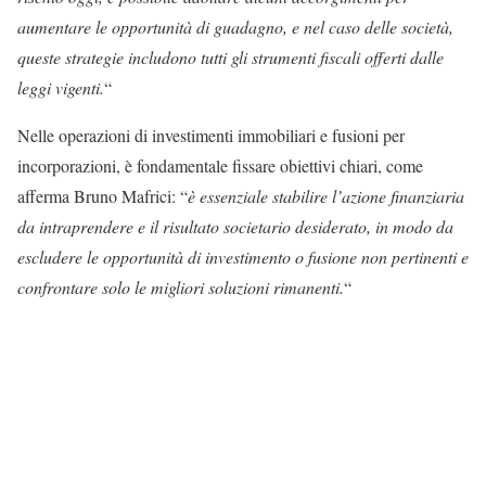
aumentare le opportunità di guadagno, e nel caso delle società,
queste strategie includono tutti gli strumenti fiscali offerti dalle
leggi vigenti.
“
Nelle operazioni di investimenti immobiliari e fusioni per
incorporazioni, è fondamentale fissare obiettivi chiari, come
afferma Bruno Mafrici: “
è essenziale stabilire l’azione finanziaria
da intraprendere e il risultato societario desiderato, in modo da
escludere le opportunità di investimento o fusione non pertinenti e
confrontare solo le migliori soluzioni rimanenti.
“