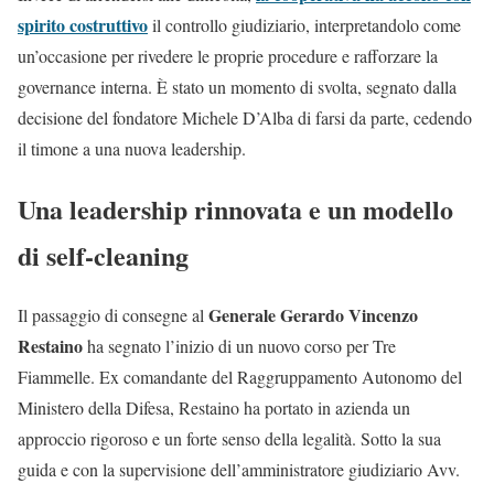
spirito costruttivo
il controllo giudiziario, interpretandolo come
un’occasione per rivedere le proprie procedure e rafforzare la
governance interna. È stato un momento di svolta, segnato dalla
decisione del fondatore Michele D’Alba di farsi da parte, cedendo
il timone a una nuova leadership.
Una leadership rinnovata e un modello
di self-cleaning
Generale Gerardo Vincenzo
Il passaggio di consegne al
Restaino
ha segnato l’inizio di un nuovo corso per Tre
Fiammelle. Ex comandante del Raggruppamento Autonomo del
Ministero della Difesa, Restaino ha portato in azienda un
approccio rigoroso e un forte senso della legalità. Sotto la sua
guida e con la supervisione dell’amministratore giudiziario Avv.