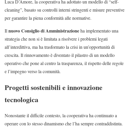
Luca D’Amore, la cooperativa ha adottato un modello di “self-
cleaning”, basato su controlli interni stringenti e misure preventive
per garantire la piena conformità alle normative.
nuovo Consiglio di Amministrazione
Il
ha implementato una
strategia che non si è limitata a risolvere i problemi legati
all’interdittiva, ma ha trasformato la crisi in un’opportunità di
crescita. Il rinnovamento è diventato il pilastro di un modello
operativo che pone al centro la trasparenza, il rispetto delle regole
e l’impegno verso la comunità.
Progetti sostenibili e innovazione
tecnologica
Nonostante il difficile contesto, la cooperativa ha continuato a
operare con lo stesso dinamismo che l’ha sempre contraddistinta.