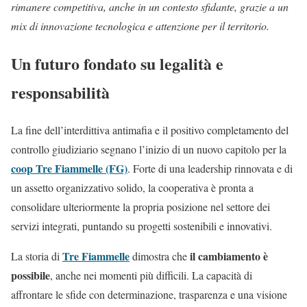
rimanere competitiva, anche in un contesto sfidante, grazie a un
mix di innovazione tecnologica e attenzione per il territorio.
Un futuro fondato su legalità e
responsabilità
La fine dell’interdittiva antimafia e il positivo completamento del
controllo giudiziario segnano l’inizio di un nuovo capitolo per la
coop Tre Fiammelle (FG)
. Forte di una leadership rinnovata e di
un assetto organizzativo solido, la cooperativa è pronta a
consolidare ulteriormente la propria posizione nel settore dei
servizi integrati, puntando su progetti sostenibili e innovativi.
Tre Fiammelle
il cambiamento è
La storia di
dimostra che
possibile
, anche nei momenti più difficili. La capacità di
affrontare le sfide con determinazione, trasparenza e una visione