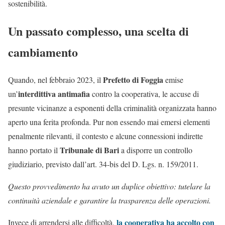
sostenibilità.
Un passato complesso, una scelta di
cambiamento
Prefetto di Foggia
Quando, nel febbraio 2023, il
emise
interdittiva antimafia
un’
contro la cooperativa, le accuse di
presunte vicinanze a esponenti della criminalità organizzata hanno
aperto una ferita profonda. Pur non essendo mai emersi elementi
penalmente rilevanti, il contesto e alcune connessioni indirette
Tribunale di Bari
hanno portato il
a disporre un controllo
giudiziario, previsto dall’art. 34-bis del D. Lgs. n. 159/2011.
Questo provvedimento ha avuto un duplice obiettivo: tutelare la
continuità aziendale e garantire la trasparenza delle operazioni.
la cooperativa ha accolto con
Invece di arrendersi alle difficoltà,