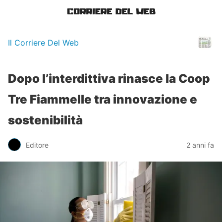
Il Corriere Del Web
Dopo l’interdittiva rinasce la Coop
Tre Fiammelle tra innovazione e
sostenibilità
Editore
2 anni fa