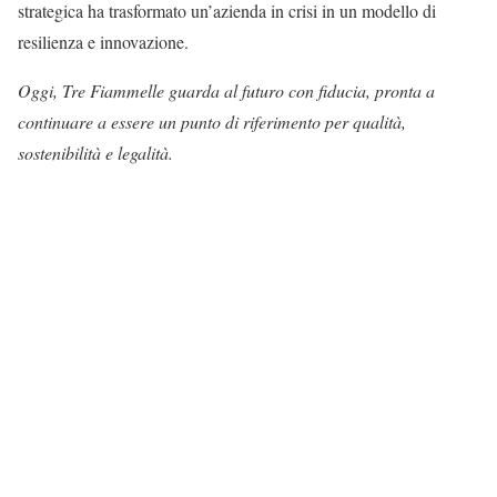
strategica ha trasformato un’azienda in crisi in un modello di
resilienza e innovazione.
Oggi, Tre Fiammelle guarda al futuro con fiducia, pronta a
continuare a essere un punto di riferimento per qualità,
sostenibilità e legalità.