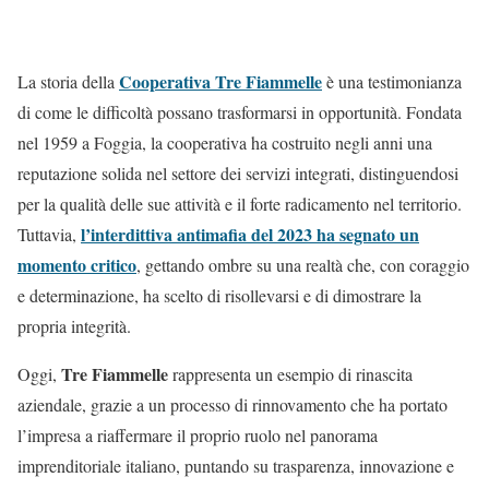
Cooperativa Tre Fiammelle
La storia della
è una testimonianza
di come le difficoltà possano trasformarsi in opportunità. Fondata
nel 1959 a Foggia, la cooperativa ha costruito negli anni una
reputazione solida nel settore dei servizi integrati, distinguendosi
per la qualità delle sue attività e il forte radicamento nel territorio.
l’interdittiva antimafia del 2023 ha segnato un
Tuttavia,
momento critico
, gettando ombre su una realtà che, con coraggio
e determinazione, ha scelto di risollevarsi e di dimostrare la
propria integrità.
Tre Fiammelle
Oggi,
rappresenta un esempio di rinascita
aziendale, grazie a un processo di rinnovamento che ha portato
l’impresa a riaffermare il proprio ruolo nel panorama
imprenditoriale italiano, puntando su trasparenza, innovazione e