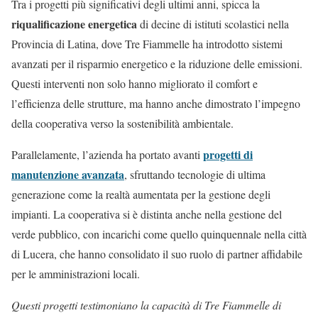
Tra i progetti più significativi degli ultimi anni, spicca la
riqualificazione energetica
di decine di istituti scolastici nella
Provincia di Latina, dove Tre Fiammelle ha introdotto sistemi
avanzati per il risparmio energetico e la riduzione delle emissioni.
Questi interventi non solo hanno migliorato il comfort e
l’efficienza delle strutture, ma hanno anche dimostrato l’impegno
della cooperativa verso la sostenibilità ambientale.
progetti di
Parallelamente, l’azienda ha portato avanti
manutenzione avanzata
, sfruttando tecnologie di ultima
generazione come la realtà aumentata per la gestione degli
impianti. La cooperativa si è distinta anche nella gestione del
verde pubblico, con incarichi come quello quinquennale nella città
di Lucera, che hanno consolidato il suo ruolo di partner affidabile
per le amministrazioni locali.
Questi progetti testimoniano la capacità di Tre Fiammelle di