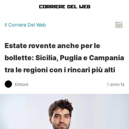
Il Corriere Del Web
Estate rovente anche per le
bollette: Sicilia, Puglia e Campania
tra le regioni con i rincari più alti
Editore
1 anno fa