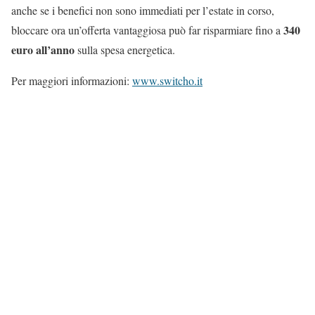
anche se i benefici non sono immediati per l’estate in corso,
340
bloccare ora un’offerta vantaggiosa può far risparmiare fino a
euro all’anno
sulla spesa energetica.
Per maggiori informazioni:
www.switcho.it