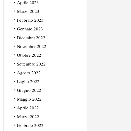
Aprile 2023
Marzo 2023
Febbraio 2023
Gennaio 2023
Dicembre 2022
Novembre 2022
Ottobre 2022
Settembre 2022
Agosto 2022
Luglio 2022
Giugno 2022
Maggio 2022
Aprile 2022
Marzo 2022
Febbraio 2022