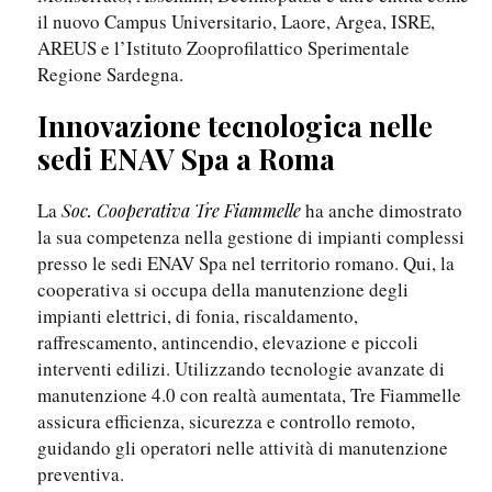
il nuovo Campus Universitario, Laore, Argea, ISRE,
AREUS e l’Istituto Zooprofilattico Sperimentale
Regione Sardegna.
Innovazione tecnologica nelle
sedi ENAV Spa a Roma
La
ha anche dimostrato
Soc. Cooperativa Tre Fiammelle
la sua competenza nella gestione di impianti complessi
presso le sedi ENAV Spa nel territorio romano. Qui, la
cooperativa si occupa della manutenzione degli
impianti elettrici, di fonia, riscaldamento,
raffrescamento, antincendio, elevazione e piccoli
interventi edilizi. Utilizzando tecnologie avanzate di
manutenzione 4.0 con realtà aumentata, Tre Fiammelle
assicura efficienza, sicurezza e controllo remoto,
guidando gli operatori nelle attività di manutenzione
preventiva.