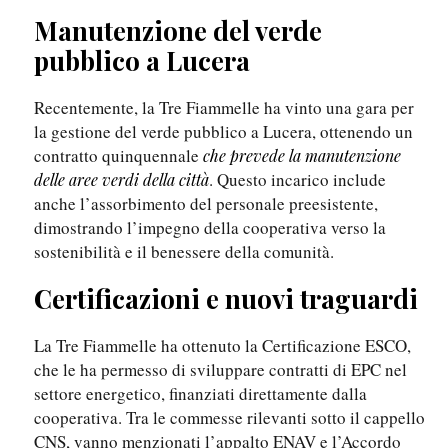
Manutenzione del verde
pubblico a Lucera
Recentemente, la Tre Fiammelle ha vinto una gara per
la gestione del verde pubblico a Lucera, ottenendo un
contratto quinquennale
che prevede la manutenzione
. Questo incarico include
delle aree verdi della città
anche l’assorbimento del personale preesistente,
dimostrando l’impegno della cooperativa verso la
sostenibilità e il benessere della comunità.
Certificazioni e nuovi traguardi
La Tre Fiammelle ha ottenuto la Certificazione ESCO,
che le ha permesso di sviluppare contratti di EPC nel
settore energetico, finanziati direttamente dalla
cooperativa. Tra le commesse rilevanti sotto il cappello
CNS, vanno menzionati l’appalto ENAV e l’Accordo