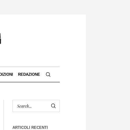
DIZIONI
REDAZIONE
ARTICOLI RECENTI