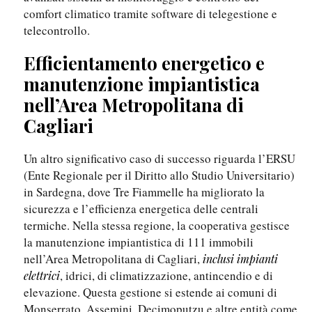
comfort climatico tramite software di telegestione e
telecontrollo.
Efficientamento energetico e
manutenzione impiantistica
nell’Area Metropolitana di
Cagliari
Un altro significativo caso di successo riguarda l’ERSU
(Ente Regionale per il Diritto allo Studio Universitario)
in Sardegna, dove Tre Fiammelle ha migliorato la
sicurezza e l’efficienza energetica delle centrali
termiche. Nella stessa regione, la cooperativa gestisce
la manutenzione impiantistica di 111 immobili
nell’Area Metropolitana di Cagliari,
inclusi impianti
, idrici, di climatizzazione, antincendio e di
elettrici
elevazione. Questa gestione si estende ai comuni di
Monserrato, Assemini, Decimoputzu e altre entità come