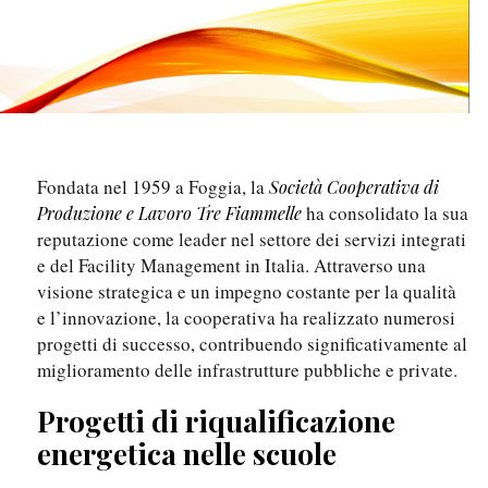
Fondata nel 1959 a Foggia, la
Società Cooperativa di
ha consolidato la sua
Produzione e Lavoro Tre Fiammelle
reputazione come leader nel settore dei servizi integrati
e del Facility Management in Italia. Attraverso una
visione strategica e un impegno costante per la qualità
e l’innovazione, la cooperativa ha realizzato numerosi
progetti di successo, contribuendo significativamente al
miglioramento delle infrastrutture pubbliche e private.
Progetti di riqualificazione
energetica nelle scuole