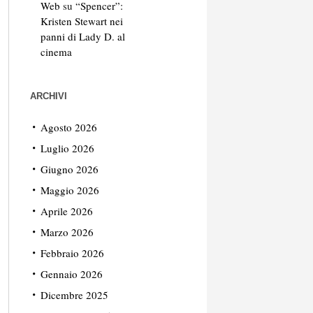
Web
su
“Spencer”:
Kristen Stewart nei
panni di Lady D. al
cinema
ARCHIVI
Agosto 2026
Luglio 2026
Giugno 2026
Maggio 2026
Aprile 2026
Marzo 2026
Febbraio 2026
Gennaio 2026
Dicembre 2025