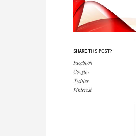
SHARE THIS POST?
Facebook
Google+
Twitter
Pinterest