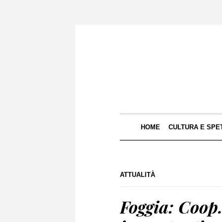
HOME
CULTURA E SPE
ATTUALITÀ
Foggia: Coop