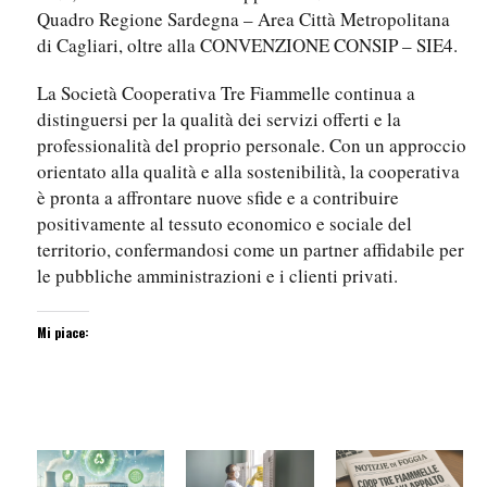
Quadro Regione Sardegna – Area Città Metropolitana
di Cagliari, oltre alla CONVENZIONE CONSIP – SIE4.
La Società Cooperativa Tre Fiammelle continua a
distinguersi per la qualità dei servizi offerti e la
professionalità del proprio personale. Con un approccio
orientato alla qualità e alla sostenibilità, la cooperativa
è pronta a affrontare nuove sfide e a contribuire
positivamente al tessuto economico e sociale del
territorio, confermandosi come un partner affidabile per
le pubbliche amministrazioni e i clienti privati.
Mi piace: