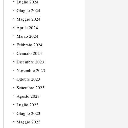
Luglio 2024
Giugno 2024
Maggio 2024
Aprile 2024
Marzo 2024
Febbraio 2024
Gennaio 2024
Dicembre 2023
Novembre 2023
Ottobre 2023
Settembre 2023
Agosto 2023
Luglio 2023
Giugno 2023
Maggio 2023