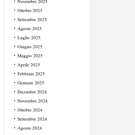
Novembre 2025
Ottobre 2025
Settembre 2025
Agosto 2025
Luglio 2025
Giugno 2025
Maggio 2025
Aprile 2025
Febbraio 2025
Gennaio 2025
Dicembre 2024
Novembre 2024
Ottobre 2024
Settembre 2024
Agosto 2024