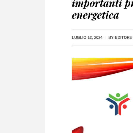
importanti pr
energetica
LUGLIO 12, 2024
BY
EDITORE