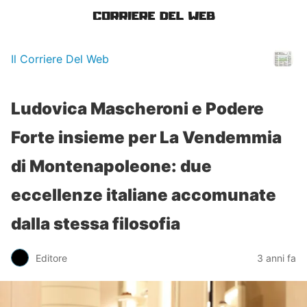
Il Corriere Del Web
Ludovica Mascheroni e Podere
Forte insieme per La Vendemmia
di Montenapoleone: due
eccellenze italiane accomunate
dalla stessa filosofia
Editore
3 anni fa