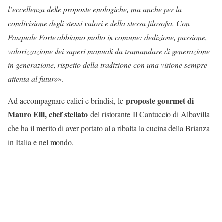
l’eccellenza delle proposte enologiche, ma anche per la
condivisione degli stessi valori e della stessa filosofia. Con
Pasquale Forte abbiamo molto in comune: dedizione, passione,
valorizzazione dei saperi manuali da tramandare di generazione
in generazione, rispetto della tradizione con una visione sempre
attenta al futuro
».
proposte gourmet di
Ad accompagnare calici e brindisi, le
Mauro Elli, chef stellato
del ristorante Il Cantuccio di Albavilla
che ha il merito di aver portato alla ribalta la cucina della Brianza
in Italia e nel mondo.