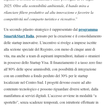
2025. Oltre alla sostenibilità ambientale, il bando mira a
rilanciare filiere produttive ad alta innovazione e favorire la
competitività nel comparto turistico e ricreativo.
”
programma
Un secondo pilastro strategico è rappresentato dal
Smart&Start Italia
, pensato per la creazione e il consolidamento
delle startup innovative. L’incentivo si rivolge a imprese iscritte
alla sezione speciale del Registro, con meno di cinque anni di
vita, ma anche a team di aspiranti imprenditori, italiani o stranieri
in possesso dello Startup Visa. Il finanziamento è a tasso zero fino
all’80% delle spese ammissibili, con possibilità di integrazione
con un contributo a fondo perduto del 30% per le startup
localizzate nel Centro-Sud. I progetti devono essere ad alto
contenuto tecnologico e possono riguardare diversi settori, dalla
manifattura ai servizi digitali. L’accesso avviene in modalità “a
sportello”, senza scadenze temporali, con istruttorie effettuate in