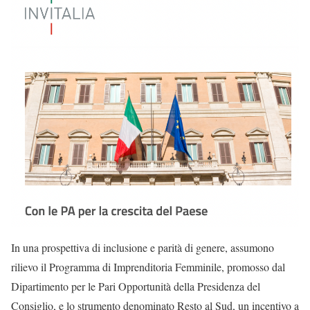
In una prospettiva di inclusione e parità di genere, assumono
rilievo il Programma di Imprenditoria Femminile, promosso dal
Dipartimento per le Pari Opportunità della Presidenza del
Consiglio, e lo strumento denominato Resto al Sud, un incentivo a