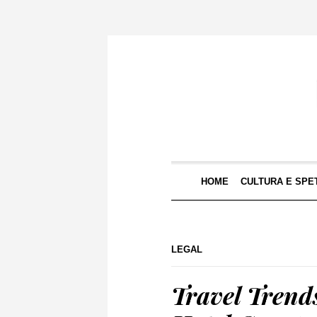
HOME
CULTURA E SPE
LEGAL
Travel Trends