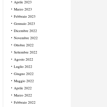
Aprile 2023
Marzo 2023
Febbraio 2023
Gennaio 2023
Dicembre 2022
Novembre 2022
Ottobre 2022
Settembre 2022
Agosto 2022
Luglio 2022
Giugno 2022
Maggio 2022
Aprile 2022
Marzo 2022
Febbraio 2022