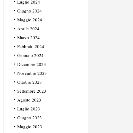
Luglio 2024
Giugno 2024
Maggio 2024
Aprile 2024
Marzo 2024
Febbraio 2024
Gennaio 2024
Dicembre 2023
Novembre 2023
Ottobre 2023
Settembre 2023
Agosto 2023
Luglio 2023
Giugno 2023
Maggio 2023