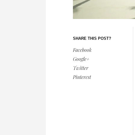
SHARE THIS POST?
Facebook
Google+
Twitter
Pinterest