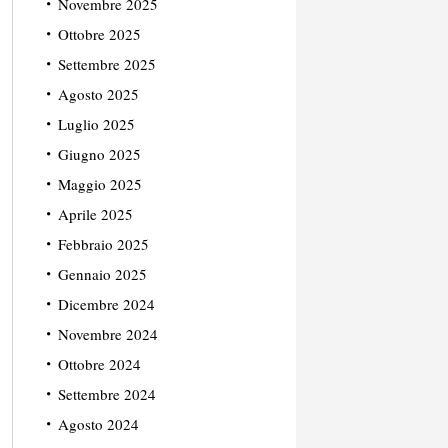
Novembre 2025
Ottobre 2025
Settembre 2025
Agosto 2025
Luglio 2025
Giugno 2025
Maggio 2025
Aprile 2025
Febbraio 2025
Gennaio 2025
Dicembre 2024
Novembre 2024
Ottobre 2024
Settembre 2024
Agosto 2024