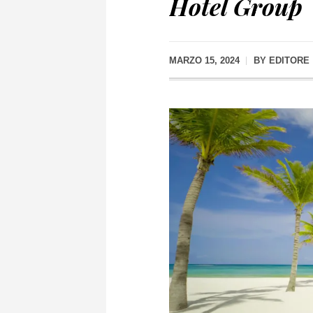
Hotel Group
MARZO 15, 2024
BY
EDITORE