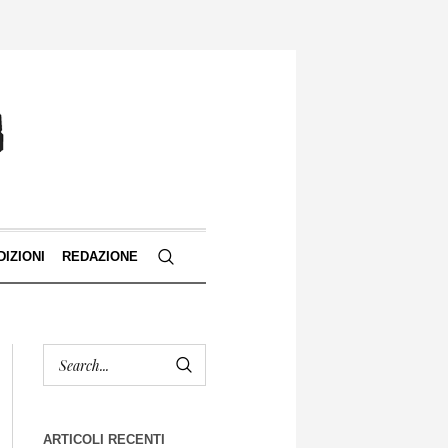
DIZIONI
REDAZIONE
ARTICOLI RECENTI