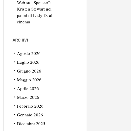
Web
su
“Spencer”:
Kristen Stewart nei
panni di Lady D. al
cinema
ARCHIVI
Agosto 2026
Luglio 2026
Giugno 2026
Maggio 2026
Aprile 2026
Marzo 2026
Febbraio 2026
Gennaio 2026
Dicembre 2025