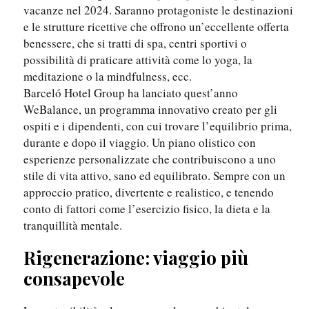
vacanze nel 2024. Saranno protagoniste le destinazioni
e le strutture ricettive che offrono un’eccellente offerta
benessere, che si tratti di spa, centri sportivi o
possibilità di praticare attività come lo yoga, la
meditazione o la mindfulness, ecc.
Barceló Hotel Group ha lanciato quest’anno
WeBalance, un programma innovativo creato per gli
ospiti e i dipendenti, con cui trovare l’equilibrio prima,
durante e dopo il viaggio. Un piano olistico con
esperienze personalizzate che contribuiscono a uno
stile di vita attivo, sano ed equilibrato. Sempre con un
approccio pratico, divertente e realistico, e tenendo
conto di fattori come l’esercizio fisico, la dieta e la
tranquillità mentale.
Rigenerazione: viaggio più
consapevole