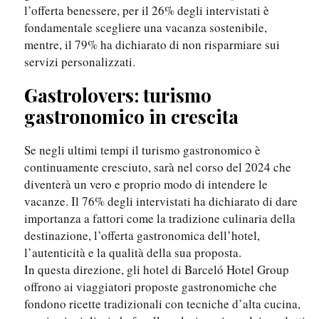
l’offerta benessere, per il 26% degli intervistati è
fondamentale scegliere una vacanza sostenibile,
mentre, il 79% ha dichiarato di non risparmiare sui
servizi personalizzati.
Gastrolovers: turismo
gastronomico in crescita
Se negli ultimi tempi il turismo gastronomico è
continuamente cresciuto, sarà nel corso del 2024 che
diventerà un vero e proprio modo di intendere le
vacanze. Il 76% degli intervistati ha dichiarato di dare
importanza a fattori come la tradizione culinaria della
destinazione, l’offerta gastronomica dell’hotel,
l’autenticità e la qualità della sua proposta.
In questa direzione, gli hotel di Barceló Hotel Group
offrono ai viaggiatori proposte gastronomiche che
fondono ricette tradizionali con tecniche d’alta cucina,