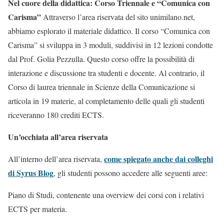
Nel cuore della didattica: Corso Triennale e “Comunica con
Carisma”
Attraverso l’area riservata del sito unimilano.net,
abbiamo esplorato il materiale didattico. Il corso “Comunica con
Carisma” si sviluppa in 3 moduli, suddivisi in 12 lezioni condotte
dal Prof. Golia Pezzulla. Questo corso offre la possibilità di
interazione e discussione tra studenti e docente. Al contrario, il
Corso di laurea triennale in Scienze della Comunicazione si
articola in 19 materie, al completamento delle quali gli studenti
riceveranno 180 crediti ECTS.
Un’occhiata all’area riservata
come spiegato anche dai colleghi
All’interno dell’area riservata,
di Syrus Blog
, gli studenti possono accedere alle seguenti aree:
Piano di Studi, contenente una overview dei corsi con i relativi
ECTS per materia.