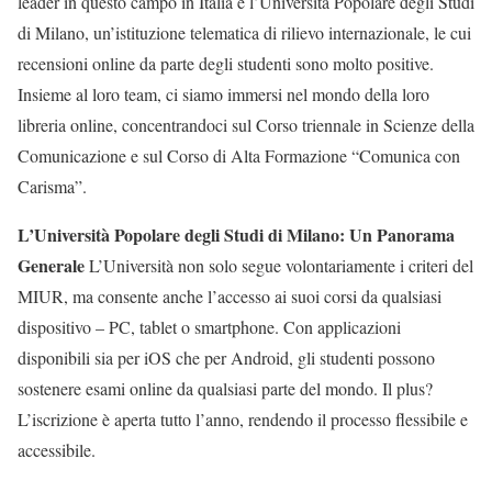
leader in questo campo in Italia è l’Università Popolare degli Studi
di Milano, un’istituzione telematica di rilievo internazionale, le cui
recensioni online da parte degli studenti sono molto positive.
Insieme al loro team, ci siamo immersi nel mondo della loro
libreria online, concentrandoci sul Corso triennale in Scienze della
Comunicazione e sul Corso di Alta Formazione “Comunica con
Carisma”.
L’Università Popolare degli Studi di Milano: Un Panorama
Generale
L’Università non solo segue volontariamente i criteri del
MIUR, ma consente anche l’accesso ai suoi corsi da qualsiasi
dispositivo – PC, tablet o smartphone. Con applicazioni
disponibili sia per iOS che per Android, gli studenti possono
sostenere esami online da qualsiasi parte del mondo. Il plus?
L’iscrizione è aperta tutto l’anno, rendendo il processo flessibile e
accessibile.