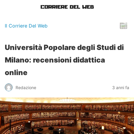
Il Corriere Del Web
Università Popolare degli Studi di
Milano: recensioni didattica
online
Redazione
3 anni fa