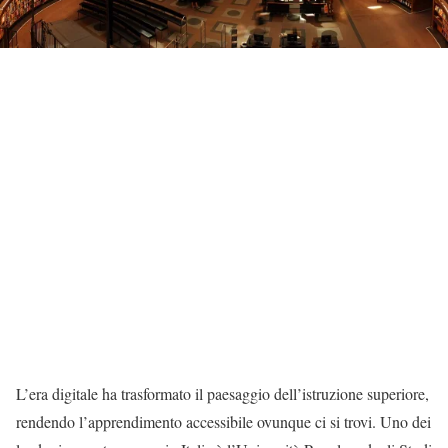
L’era digitale ha trasformato il paesaggio dell’istruzione superiore,
rendendo l’apprendimento accessibile ovunque ci si trovi. Uno dei