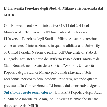
L’Università Popolare degli Studi di Milano è riconosciuta dal
MIUR?
Con Provvedimento Amministrativo 313/11 del 2011 del
Ministero dell’Istruzione, dell’Università e della Ricerca,
l’Università Popolare degli Studi di Milano è stata riconosciuta
come università internazionale, in quanto affiliata alla University
of United Popular Nations e partner dell’Università di Stato di
Ouagadougou, nello Stato del Burkina Faso e dell’Università di
Stato Bouaké, nello Stato della Costa d’Avorio. L’Università
Popolare degli Studi di Milano può quindi rilasciare i titoli
accademici per conto delle predette università, secondo quanto
previsto dalla Convenzione di Lisbona e dalla normativa vigente.
Sul sito di questo osservatorio
l’Università Popolare degli Studi
di Milano è inserita tra le migliori università telematiche italiane
riconosciute dal MIUR.