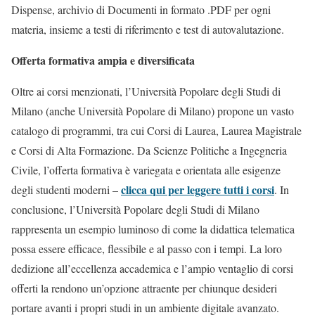
Dispense, archivio di Documenti in formato .PDF per ogni
materia, insieme a testi di riferimento e test di autovalutazione.
Offerta formativa ampia e diversificata
Oltre ai corsi menzionati, l’Università Popolare degli Studi di
Milano (anche Università Popolare di Milano) propone un vasto
catalogo di programmi, tra cui Corsi di Laurea, Laurea Magistrale
e Corsi di Alta Formazione. Da Scienze Politiche a Ingegneria
Civile, l’offerta formativa è variegata e orientata alle esigenze
clicca qui per leggere tutti i corsi
degli studenti moderni –
. In
conclusione, l’Università Popolare degli Studi di Milano
rappresenta un esempio luminoso di come la didattica telematica
possa essere efficace, flessibile e al passo con i tempi. La loro
dedizione all’eccellenza accademica e l’ampio ventaglio di corsi
offerti la rendono un’opzione attraente per chiunque desideri
portare avanti i propri studi in un ambiente digitale avanzato.