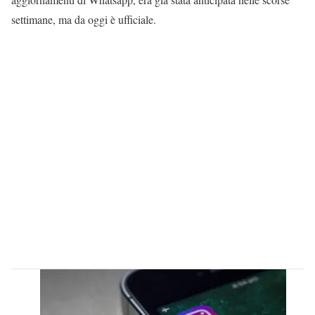
settimane, ma da oggi è ufficiale.