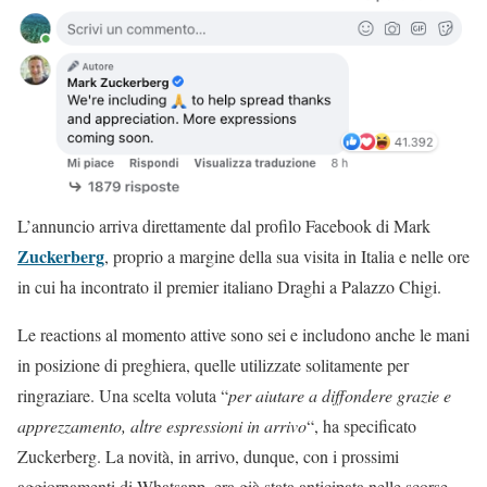
L’annuncio arriva direttamente dal profilo Facebook di Mark
Zuckerberg
, proprio a margine della sua visita in Italia e nelle ore
in cui ha incontrato il premier italiano Draghi a Palazzo Chigi.
Le reactions al momento attive sono sei e includono anche le mani
in posizione di preghiera, quelle utilizzate solitamente per
ringraziare. Una scelta voluta “
per aiutare a diffondere grazie e
apprezzamento, altre espressioni in arrivo
“, ha specificato
Zuckerberg. La novità, in arrivo, dunque, con i prossimi
aggiornamenti di Whatsapp, era già stata anticipata nelle scorse