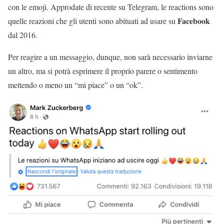
con le emoji. Approdate di recente su Telegram, le reactions sono
Facebook
quelle reazioni che gli utenti sono abituati ad usare su
dal 2016.
Per reagire a un messaggio, dunque, non sarà necessario inviarne
un altro, ma si potrà esprimere il proprio parere o sentimento
mettendo o meno un “mi piace” o un “ok”.