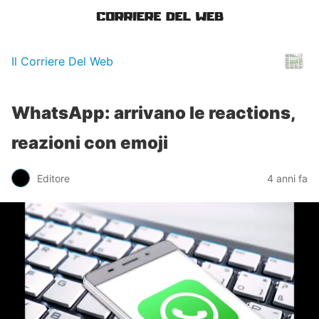
Il Corriere Del Web
WhatsApp: arrivano le reactions,
reazioni con emoji
Editore
4 anni fa