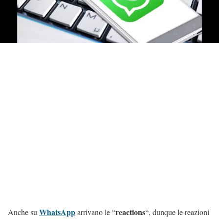
WhatsApp
reactions
Anche su
arrivano le “
“, dunque le reazioni