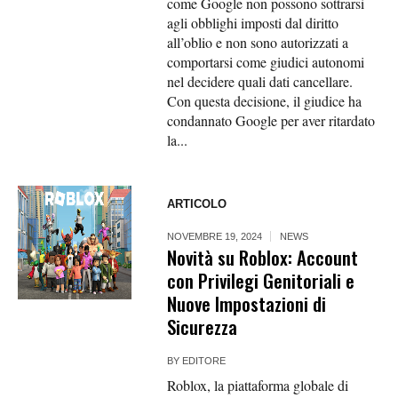
come Google non possono sottrarsi
agli obblighi imposti dal diritto
all’oblio e non sono autorizzati a
comportarsi come giudici autonomi
nel decidere quali dati cancellare.
Con questa decisione, il giudice ha
condannato Google per aver ritardato
la...
ARTICOLO
NOVEMBRE 19, 2024
NEWS
Novità su Roblox: Account
con Privilegi Genitoriali e
Nuove Impostazioni di
Sicurezza
BY
EDITORE
Roblox, la piattaforma globale di