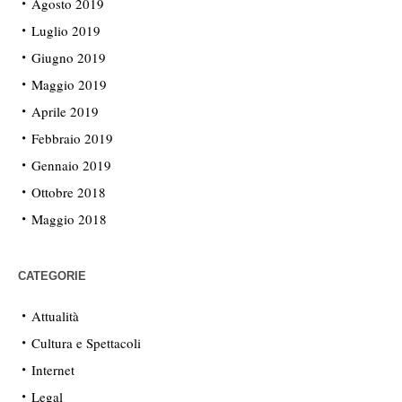
Agosto 2019
Luglio 2019
Giugno 2019
Maggio 2019
Aprile 2019
Febbraio 2019
Gennaio 2019
Ottobre 2018
Maggio 2018
CATEGORIE
Attualità
Cultura e Spettacoli
Internet
Legal