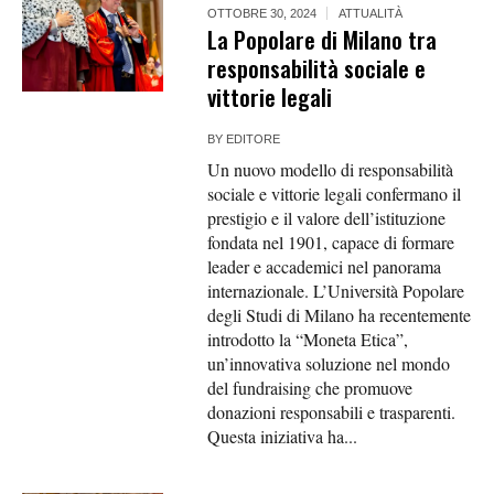
OTTOBRE 30, 2024
ATTUALITÀ
La Popolare di Milano tra
responsabilità sociale e
vittorie legali
BY
EDITORE
Un nuovo modello di responsabilità
sociale e vittorie legali confermano il
prestigio e il valore dell’istituzione
fondata nel 1901, capace di formare
leader e accademici nel panorama
internazionale. L’Università Popolare
degli Studi di Milano ha recentemente
introdotto la “Moneta Etica”,
un’innovativa soluzione nel mondo
del fundraising che promuove
donazioni responsabili e trasparenti.
Questa iniziativa ha...