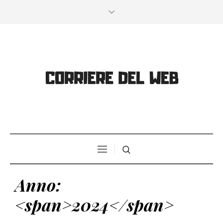
Anno:
<span>2024</span>