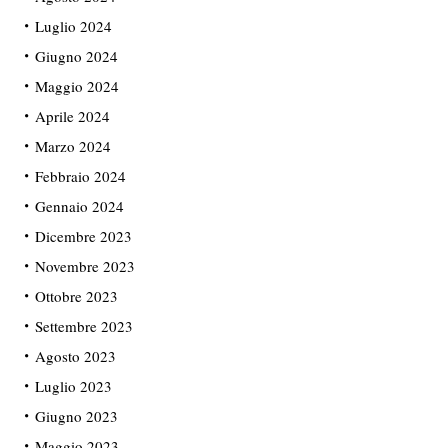
Luglio 2024
Giugno 2024
Maggio 2024
Aprile 2024
Marzo 2024
Febbraio 2024
Gennaio 2024
Dicembre 2023
Novembre 2023
Ottobre 2023
Settembre 2023
Agosto 2023
Luglio 2023
Giugno 2023
Maggio 2023