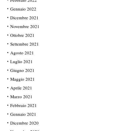
Febbraio 2022
Gennaio 2022
Dicembre 2021
Novembre 2021
Ottobre 2021
Settembre 2021
Agosto 2021
Luglio 2021
Giugno 2021
Maggio 2021
Aprile 2021
Marzo 2021
Febbraio 2021
Gennaio 2021
Dicembre 2020