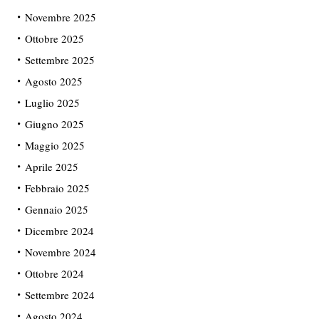
Novembre 2025
Ottobre 2025
Settembre 2025
Agosto 2025
Luglio 2025
Giugno 2025
Maggio 2025
Aprile 2025
Febbraio 2025
Gennaio 2025
Dicembre 2024
Novembre 2024
Ottobre 2024
Settembre 2024
Agosto 2024