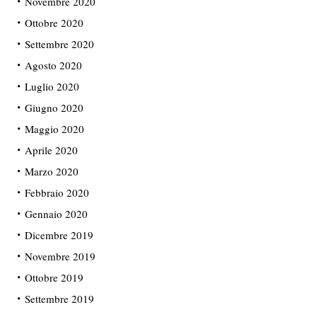
Novembre 2020
Ottobre 2020
Settembre 2020
Agosto 2020
Luglio 2020
Giugno 2020
Maggio 2020
Aprile 2020
Marzo 2020
Febbraio 2020
Gennaio 2020
Dicembre 2019
Novembre 2019
Ottobre 2019
Settembre 2019