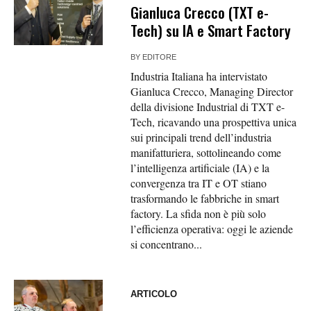
Gianluca Crecco (TXT e-
Tech) su IA e Smart Factory
BY
EDITORE
Industria Italiana ha intervistato
Gianluca Crecco, Managing Director
della divisione Industrial di TXT e-
Tech, ricavando una prospettiva unica
sui principali trend dell’industria
manifatturiera, sottolineando come
l’intelligenza artificiale (IA) e la
convergenza tra IT e OT stiano
trasformando le fabbriche in smart
factory. La sfida non è più solo
l’efficienza operativa: oggi le aziende
si concentrano...
ARTICOLO