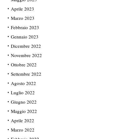
Aprile 2023
Marzo 2023
Febbraio 2023
Gennaio 2023
Dicembre 2022
Novembre 2022
Ottobre 2022
Settembre 2022
Agosto 2022
Luglio 2022
Giugno 2022
Maggio 2022
Aprile 2022
Marzo 2022