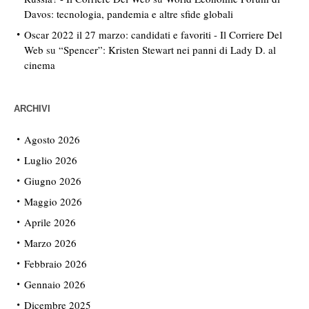
Davos: tecnologia, pandemia e altre sfide globali
Oscar 2022 il 27 marzo: candidati e favoriti - Il Corriere Del
Web
su
“Spencer”: Kristen Stewart nei panni di Lady D. al
cinema
ARCHIVI
Agosto 2026
Luglio 2026
Giugno 2026
Maggio 2026
Aprile 2026
Marzo 2026
Febbraio 2026
Gennaio 2026
Dicembre 2025