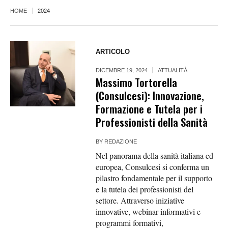
HOME
2024
ARTICOLO
DICEMBRE 19, 2024
ATTUALITÀ
Massimo Tortorella
(Consulcesi): Innovazione,
Formazione e Tutela per i
Professionisti della Sanità
BY
REDAZIONE
Nel panorama della sanità italiana ed
europea, Consulcesi si conferma un
pilastro fondamentale per il supporto
e la tutela dei professionisti del
settore. Attraverso iniziative
innovative, webinar informativi e
programmi formativi,