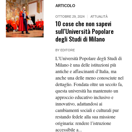
ARTICOLO
OTTOBRE 29, 2024
ATTUALITÀ
10 cose che non sapevi
sull’Università Popolare
degli Studi di Milano
BY
EDITORE
L’Università Popolare degli Studi di
Milano è una delle istituzioni più
antiche e affascinanti d’Italia, ma
anche una delle meno conosciute nel
dettaglio. Fondata oltre un secolo fa,
questa università ha mantenuto un
approccio educativo inclusivo e
innovativo, adattandosi ai
cambiamenti sociali e culturali pur
restando fedele alla sua missione
originaria: rendere l’istruzione
accessibile a...