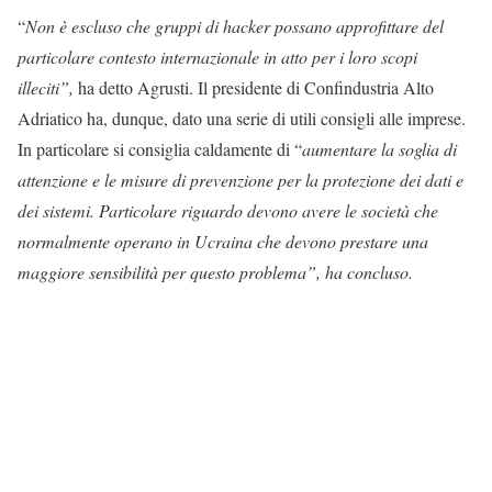
“
Non è escluso che gruppi di hacker possano approfittare del
particolare contesto internazionale in atto per i loro scopi
illeciti”,
ha detto Agrusti. Il presidente di Confindustria Alto
Adriatico ha, dunque, dato una serie di utili consigli alle imprese.
In particolare si consiglia caldamente di “
aumentare la soglia di
attenzione e le misure di prevenzione per la protezione dei dati e
dei sistemi. Particolare riguardo devono avere le società che
normalmente operano in Ucraina che devono prestare una
maggiore sensibilità per questo problema”, ha concluso.