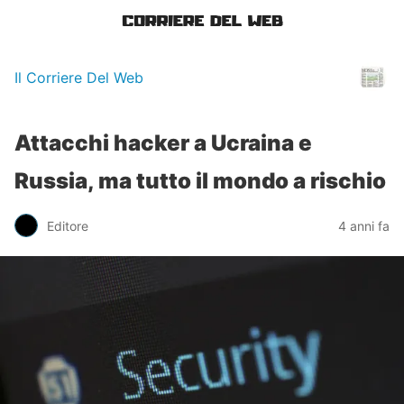
Il Corriere Del Web
Attacchi hacker a Ucraina e
Russia, ma tutto il mondo a rischio
Editore
4 anni fa