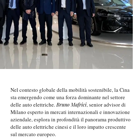
Nel contesto globale della mobilità sostenibile, la Cina
sta emergendo come una forza dominante nel settore
delle auto elettriche.
, senior advisor di
Bruno Mafrici
Milano esperto in mercati internazionali e innovazione
aziendale, esplora in profondità il panorama produttivo
delle auto elettriche cinesi e il loro impatto crescente
sul mercato europeo.