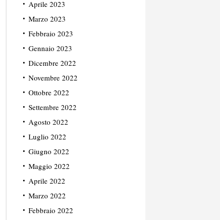
Aprile 2023
Marzo 2023
Febbraio 2023
Gennaio 2023
Dicembre 2022
Novembre 2022
Ottobre 2022
Settembre 2022
Agosto 2022
Luglio 2022
Giugno 2022
Maggio 2022
Aprile 2022
Marzo 2022
Febbraio 2022