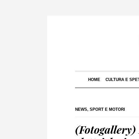
HOME
CULTURA E SPE
NEWS
,
SPORT E MOTORI
(Fotogallery)