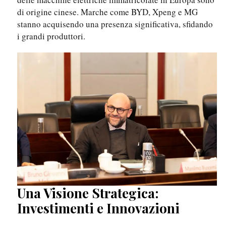
di origine cinese. Marche come BYD, Xpeng e MG
stanno acquisendo una presenza significativa, sfidando
i grandi produttori.
Una Visione Strategica:
Investimenti e Innovazioni