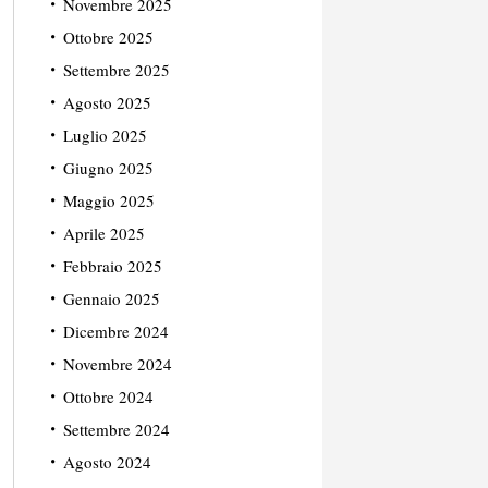
Novembre 2025
Ottobre 2025
Settembre 2025
Agosto 2025
Luglio 2025
Giugno 2025
Maggio 2025
Aprile 2025
Febbraio 2025
Gennaio 2025
Dicembre 2024
Novembre 2024
Ottobre 2024
Settembre 2024
Agosto 2024