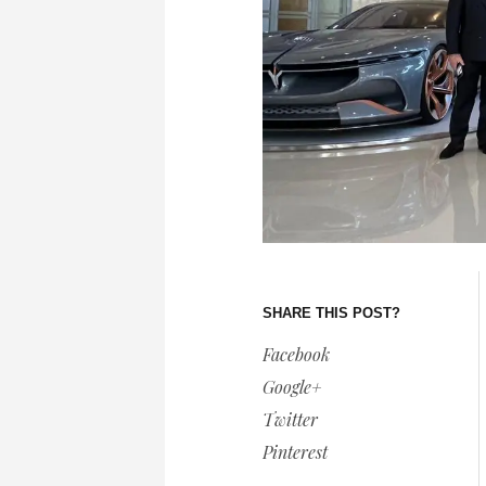
SHARE THIS POST?
Facebook
Google+
Twitter
Pinterest