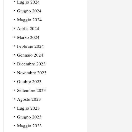
Luglio 2024
Giugno 2024
Maggio 2024
Aprile 2024
Marzo 2024
Febbraio 2024
Gennaio 2024
Dicembre 2023
Novembre 2023
Ottobre 2023
Settembre 2023
Agosto 2023
Luglio 2023
Giugno 2023
Maggio 2023