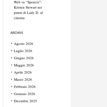
Web
su
“Spencer”:
Kristen Stewart nei
panni di Lady D. al
cinema
ARCHIVI
Agosto 2026
Luglio 2026
Giugno 2026
Maggio 2026
Aprile 2026
Marzo 2026
Febbraio 2026
Gennaio 2026
Dicembre 2025