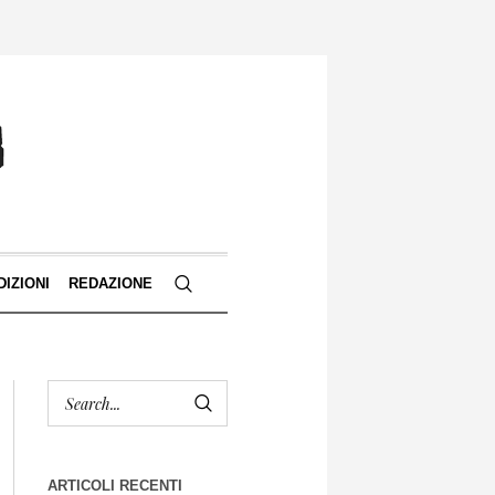
DIZIONI
REDAZIONE
ARTICOLI RECENTI