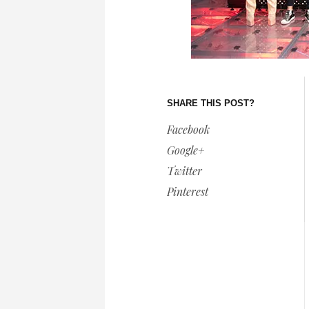
SHARE THIS POST?
Facebook
Google+
Twitter
Pinterest