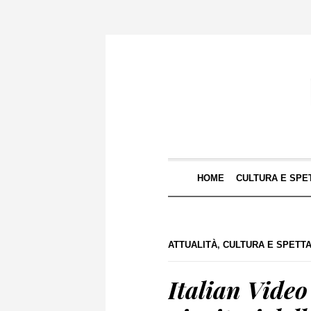
HOME
CULTURA E SPE
ATTUALITÀ
,
CULTURA E SPETT
Italian Vide