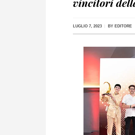
vincitori del
LUGLIO 7, 2023
BY
EDITORE