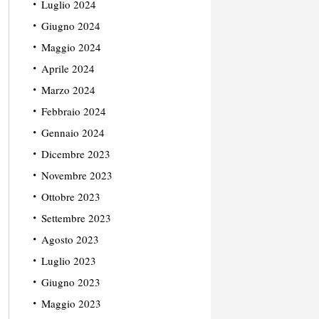
Luglio 2024
Giugno 2024
Maggio 2024
Aprile 2024
Marzo 2024
Febbraio 2024
Gennaio 2024
Dicembre 2023
Novembre 2023
Ottobre 2023
Settembre 2023
Agosto 2023
Luglio 2023
Giugno 2023
Maggio 2023