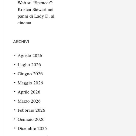
Web
su
“Spencer”:
Kristen Stewart nei
panni di Lady D. al
cinema
ARCHIVI
Agosto 2026
Luglio 2026
Giugno 2026
Maggio 2026
Aprile 2026
Marzo 2026
Febbraio 2026
Gennaio 2026
Dicembre 2025