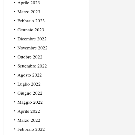
Aprile 2023
Marzo 2023
Febbraio 2023
Gennaio 2023
Dicembre 2022
Novembre 2022
Ottobre 2022
Settembre 2022
Agosto 2022
Luglio 2022
Giugno 2022
Maggio 2022
Aprile 2022
Marzo 2022
Febbraio 2022