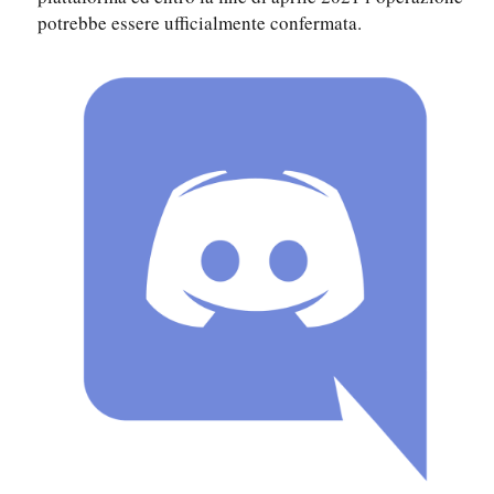
potrebbe essere ufficialmente confermata.