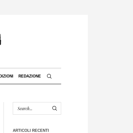
DIZIONI
REDAZIONE
ARTICOLI RECENTI