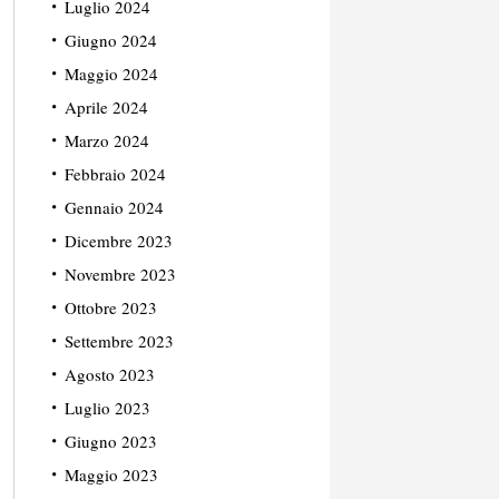
Luglio 2024
Giugno 2024
Maggio 2024
Aprile 2024
Marzo 2024
Febbraio 2024
Gennaio 2024
Dicembre 2023
Novembre 2023
Ottobre 2023
Settembre 2023
Agosto 2023
Luglio 2023
Giugno 2023
Maggio 2023