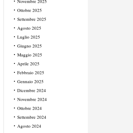
Novembre 2025
Ottobre 2025
Settembre 2025
Agosto 2025
Luglio 2025
Giugno 2025
Maggio 2025
Aprile 2025
Febbraio 2025
Gennaio 2025
Dicembre 2024
Novembre 2024
Ottobre 2024
Settembre 2024
Agosto 2024