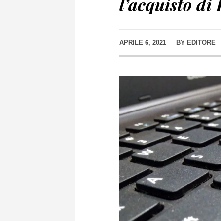
l’acquisto di
APRILE 6, 2021
BY
EDITORE