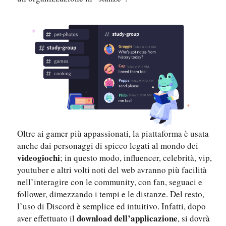
Oltre ai gamer più appassionati, la piattaforma è usata
anche dai personaggi di spicco legati al mondo dei
videogiochi
; in questo modo, influencer, celebrità, vip,
youtuber e altri volti noti del web avranno più facilità
nell’interagire con le community, con fan, seguaci e
follower, dimezzando i tempi e le distanze. Del resto,
l’uso di Discord è semplice ed intuitivo. Infatti, dopo
download
dell’applicazione
aver effettuato il
, si dovrà