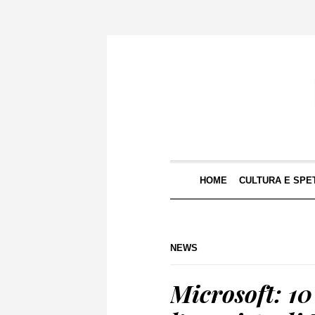
HOME
CULTURA E SPE
NEWS
Microsoft: 10