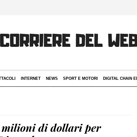
TTACOLI
INTERNET
NEWS
SPORT E MOTORI
DIGITAL CHAIN E
 milioni di dollari per