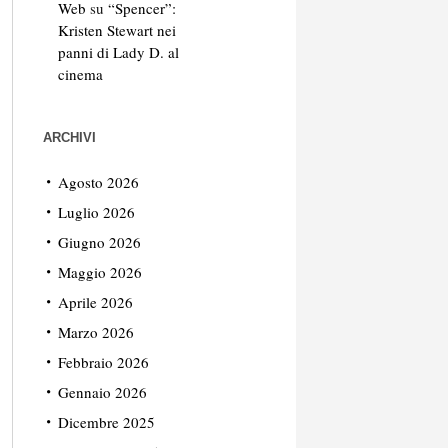
Web
su
“Spencer”:
Kristen Stewart nei
panni di Lady D. al
cinema
ARCHIVI
Agosto 2026
Luglio 2026
Giugno 2026
Maggio 2026
Aprile 2026
Marzo 2026
Febbraio 2026
Gennaio 2026
Dicembre 2025