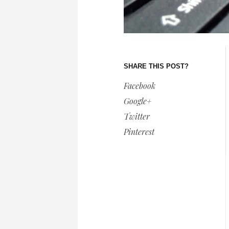
SHARE THIS POST?
Facebook
Google+
Twitter
Pinterest