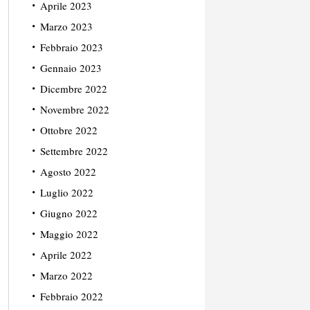
Aprile 2023
Marzo 2023
Febbraio 2023
Gennaio 2023
Dicembre 2022
Novembre 2022
Ottobre 2022
Settembre 2022
Agosto 2022
Luglio 2022
Giugno 2022
Maggio 2022
Aprile 2022
Marzo 2022
Febbraio 2022