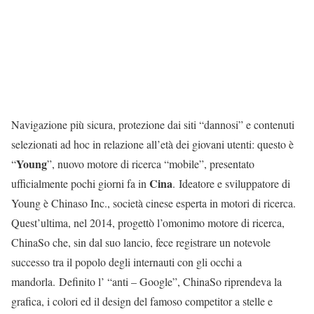
Navigazione più sicura, protezione dai siti “dannosi” e contenuti
selezionati ad hoc in relazione all’età dei giovani utenti: questo è
Young
“
”, nuovo motore di ricerca “mobile”, presentato
Cina
ufficialmente pochi giorni fa in
. Ideatore e sviluppatore di
Young è Chinaso Inc., società cinese esperta in motori di ricerca.
Quest’ultima, nel 2014, progettò l’omonimo motore di ricerca,
ChinaSo che, sin dal suo lancio, fece registrare un notevole
successo tra il popolo degli internauti con gli occhi a
mandorla. Definito l’ “anti – Google”, ChinaSo riprendeva la
grafica, i colori ed il design del famoso competitor a stelle e