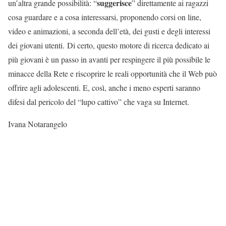
suggerisce
un’altra grande possibilità: “
” direttamente ai ragazzi
cosa guardare e a cosa interessarsi, proponendo corsi on line,
video e animazioni, a seconda dell’età, dei gusti e degli interessi
dei giovani utenti. Di certo, questo motore di ricerca dedicato ai
più giovani è un passo in avanti per respingere il più possibile le
minacce della Rete e riscoprire le reali opportunità che il Web può
offrire agli adolescenti. E, così, anche i meno esperti saranno
difesi dal pericolo del “lupo cattivo” che vaga su Internet.
Ivana Notarangelo