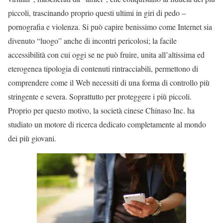
piccoli, trascinando proprio questi ultimi in giri di pedo –
pornografia e violenza. Si può capire benissimo come Internet sia
divenuto “luogo” anche di incontri pericolosi; la facile
accessibilità con cui oggi se ne può fruire, unita all’altissima ed
eterogenea tipologia di contenuti rintracciabili, permettono di
comprendere come il Web necessiti di una forma di controllo più
stringente e severa. Soprattutto per proteggere i più piccoli.
Proprio per questo motivo, la società cinese Chinaso Inc. ha
studiato un motore di ricerca dedicato completamente al mondo
dei più giovani.