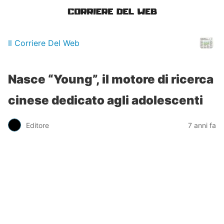
Il Corriere Del Web
Nasce “Young”, il motore di ricerca
cinese dedicato agli adolescenti
Editore
7 anni fa