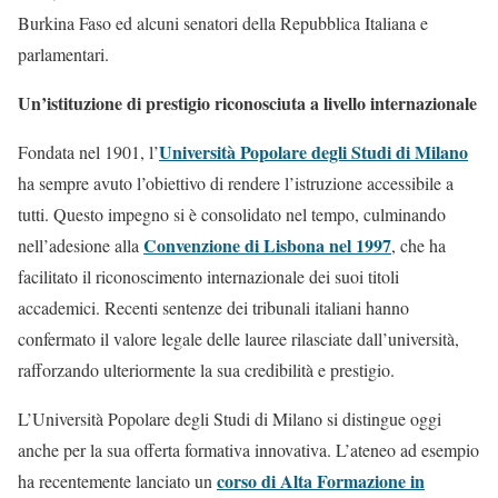
Burkina Faso ed alcuni senatori della Repubblica Italiana e
parlamentari.
Un’istituzione di prestigio riconosciuta a livello internazionale
Università Popolare degli Studi di Milano
Fondata nel 1901, l’
ha sempre avuto l’obiettivo di rendere l’istruzione accessibile a
tutti. Questo impegno si è consolidato nel tempo, culminando
Convenzione di Lisbona nel 1997
nell’adesione alla
, che ha
facilitato il riconoscimento internazionale dei suoi titoli
accademici. Recenti sentenze dei tribunali italiani hanno
confermato il valore legale delle lauree rilasciate dall’università,
rafforzando ulteriormente la sua credibilità e prestigio​.
L’Università Popolare degli Studi di Milano si distingue oggi
anche per la sua offerta formativa innovativa. L’ateneo ad esempio
corso di Alta Formazione in
ha recentemente lanciato un