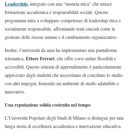
Leadership
, integrato con una “moneta etica” che unisce
formazione accademica e responsabilità sociale. Questo
programma mira a sviluppare competenze di leadership etica e
socialmente responsabile, affrontando temi cruciali come la
gestione delle risorse umane e il cambiamento organizzativo​.
Inoltre, l’università da anni ha implementato una piattaforma
Ettore Ferrari
telematica,
, che offre corsi online flessibili e
accessibili. Questo sistema di apprendimento è particolarmente
apprezzato dagli studenti che necessitano di conciliare lo studio
con altri impegni, fornendo un ambiente di studio adattabile e
innovativo​​.
Una reputazione solida costruita nel tempo
L’Università Popolare degli Studi di Milano si distingue per una
lunga storia di eccellenza accademica e innovazione educativa.