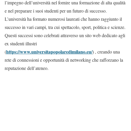
l’impegno dell’università nel fornire una formazione di alta qualità
e nel preparare i suoi studenti per un futuro di successo​​.
L’università ha formato numerosi laureati che hanno raggiunto il
successo in vari campi, tra cui spettacolo, sport, politica e scienze.
Questi successi sono celebrati attraverso un sito web dedicato agli
ex studenti illustri
https://www.universitapopolaredimilano.eu/
(
) , creando una
rete di connessioni e opportunità di networking che rafforzano la
reputazione dell’ateneo​​.