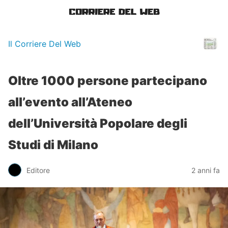
Il Corriere Del Web
Oltre 1000 persone partecipano
all’evento all’Ateneo
dell’Università Popolare degli
Studi di Milano
Editore
2 anni fa