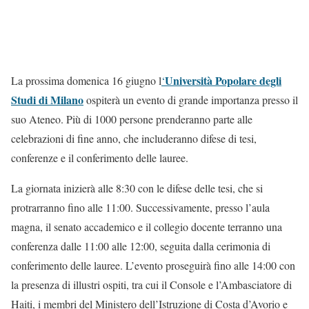
Università Popolare degli
La prossima domenica 16 giugno l
‘
Studi di Milano
ospiterà un evento di grande importanza presso il
suo Ateneo. Più di 1000 persone prenderanno parte alle
celebrazioni di fine anno, che includeranno difese di tesi,
conferenze e il conferimento delle lauree.
La giornata inizierà alle 8:30 con le difese delle tesi, che si
protrarranno fino alle 11:00. Successivamente, presso l’aula
magna, il senato accademico e il collegio docente terranno una
conferenza dalle 11:00 alle 12:00, seguita dalla cerimonia di
conferimento delle lauree. L’evento proseguirà fino alle 14:00 con
la presenza di illustri ospiti, tra cui il Console e l’Ambasciatore di
Haiti, i membri del Ministero dell’Istruzione di Costa d’Avorio e