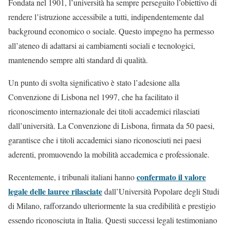
Fondata nel 1901, l’università ha sempre perseguito l’obiettivo di
rendere l’istruzione accessibile a tutti, indipendentemente dal
background economico o sociale​​. Questo impegno ha permesso
all’ateneo di adattarsi ai cambiamenti sociali e tecnologici,
mantenendo sempre alti standard di qualità.
Un punto di svolta significativo è stato l’adesione alla
Convenzione di Lisbona nel 1997, che ha facilitato il
riconoscimento internazionale dei titoli accademici rilasciati
dall’università. La Convenzione di Lisbona, firmata da 50 paesi,
garantisce che i titoli accademici siano riconosciuti nei paesi
aderenti, promuovendo la mobilità accademica e professionale​.
confermato il valore
Recentemente, i tribunali italiani hanno
legale delle lauree rilasciate
dall’Università Popolare degli Studi
di Milano, rafforzando ulteriormente la sua credibilità e prestigio
essendo riconosciuta in Italia. Questi successi legali testimoniano