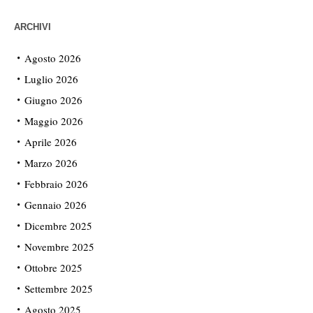
ARCHIVI
Agosto 2026
Luglio 2026
Giugno 2026
Maggio 2026
Aprile 2026
Marzo 2026
Febbraio 2026
Gennaio 2026
Dicembre 2025
Novembre 2025
Ottobre 2025
Settembre 2025
Agosto 2025