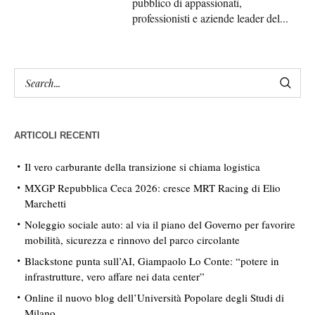
pubblico di appassionati,
professionisti e aziende leader del...
ARTICOLI RECENTI
Il vero carburante della transizione si chiama logistica
MXGP Repubblica Ceca 2026: cresce MRT Racing di Elio
Marchetti
Noleggio sociale auto: al via il piano del Governo per favorire
mobilità, sicurezza e rinnovo del parco circolante
Blackstone punta sull’AI, Giampaolo Lo Conte: “potere in
infrastrutture, vero affare nei data center”
Online il nuovo blog dell’Università Popolare degli Studi di
Milano