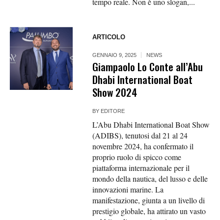
tempo reale. Non è uno slogan,...
ARTICOLO
GENNAIO 9, 2025
NEWS
Giampaolo Lo Conte all’Abu
Dhabi International Boat
Show 2024
BY
EDITORE
L’Abu Dhabi International Boat Show
(ADIBS), tenutosi dal 21 al 24
novembre 2024, ha confermato il
proprio ruolo di spicco come
piattaforma internazionale per il
mondo della nautica, del lusso e delle
innovazioni marine. La
manifestazione, giunta a un livello di
prestigio globale, ha attirato un vasto