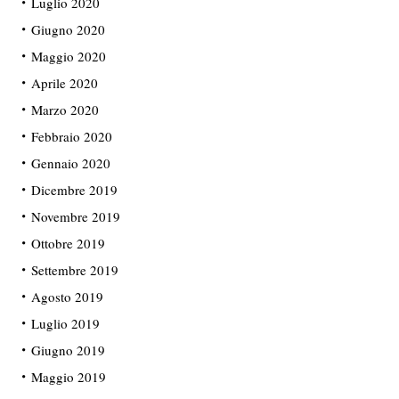
Luglio 2020
Giugno 2020
Maggio 2020
Aprile 2020
Marzo 2020
Febbraio 2020
Gennaio 2020
Dicembre 2019
Novembre 2019
Ottobre 2019
Settembre 2019
Agosto 2019
Luglio 2019
Giugno 2019
Maggio 2019