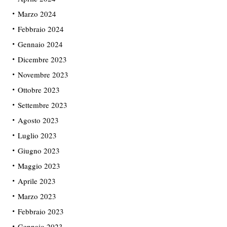
Marzo 2024
Febbraio 2024
Gennaio 2024
Dicembre 2023
Novembre 2023
Ottobre 2023
Settembre 2023
Agosto 2023
Luglio 2023
Giugno 2023
Maggio 2023
Aprile 2023
Marzo 2023
Febbraio 2023
Gennaio 2023