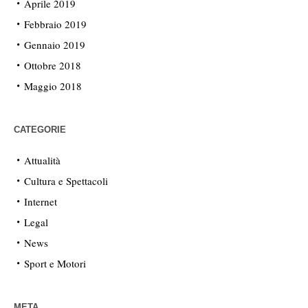
Aprile 2019
Febbraio 2019
Gennaio 2019
Ottobre 2018
Maggio 2018
CATEGORIE
Attualità
Cultura e Spettacoli
Internet
Legal
News
Sport e Motori
META