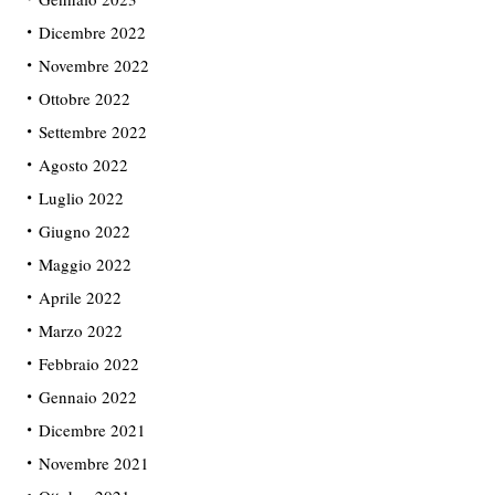
Dicembre 2022
Novembre 2022
Ottobre 2022
Settembre 2022
Agosto 2022
Luglio 2022
Giugno 2022
Maggio 2022
Aprile 2022
Marzo 2022
Febbraio 2022
Gennaio 2022
Dicembre 2021
Novembre 2021