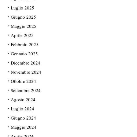
Luglio 2025
Giugno 2025
Maggio 2025
Aprile 2025
Febbraio 2025
Gennaio 2025
Dicembre 2024
Novembre 2024
Ottobre 2024
Settembre 2024
Agosto 2024
Luglio 2024
Giugno 2024
Maggio 2024
Aprile 2024