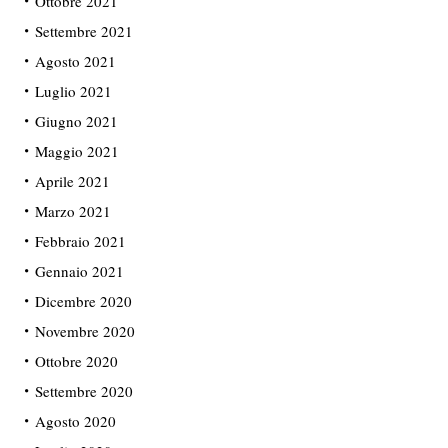
Ottobre 2021
Settembre 2021
Agosto 2021
Luglio 2021
Giugno 2021
Maggio 2021
Aprile 2021
Marzo 2021
Febbraio 2021
Gennaio 2021
Dicembre 2020
Novembre 2020
Ottobre 2020
Settembre 2020
Agosto 2020