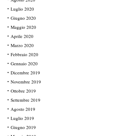
Luglio 2020
Giugno 2020
Maggio 2020
Aprile 2020
Marzo 2020
Febbraio 2020
Gennaio 2020
Dicembre 2019
Novembre 2019
Ottobre 2019
Settembre 2019
Agosto 2019
Luglio 2019
Giugno 2019