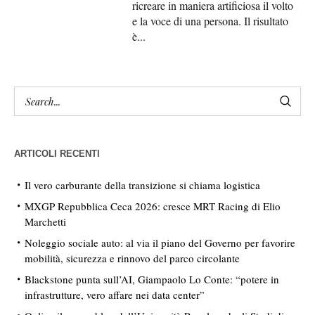
ricreare in maniera artificiosa il volto
e la voce di una persona. Il risultato
è...
ARTICOLI RECENTI
Il vero carburante della transizione si chiama logistica
MXGP Repubblica Ceca 2026: cresce MRT Racing di Elio
Marchetti
Noleggio sociale auto: al via il piano del Governo per favorire
mobilità, sicurezza e rinnovo del parco circolante
Blackstone punta sull’AI, Giampaolo Lo Conte: “potere in
infrastrutture, vero affare nei data center”