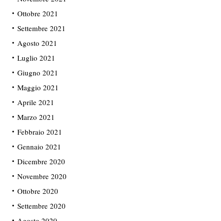
Ottobre 2021
Settembre 2021
Agosto 2021
Luglio 2021
Giugno 2021
Maggio 2021
Aprile 2021
Marzo 2021
Febbraio 2021
Gennaio 2021
Dicembre 2020
Novembre 2020
Ottobre 2020
Settembre 2020
Agosto 2020