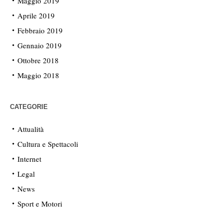
Maggio 2019
Aprile 2019
Febbraio 2019
Gennaio 2019
Ottobre 2018
Maggio 2018
CATEGORIE
Attualità
Cultura e Spettacoli
Internet
Legal
News
Sport e Motori