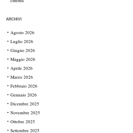
cinema
ARCHIVI
Agosto 2026
Luglio 2026
Giugno 2026
Maggio 2026
Aprile 2026
Marzo 2026
Febbraio 2026
Gennaio 2026
Dicembre 2025
Novembre 2025
Ottobre 2025
Settembre 2025