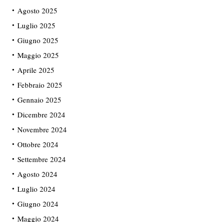
Agosto 2025
Luglio 2025
Giugno 2025
Maggio 2025
Aprile 2025
Febbraio 2025
Gennaio 2025
Dicembre 2024
Novembre 2024
Ottobre 2024
Settembre 2024
Agosto 2024
Luglio 2024
Giugno 2024
Maggio 2024