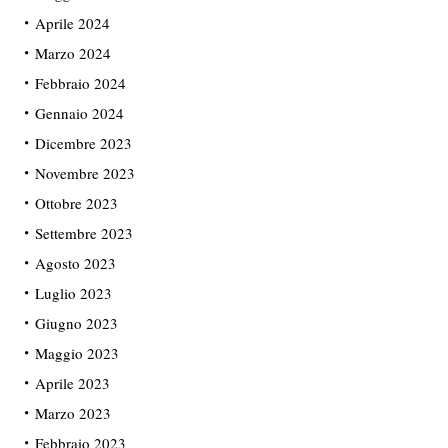
Aprile 2024
Marzo 2024
Febbraio 2024
Gennaio 2024
Dicembre 2023
Novembre 2023
Ottobre 2023
Settembre 2023
Agosto 2023
Luglio 2023
Giugno 2023
Maggio 2023
Aprile 2023
Marzo 2023
Febbraio 2023