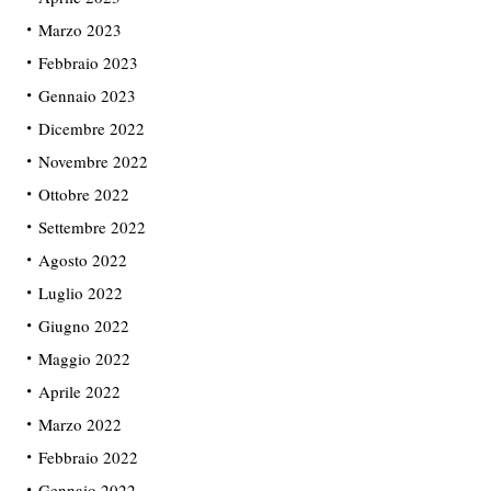
Marzo 2023
Febbraio 2023
Gennaio 2023
Dicembre 2022
Novembre 2022
Ottobre 2022
Settembre 2022
Agosto 2022
Luglio 2022
Giugno 2022
Maggio 2022
Aprile 2022
Marzo 2022
Febbraio 2022
Gennaio 2022