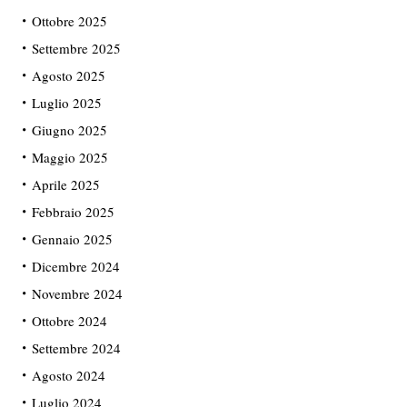
Ottobre 2025
Settembre 2025
Agosto 2025
Luglio 2025
Giugno 2025
Maggio 2025
Aprile 2025
Febbraio 2025
Gennaio 2025
Dicembre 2024
Novembre 2024
Ottobre 2024
Settembre 2024
Agosto 2024
Luglio 2024