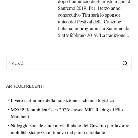
dopo l’annuncio degli artisti in gara di
Sanremo 2019. Per il terzo anno
consecutivo Tim sarà lo sponsor
unico del Festival della Canzone
Italiana, in programma a Sanremo dal
5 al 9 febbraio 2019.”La tradizione...
ARTICOLI RECENTI
Il vero carburante della transizione si chiama logistica
MXGP Repubblica Ceca 2026: cresce MRT Racing di Elio
Marchetti
Noleggio sociale auto: al via il piano del Governo per favorire
mobilità, sicurezza e rinnovo del parco circolante