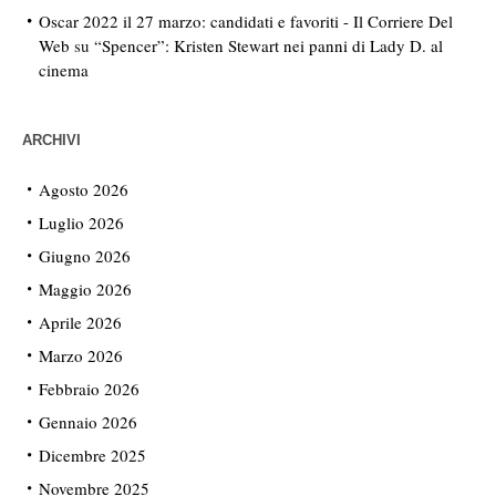
Oscar 2022 il 27 marzo: candidati e favoriti - Il Corriere Del
Web
su
“Spencer”: Kristen Stewart nei panni di Lady D. al
cinema
ARCHIVI
Agosto 2026
Luglio 2026
Giugno 2026
Maggio 2026
Aprile 2026
Marzo 2026
Febbraio 2026
Gennaio 2026
Dicembre 2025
Novembre 2025