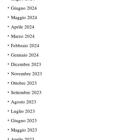
Giugno 2024
Maggio 2024
Aprile 2024
Marzo 2024
Febbraio 2024
Gennaio 2024
Dicembre 2023
Novembre 2023
Ottobre 2023
Settembre 2023
Agosto 2023
Luglio 2023
Giugno 2023
Maggio 2023
Aprile 2023