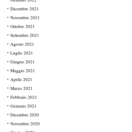
Dicembre 2021
Novembre 2021
Ottobre 2021
Settembre 2021
Agosto 2021
Luglio 2021
Giugno 2021
Maggio 2021
Aprile 2021
Marzo 2021
Febbraio 2021
Gennaio 2021
Dicembre 2020
Novembre 2020