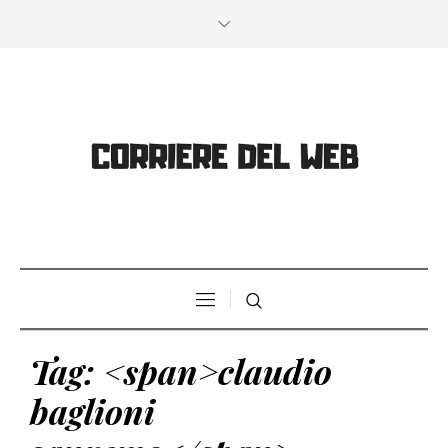
Tag: <span>claudio
baglioni