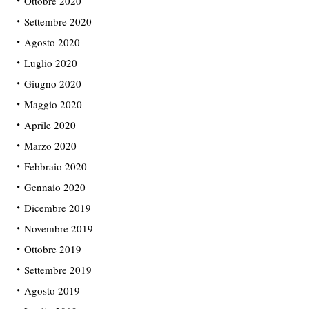
Ottobre 2020
Settembre 2020
Agosto 2020
Luglio 2020
Giugno 2020
Maggio 2020
Aprile 2020
Marzo 2020
Febbraio 2020
Gennaio 2020
Dicembre 2019
Novembre 2019
Ottobre 2019
Settembre 2019
Agosto 2019