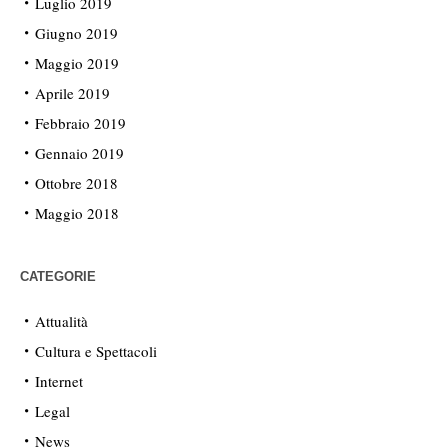
Luglio 2019
Giugno 2019
Maggio 2019
Aprile 2019
Febbraio 2019
Gennaio 2019
Ottobre 2018
Maggio 2018
CATEGORIE
Attualità
Cultura e Spettacoli
Internet
Legal
News