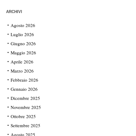
ARCHIVI
Agosto 2026
Luglio 2026
Giugno 2026
Maggio 2026
Aprile 2026
Marzo 2026
Febbraio 2026
Gennaio 2026
Dicembre 2025
Novembre 2025
Ottobre 2025
Settembre 2025
Agosto 2025