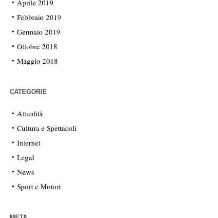
Aprile 2019
Febbraio 2019
Gennaio 2019
Ottobre 2018
Maggio 2018
CATEGORIE
Attualità
Cultura e Spettacoli
Internet
Legal
News
Sport e Motori
META