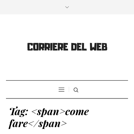
Tag: <span>come
fare</span>