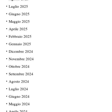
Luglio 2025
Giugno 2025
Maggio 2025
Aprile 2025
Febbraio 2025
Gennaio 2025
Dicembre 2024
Novembre 2024
Ottobre 2024
Settembre 2024
Agosto 2024
Luglio 2024
Giugno 2024
Maggio 2024
Aprile 2024