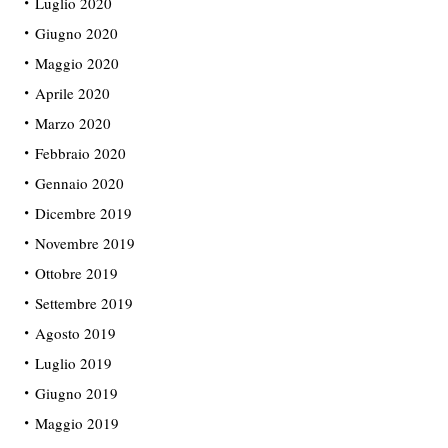
Luglio 2020
Giugno 2020
Maggio 2020
Aprile 2020
Marzo 2020
Febbraio 2020
Gennaio 2020
Dicembre 2019
Novembre 2019
Ottobre 2019
Settembre 2019
Agosto 2019
Luglio 2019
Giugno 2019
Maggio 2019