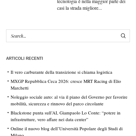
tecnologia è nella maggior parte dei
casi la strada migliore...
ARTICOLI RECENTI
Il vero carburante della transizione si chiama logistica
MXGP Repubblica Ceca 2026: cresce MRT Racing di Elio
Marchetti
Noleggio sociale auto: al via il piano del Governo per favorire
mobilità, sicurezza e rinnovo del parco circolante
Blackstone punta sull’AI, Giampaolo Lo Conte: “potere in
infrastrutture, vero affare nei data center”
Online il nuovo blog dell’Università Popolare degli Studi di
Milano