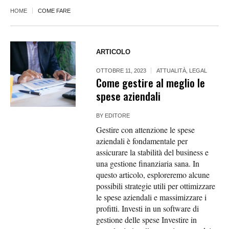
HOME
COME FARE
ARTICOLO
OTTOBRE 11, 2023
ATTUALITÀ
,
LEGAL
Come gestire al meglio le
spese aziendali
BY
EDITORE
Gestire con attenzione le spese
aziendali è fondamentale per
assicurare la stabilità del business e
una gestione finanziaria sana. In
questo articolo, esploreremo alcune
possibili strategie utili per ottimizzare
le spese aziendali e massimizzare i
profitti. Investi in un software di
gestione delle spese Investire in