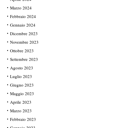
Marzo 2024
Febbraio 2024
Gennaio 2024
Dicembre 2023
Novembre 2023
Ottobre 2023
Settembre 2023
Agosto 2023
Luglio 2023
Giugno 2023
Maggio 2023
Aprile 2023
Marzo 2023
Febbraio 2023
Gennaio 2023