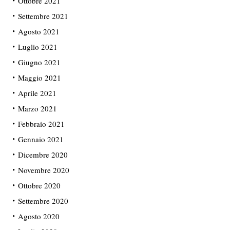
Ottobre 2021
Settembre 2021
Agosto 2021
Luglio 2021
Giugno 2021
Maggio 2021
Aprile 2021
Marzo 2021
Febbraio 2021
Gennaio 2021
Dicembre 2020
Novembre 2020
Ottobre 2020
Settembre 2020
Agosto 2020