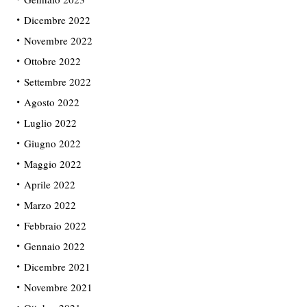
Dicembre 2022
Novembre 2022
Ottobre 2022
Settembre 2022
Agosto 2022
Luglio 2022
Giugno 2022
Maggio 2022
Aprile 2022
Marzo 2022
Febbraio 2022
Gennaio 2022
Dicembre 2021
Novembre 2021