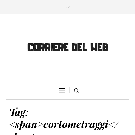
Tag:
<span>cortometraggi</