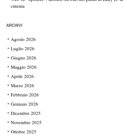
cinema
ARCHIVI
Agosto 2026
Luglio 2026
Giugno 2026
Maggio 2026
Aprile 2026
Marzo 2026
Febbraio 2026
Gennaio 2026
Dicembre 2025
Novembre 2025
Ottobre 2025