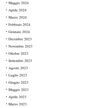
Maggio 2024
Aprile 2024
Marzo 2024
Febbraio 2024
Gennaio 2024
Dicembre 2023
Novembre 2023
Ottobre 2023
Settembre 2023
Agosto 2023
Luglio 2023
Giugno 2023
Maggio 2023
Aprile 2023
Marzo 2023