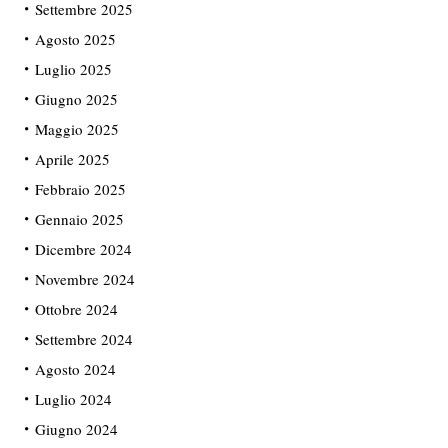
Settembre 2025
Agosto 2025
Luglio 2025
Giugno 2025
Maggio 2025
Aprile 2025
Febbraio 2025
Gennaio 2025
Dicembre 2024
Novembre 2024
Ottobre 2024
Settembre 2024
Agosto 2024
Luglio 2024
Giugno 2024