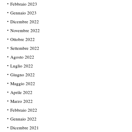
Febbraio 2023
Gennaio 2023
Dicembre 2022
Novembre 2022
Ottobre 2022
Settembre 2022
Agosto 2022
Luglio 2022
Giugno 2022
Maggio 2022
Aprile 2022
Marzo 2022
Febbraio 2022
Gennaio 2022
Dicembre 2021