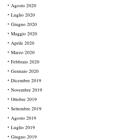
Agosto 2020
Luglio 2020
Giugno 2020
Maggio 2020
Aprile 2020
Marzo 2020
Febbraio 2020
Gennaio 2020
Dicembre 2019
Novembre 2019
Ottobre 2019
Settembre 2019
Agosto 2019
Luglio 2019
Giugno 2019