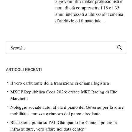
a giovani film-maker professionisti e
non, di età compresa tra i 18 e i 35
anni, interessati a utilizzare il cinema
d’archivio ed il materiale...
ARTICOLI RECENTI
Il vero carburante della transizione si chiama logistica
MXGP Repubblica Ceca 2026: cresce MRT Racing di Elio
Marchetti
Noleggio sociale auto: al via il piano del Governo per favorire
mobilità, sicurezza e rinnovo del parco circolante
Blackstone punta sull’AI, Giampaolo Lo Conte: “potere in
infrastrutture, vero affare nei data center”