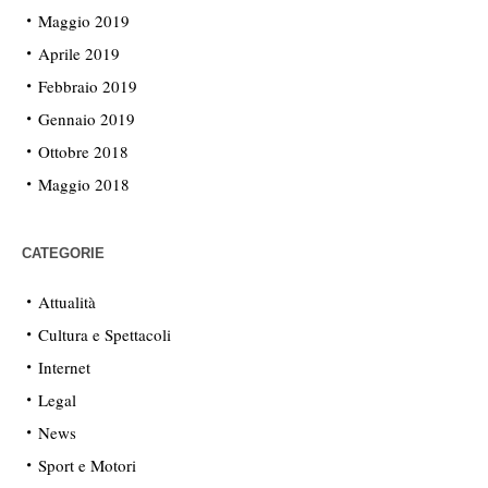
Maggio 2019
Aprile 2019
Febbraio 2019
Gennaio 2019
Ottobre 2018
Maggio 2018
CATEGORIE
Attualità
Cultura e Spettacoli
Internet
Legal
News
Sport e Motori