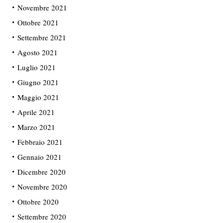
Novembre 2021
Ottobre 2021
Settembre 2021
Agosto 2021
Luglio 2021
Giugno 2021
Maggio 2021
Aprile 2021
Marzo 2021
Febbraio 2021
Gennaio 2021
Dicembre 2020
Novembre 2020
Ottobre 2020
Settembre 2020