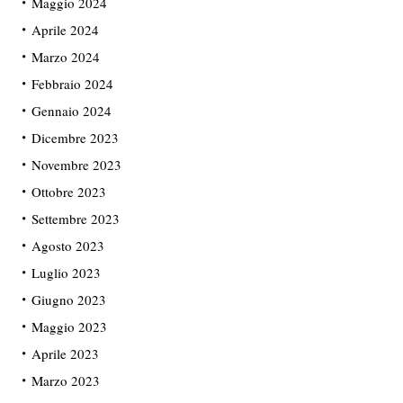
Maggio 2024
Aprile 2024
Marzo 2024
Febbraio 2024
Gennaio 2024
Dicembre 2023
Novembre 2023
Ottobre 2023
Settembre 2023
Agosto 2023
Luglio 2023
Giugno 2023
Maggio 2023
Aprile 2023
Marzo 2023