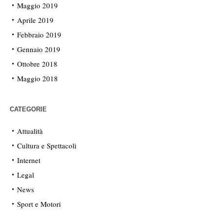
Maggio 2019
Aprile 2019
Febbraio 2019
Gennaio 2019
Ottobre 2018
Maggio 2018
CATEGORIE
Attualità
Cultura e Spettacoli
Internet
Legal
News
Sport e Motori