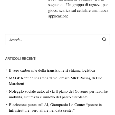
seguente: “Un gruppo di ragazzi, per
gioco, scarica sul cellulare una nuova
applicazione...
ARTICOLI RECENTI
Il vero carburante della transizione si chiama logistica
MXGP Repubblica Ceca 2026: cresce MRT Racing di Elio
Marchetti
Noleggio sociale auto: al via il piano del Governo per favorire
mobilità, sicurezza e rinnovo del parco circolante
Blackstone punta sull’AI, Giampaolo Lo Conte: “potere in
infrastrutture, vero affare nei data center”