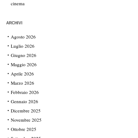
cinema
ARCHIVI
Agosto 2026
Luglio 2026
Giugno 2026
Maggio 2026
Aprile 2026
Marzo 2026
Febbraio 2026
Gennaio 2026
Dicembre 2025
Novembre 2025
Ottobre 2025