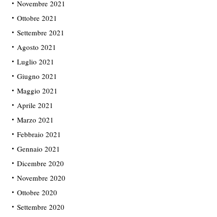
Novembre 2021
Ottobre 2021
Settembre 2021
Agosto 2021
Luglio 2021
Giugno 2021
Maggio 2021
Aprile 2021
Marzo 2021
Febbraio 2021
Gennaio 2021
Dicembre 2020
Novembre 2020
Ottobre 2020
Settembre 2020