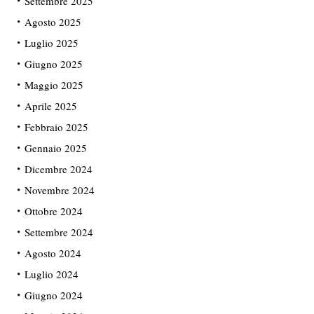
Settembre 2025
Agosto 2025
Luglio 2025
Giugno 2025
Maggio 2025
Aprile 2025
Febbraio 2025
Gennaio 2025
Dicembre 2024
Novembre 2024
Ottobre 2024
Settembre 2024
Agosto 2024
Luglio 2024
Giugno 2024