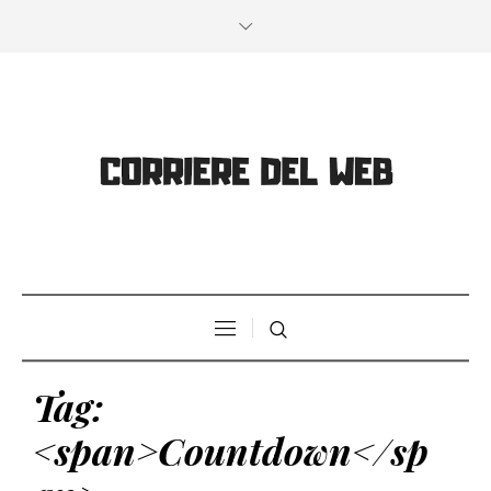
Tag:
<span>Countdown</sp