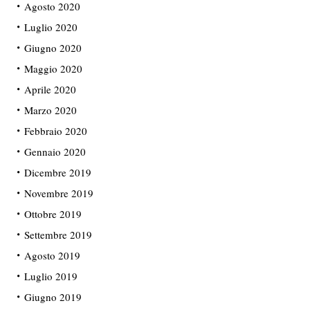
Agosto 2020
Luglio 2020
Giugno 2020
Maggio 2020
Aprile 2020
Marzo 2020
Febbraio 2020
Gennaio 2020
Dicembre 2019
Novembre 2019
Ottobre 2019
Settembre 2019
Agosto 2019
Luglio 2019
Giugno 2019