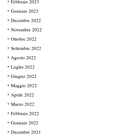
Febbraio 2023
Gennaio 2023
Dicembre 2022
Novembre 2022
Ottobre 2022
Settembre 2022
Agosto 2022
Luglio 2022
Giugno 2022
Maggio 2022
Aprile 2022
Marzo 2022
Febbraio 2022
Gennaio 2022
Dicembre 2021